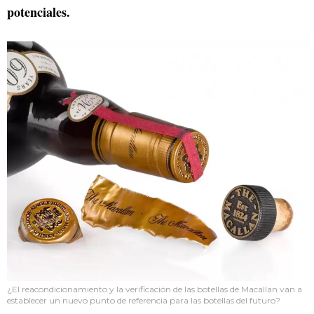
potenciales.
¿El reacondicionamiento y la verificación de las botellas de Macallan van a
establecer un nuevo punto de referencia para las botellas del futuro?