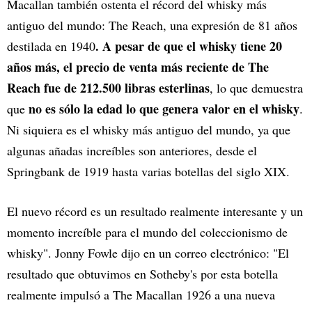
Macallan también ostenta el récord del whisky más
antiguo del mundo: The Reach, una expresión de 81 años
. A pesar de que el whisky tiene 20
destilada en 1940
años más, el precio de venta más reciente de The
Reach fue de 212.500 libras esterlinas
, lo que demuestra
no es sólo la edad lo que genera valor en el whisky
que
.
Ni siquiera es el whisky más antiguo del mundo, ya que
algunas añadas increíbles son anteriores, desde el
Springbank de 1919 hasta varias botellas del siglo XIX.
El nuevo récord es un resultado realmente interesante y un
momento increíble para el mundo del coleccionismo de
whisky". Jonny Fowle dijo en un correo electrónico: "El
resultado que obtuvimos en Sotheby's por esta botella
realmente impulsó a The Macallan 1926 a una nueva