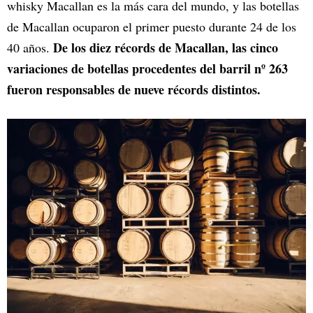
whisky Macallan es la más cara del mundo, y las botellas
de Macallan ocuparon el primer puesto durante 24 de los
De los diez récords de Macallan, las cinco
40 años.
variaciones de botellas procedentes del barril nº 263
fueron responsables de nueve récords distintos.