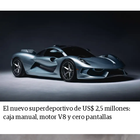
El nuevo superdeportivo de US$ 2,5 millones:
caja manual, motor V8 y cero pantallas