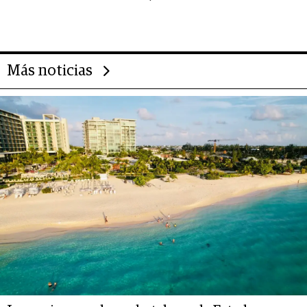
importantes que los problemas”
Más noticias