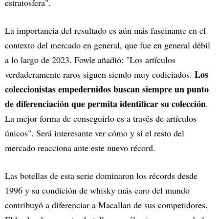
estratosfera".
La importancia del resultado es aún más fascinante en el
contexto del mercado en general, que fue en general débil
a lo largo de 2023. Fowle añadió: "Los artículos
Los
verdaderamente raros siguen siendo muy codiciados.
coleccionistas empedernidos buscan siempre un punto
de diferenciación que permita identificar su colección
.
La mejor forma de conseguirlo es a través de artículos
únicos". Será interesante ver cómo y si el resto del
mercado reacciona ante este nuevo récord.
Las botellas de esta serie dominaron los récords desde
1996 y su condición de whisky más caro del mundo
contribuyó a diferenciar a Macallan de sus competidores.