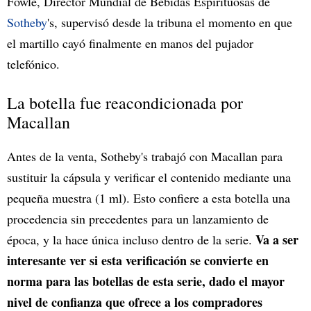
Fowle, Director Mundial de Bebidas Espirituosas de
Sotheby
's, supervisó desde la tribuna el momento en que
el martillo cayó finalmente en manos del pujador
telefónico.
La botella fue reacondicionada por
Macallan
Antes de la venta, Sotheby's trabajó con Macallan para
sustituir la cápsula y verificar el contenido mediante una
pequeña muestra (1 ml). Esto confiere a esta botella una
procedencia sin precedentes para un lanzamiento de
Va a ser
época, y la hace única incluso dentro de la serie.
interesante ver si esta verificación se convierte en
norma para las botellas de esta serie, dado el mayor
nivel de confianza que ofrece a los compradores