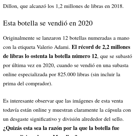
Dillon, que alcanzó los 1,2 millones de libras en 2018.
Esta botella se vendió en 2020
Originalmente se lanzaron 12 botellas numeradas a mano
El récord de 2,2 millones
con la etiqueta Valerio Adami.
de libras lo ostenta la botella número 12
, que se subastó
por última vez en 2020, cuando se vendió en una subasta
online especializada por 825.000 libras (sin incluir la
prima del comprador).
Es interesante observar que las imágenes de esta venta
todavía están online y muestran claramente la cápsula con
un desgaste significativo y división alrededor del sello.
¿Quizás esta sea la razón por la que la botella fue