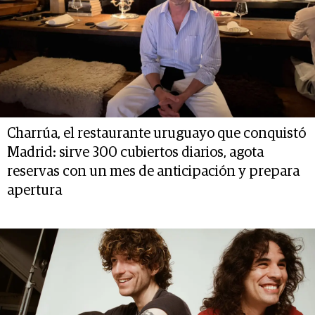
Charrúa, el restaurante uruguayo que conquistó
Madrid: sirve 300 cubiertos diarios, agota
reservas con un mes de anticipación y prepara
apertura