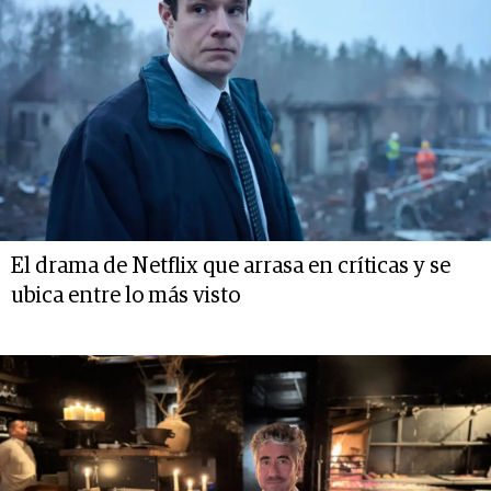
El drama de Netflix que arrasa en críticas y se
ubica entre lo más visto