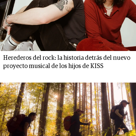
Herederos del rock: la historia detrás del nuevo
proyecto musical de los hijos de KISS