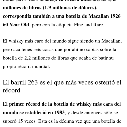
millones de libras (1,9 millones de dólares),
correspondía también a una botella de Macallan 1926
60 Year Old
, pero con la etiqueta Fine and Rare.
El whisky más caro del mundo sigue siendo un Macallan,
pero acá tenés seis cosas que por ahi no sabias sobre la
botella de 2,2 millones de libras que acaba de batir su
propio récord mundial.
El barril 263 es el que más veces ostentó el
récord
El primer récord de la botella de whisky más cara del
mundo se estableció en 1983
, y desde entonces sólo se
superó 15 veces. Esta es la décima vez que una botella de