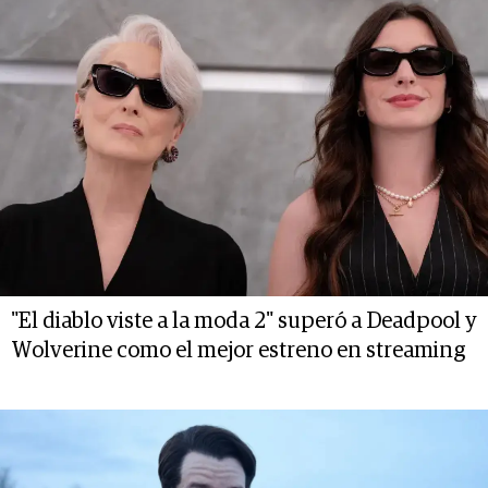
"El diablo viste a la moda 2" superó a Deadpool y
Wolverine como el mejor estreno en streaming