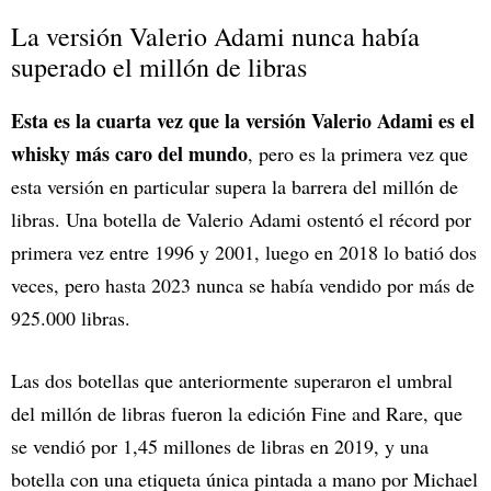
La versión Valerio Adami nunca había
superado el millón de libras
Esta es la cuarta vez que la versión Valerio Adami es el
whisky más caro del mundo
, pero es la primera vez que
esta versión en particular supera la barrera del millón de
libras. Una botella de Valerio Adami ostentó el récord por
primera vez entre 1996 y 2001, luego en 2018 lo batió dos
veces, pero hasta 2023 nunca se había vendido por más de
925.000 libras.
Las dos botellas que anteriormente superaron el umbral
del millón de libras fueron la edición Fine and Rare, que
se vendió por 1,45 millones de libras en 2019, y una
botella con una etiqueta única pintada a mano por Michael