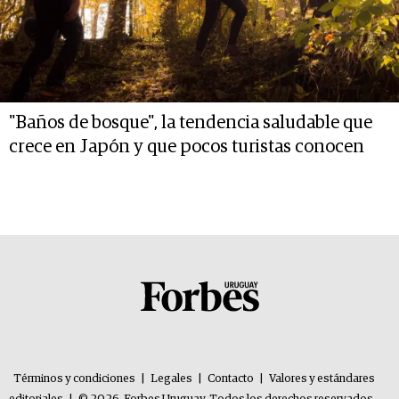
"Baños de bosque", la tendencia saludable que
crece en Japón y que pocos turistas conocen
Términos y condiciones
|
Legales
|
Contacto
|
Valores y estándares