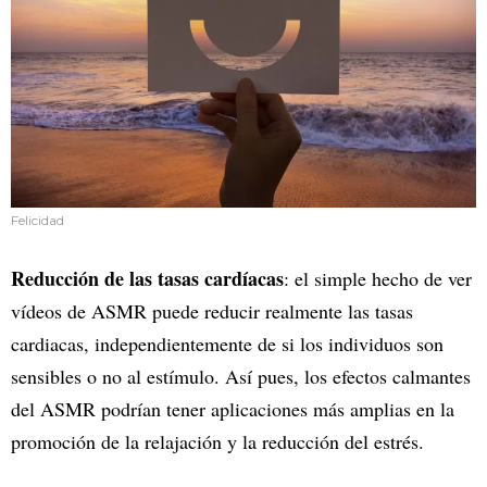
Felicidad
Reducción de las tasas cardíacas
: el simple hecho de ver
vídeos de ASMR puede reducir realmente las tasas
cardiacas, independientemente de si los individuos son
sensibles o no al estímulo. Así pues, los efectos calmantes
del ASMR podrían tener aplicaciones más amplias en la
promoción de la relajación y la reducción del estrés.