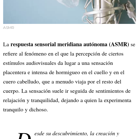
ASMR
respuesta sensorial meridiana autónoma (ASMR)
La
se
refiere al fenómeno en el que la percepción de ciertos
estímulos audiovisuales da lugar a una sensación
placentera e intensa de hormigueo en el cuello y en el
cuero cabelludo, que a menudo viaja por el resto del
cuerpo. La sensación suele ir seguida de sentimientos de
relajación y tranquilidad, dejando a quien la experimenta
tranquilo y dichoso.
D
esde su descubrimiento, la creación y