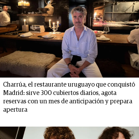
Charrúa, el restaurante uruguayo que conquistó
Madrid: sirve 300 cubiertos diarios, agota
reservas con un mes de anticipación y prepara
apertura