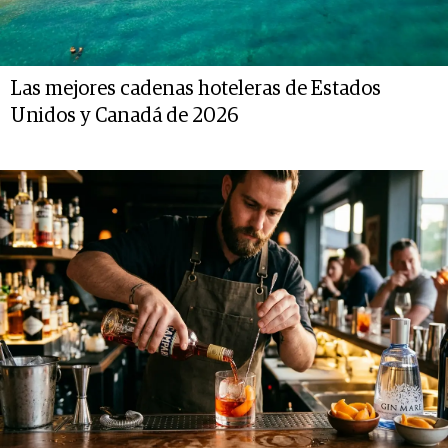
Las mejores cadenas hoteleras de Estados
Unidos y Canadá de 2026