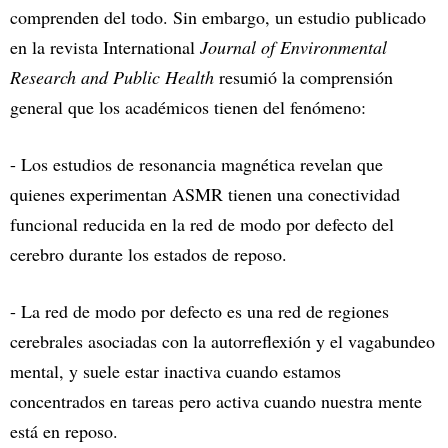
comprenden del todo. Sin embargo, un estudio publicado
en la revista International
Journal of Environmental
Research and Public Health
resumió la comprensión
general que los académicos tienen del fenómeno:
- Los estudios de resonancia magnética revelan que
quienes experimentan ASMR tienen una conectividad
funcional reducida en la red de modo por defecto del
cerebro durante los estados de reposo.
- La red de modo por defecto es una red de regiones
cerebrales asociadas con la autorreflexión y el vagabundeo
mental, y suele estar inactiva cuando estamos
concentrados en tareas pero activa cuando nuestra mente
está en reposo.