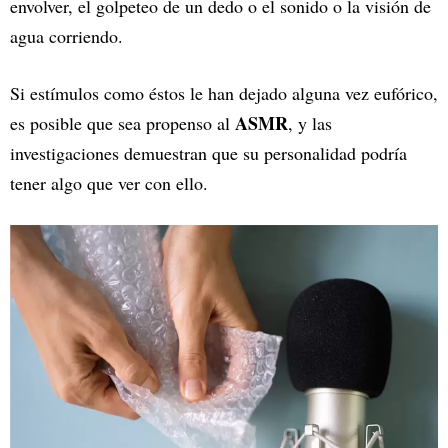
envolver, el golpeteo de un dedo o el sonido o la visión de
agua corriendo.
Si estímulos como éstos le han dejado alguna vez eufórico,
ASMR
es posible que sea propenso al
, y las
investigaciones demuestran que su personalidad podría
tener algo que ver con ello.