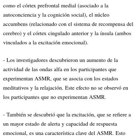
como el córtex prefrontal medial (asociado a la
autoconciencia y la cognición social), el núcleo
accumbens (relacionado con el sistema de recompensa del
cerebro) y el córtex cingulado anterior y la ínsula (ambos
vinculados a la excitación emocional).
- Los investigadores descubrieron un aumento de la
actividad de las ondas alfa en los participantes que
experimentan ASMR, que se asocia con los estados
meditativos y la relajación. Este efecto no se observó en
los participantes que no experimentan ASMR.
- También se descubrió que la excitación, que se refiere a
un mayor estado de alerta y capacidad de respuesta
emocional, es una característica clave del ASMR. Esto