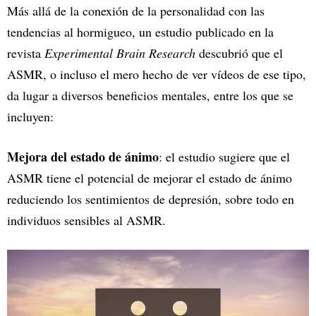
Más allá de la conexión de la personalidad con las
tendencias al hormigueo, un estudio publicado en la
revista
Experimental Brain Research
descubrió que el
ASMR, o incluso el mero hecho de ver vídeos de ese tipo,
da lugar a diversos beneficios mentales, entre los que se
incluyen:
Mejora del estado de ánimo
: el estudio sugiere que el
ASMR tiene el potencial de mejorar el estado de ánimo
reduciendo los sentimientos de depresión, sobre todo en
individuos sensibles al ASMR.