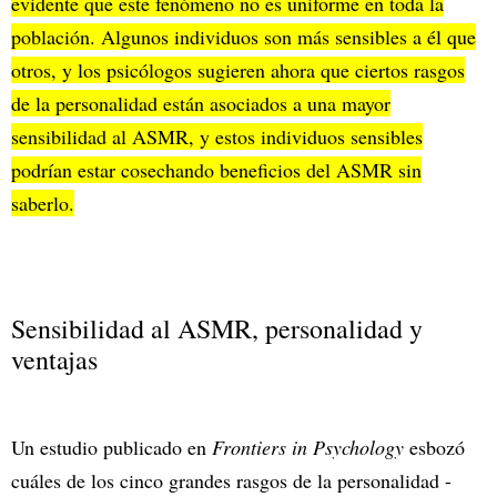
evidente que este fenómeno no es uniforme en toda la
población. Algunos individuos son más sensibles a él que
otros, y los psicólogos sugieren ahora que ciertos rasgos
de la personalidad están asociados a una mayor
sensibilidad al ASMR, y estos individuos sensibles
podrían estar cosechando beneficios del ASMR sin
saberlo.
Sensibilidad al ASMR, personalidad y
ventajas
Un estudio publicado en
Frontiers in Psychology
esbozó
cuáles de los cinco grandes rasgos de la personalidad -