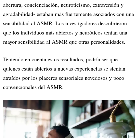
abertura, concienciación, neuroticismo, extraversión y
agradabilidad- estaban más fuertemente asociados con una
sensibilidad al ASMR. Los investigadores descubrieron
que los individuos más abiertos y neuróticos tenían una
mayor sensibilidad al ASMR que otras personalidades.
Teniendo en cuenta estos resultados, podría ser que
quienes están abiertos a nuevas experiencias se sientan
atraídos por los placeres sensoriales novedosos y poco
convencionales del ASMR.