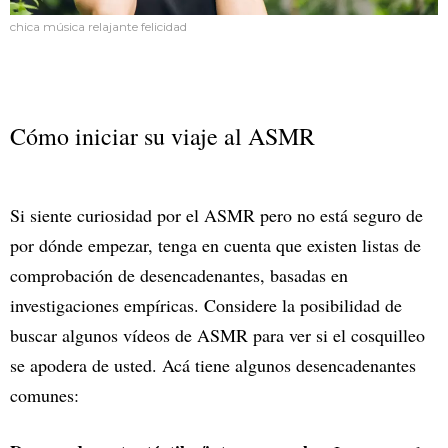
chica música relajante felicidad
Cómo iniciar su viaje al ASMR
Si siente curiosidad por el ASMR pero no está seguro de
por dónde empezar, tenga en cuenta que existen listas de
comprobación de desencadenantes, basadas en
investigaciones empíricas. Considere la posibilidad de
buscar algunos vídeos de ASMR para ver si el cosquilleo
se apodera de usted. Acá tiene algunos desencadenantes
comunes: