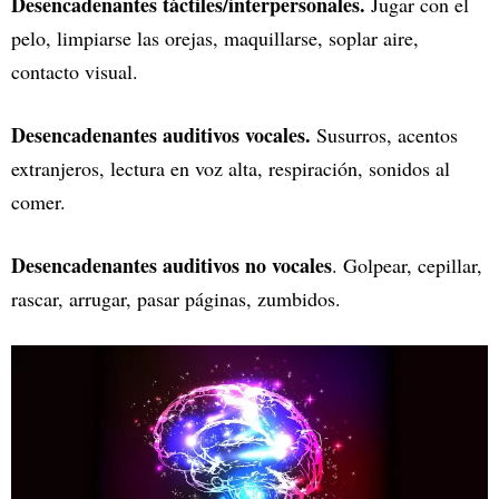
Desencadenantes táctiles/interpersonales.
Jugar con el
pelo, limpiarse las orejas, maquillarse, soplar aire,
contacto visual.
Desencadenantes auditivos vocales.
Susurros, acentos
extranjeros, lectura en voz alta, respiración, sonidos al
comer.
Desencadenantes auditivos no vocales
. Golpear, cepillar,
rascar, arrugar, pasar páginas, zumbidos.