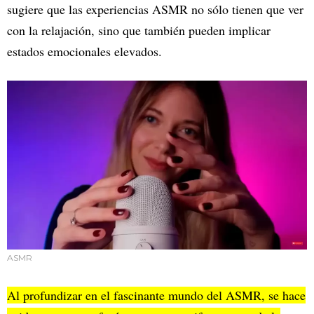
sugiere que las experiencias ASMR no sólo tienen que ver
con la relajación, sino que también pueden implicar
estados emocionales elevados.
ASMR
Al profundizar en el fascinante mundo del ASMR, se hace