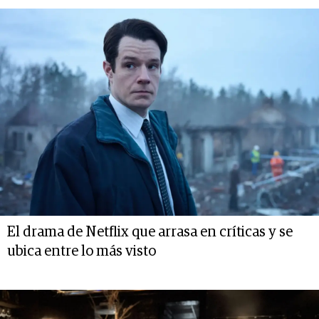
El drama de Netflix que arrasa en críticas y se
ubica entre lo más visto