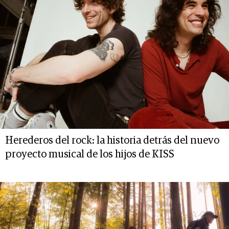
Herederos del rock: la historia detrás del nuevo
proyecto musical de los hijos de KISS