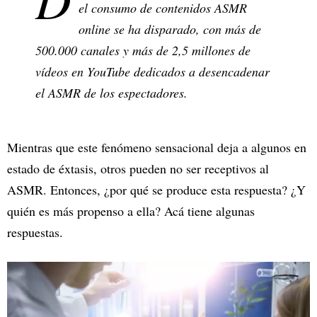
el consumo de contenidos ASMR
online se ha disparado, con más de
500.000 canales y más de 2,5 millones de
vídeos en YouTube dedicados a desencadenar
el ASMR de los espectadores.
Mientras que este fenómeno sensacional deja a algunos en
estado de éxtasis, otros pueden no ser receptivos al
ASMR. Entonces, ¿por qué se produce esta respuesta? ¿Y
quién es más propenso a ella? Acá tiene algunas
respuestas.