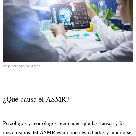
chip cerebro neuronal
¿Qué causa el ASMR?
Psicólogos y neurólogos reconocen que las causas y los
mecanismos del ASMR están poco estudiados y aún no se