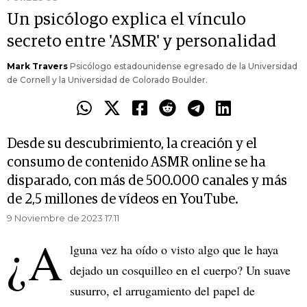
Un psicólogo explica el vínculo
secreto entre 'ASMR' y personalidad
Mark Travers
Psicólogo estadounidense egresado de la Universidad
de Cornell y la Universidad de Colorado Boulder.
Desde su descubrimiento, la creación y el
consumo de contenido ASMR online se ha
disparado, con más de 500.000 canales y más
de 2,5 millones de vídeos en YouTube.
9 Noviembre de 2023 17.11
¿A
lguna vez ha oído o visto algo que le haya
dejado un cosquilleo en el cuerpo? Un suave
susurro, el arrugamiento del papel de