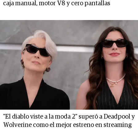
caja manual, motor V8 y cero pantallas
"El diablo viste a la moda 2" superó a Deadpool y
Wolverine como el mejor estreno en streaming