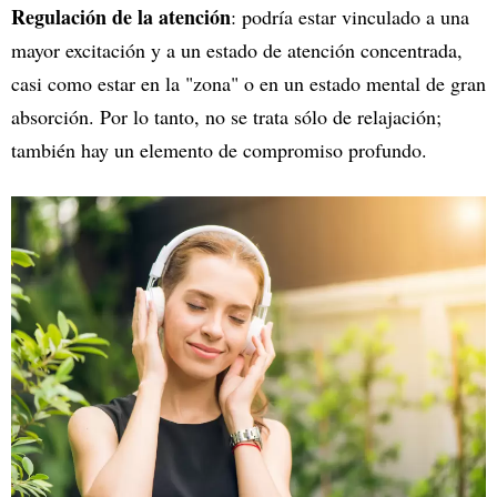
Regulación de la atención
: podría estar vinculado a una
mayor excitación y a un estado de atención concentrada,
casi como estar en la "zona" o en un estado mental de gran
absorción. Por lo tanto, no se trata sólo de relajación;
también hay un elemento de compromiso profundo.