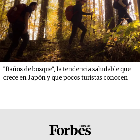
"Baños de bosque", la tendencia saludable que
crece en Japón y que pocos turistas conocen