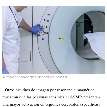
la resonancia magnética, diagnósticos, hospital
- Otros estudios de imagen por resonancia magnética
muestran que las personas sensibles al ASMR presentan
una mayor activación en regiones cerebrales específicas,