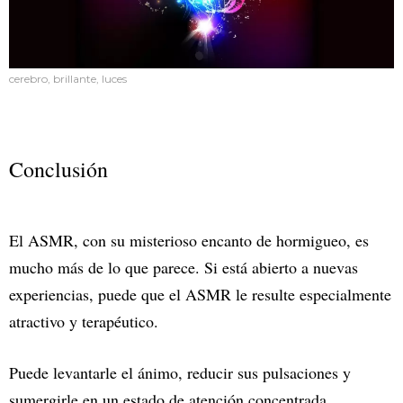
cerebro, brillante, luces
Conclusión
El ASMR, con su misterioso encanto de hormigueo, es
mucho más de lo que parece. Si está abierto a nuevas
experiencias, puede que el ASMR le resulte especialmente
atractivo y terapéutico.
Puede levantarle el ánimo, reducir sus pulsaciones y
sumergirle en un estado de atención concentrada.