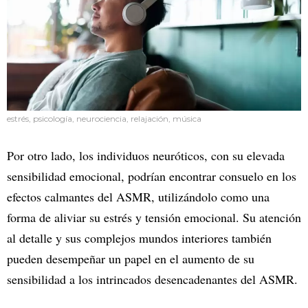
estrés, psicología, neurociencia, relajación, música
Por otro lado, los individuos neuróticos, con su elevada
sensibilidad emocional, podrían encontrar consuelo en los
efectos calmantes del ASMR, utilizándolo como una
forma de aliviar su estrés y tensión emocional. Su atención
al detalle y sus complejos mundos interiores también
pueden desempeñar un papel en el aumento de su
sensibilidad a los intrincados desencadenantes del ASMR.