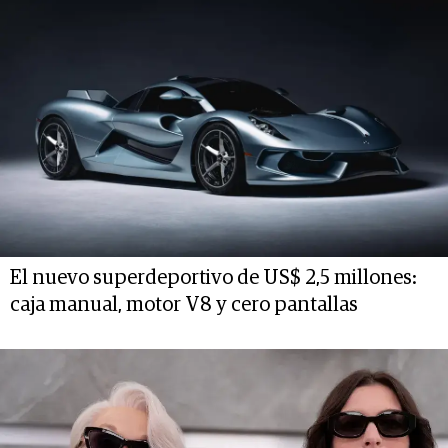
El nuevo superdeportivo de US$ 2,5 millones:
caja manual, motor V8 y cero pantallas