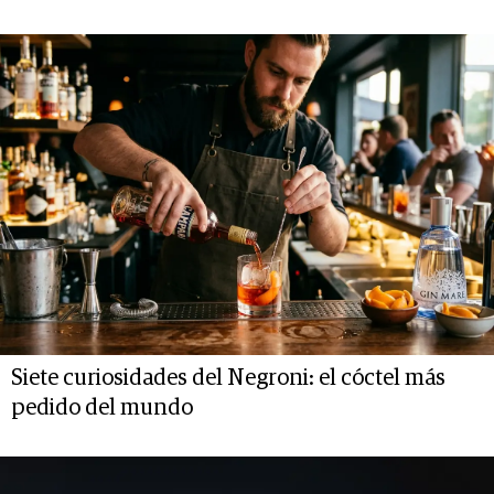
Siete curiosidades del Negroni: el cóctel más
pedido del mundo