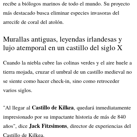
recibe a biólogos marinos de todo el mundo. Su proyecto
más destacado busca eliminar especies invasoras del
arrecife de coral del atolón.
Murallas antiguas, leyendas irlandesas y
lujo atemporal en un castillo del siglo X
Cuando la niebla cubre las colinas verdes y el aire huele a
tierra mojada, cruzar el umbral de un castillo medieval no
se siente como hacer check-in, sino como retroceder
varios siglos.
Castillo de
Kilkea
"Al llegar al
, quedará inmediatamente
impresionado por su impactante historia de más de 840
Jack Fitzsimons
años", dice
, director de experiencias del
Castillo de Kilkea.