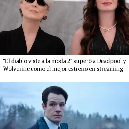
"El diablo viste a la moda 2" superó a Deadpool y
Wolverine como el mejor estreno en streaming