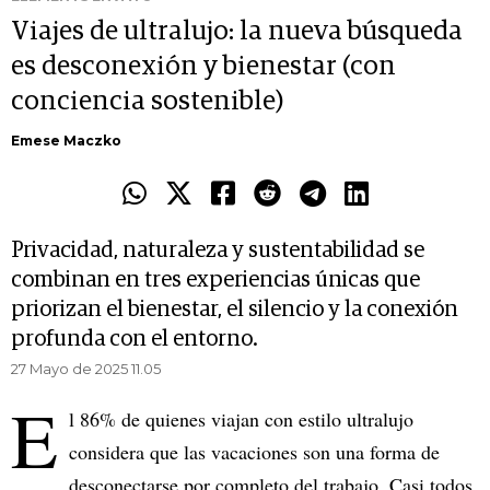
Viajes de ultralujo: la nueva búsqueda
es desconexión y bienestar (con
conciencia sostenible)
Emese Maczko
Privacidad, naturaleza y sustentabilidad se
combinan en tres experiencias únicas que
priorizan el bienestar, el silencio y la conexión
profunda con el entorno.
27 Mayo de 2025 11.05
E
l 86% de quienes viajan con estilo ultralujo
considera que las vacaciones son una forma de
desconectarse por completo del trabajo. Casi todos,