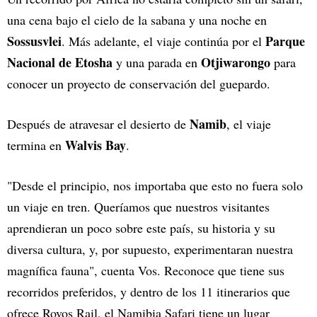
una cena bajo el cielo de la sabana y una noche en
Sossusvlei
Parque
. Más adelante, el viaje continúa por el
Nacional de Etosha
Otjiwarongo
y una parada en
para
conocer un proyecto de conservación del guepardo.
Namib
Después de atravesar el desierto de
, el viaje
Walvis Bay
termina en
.
"Desde el principio, nos importaba que esto no fuera solo
un viaje en tren. Queríamos que nuestros visitantes
aprendieran un poco sobre este país, su historia y su
diversa cultura, y, por supuesto, experimentaran nuestra
magnífica fauna", cuenta Vos. Reconoce que tiene sus
recorridos preferidos, y dentro de los 11 itinerarios que
ofrece Rovos Rail, el Namibia Safari tiene un lugar