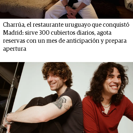
Charrúa, el restaurante uruguayo que conquistó
Madrid: sirve 300 cubiertos diarios, agota
reservas con un mes de anticipación y prepara
apertura