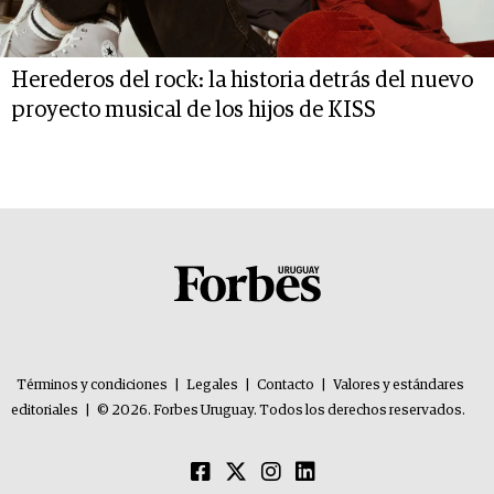
Herederos del rock: la historia detrás del nuevo
proyecto musical de los hijos de KISS
Términos y condiciones
|
Legales
|
Contacto
|
Valores y estándares
editoriales
|
© 2026. Forbes Uruguay. Todos los derechos reservados.