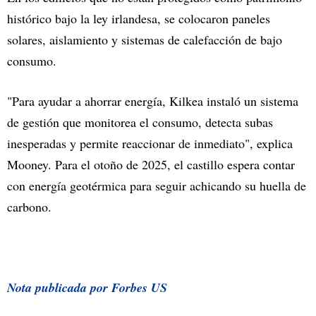
histórico bajo la ley irlandesa, se colocaron paneles
solares, aislamiento y sistemas de calefacción de bajo
consumo.
"Para ayudar a ahorrar energía, Kilkea instaló un sistema
de gestión que monitorea el consumo, detecta subas
inesperadas y permite reaccionar de inmediato", explica
Mooney. Para el otoño de 2025, el castillo espera contar
con energía geotérmica para seguir achicando su huella de
carbono.
Nota publicada por Forbes US