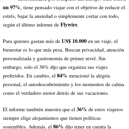
un 97%
, tiene pensado viajar con el objetivo de reducir el
estrés, bajar la ansiedad o simplemente cortar con todo,
Flywire
según el último informe de
.
US$ 10.000
Para quienes gastan más de
en un viaje, el
bienestar es lo que más pesa. Buscan privacidad, atención
personalizada y gastronomía de primer nivel. Sin
embargo, solo el 36% dijo que organiza sus viajes
84%
preferidos. En cambio, el
mencionó la alegría
personal, el autodescubrimiento y los momentos de calma
como el verdadero motor detrás de sus vacaciones.
36%
El informe también muestra que el
de estos viajeros
siempre elige alojamientos que tienen políticas
86%
sostenibles. Además, el
dijo tener en cuenta la