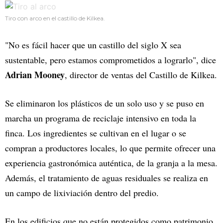
Tiro con arco en el castillo de Kilkea.
"No es fácil hacer que un castillo del siglo X sea
sustentable, pero estamos comprometidos a lograrlo", dice
Adrian Mooney
, director de ventas del Castillo de Kilkea.
Se eliminaron los plásticos de un solo uso y se puso en
marcha un programa de reciclaje intensivo en toda la
finca. Los ingredientes se cultivan en el lugar o se
compran a productores locales, lo que permite ofrecer una
experiencia gastronómica auténtica, de la granja a la mesa.
Además, el tratamiento de aguas residuales se realiza en
un campo de lixiviación dentro del predio.
En los edificios que no están protegidos como patrimonio