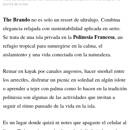
punta de la isla.
The Brando
no es solo un resort de ultralujo. Combina
elegancia relajada con sustentabilidad aplicada en serio.
Polinesia Francesa
Se trata de una isla privada en la
, un
refugio tropical para sumergirse en la calma, el
aislamiento y una vida conectada con la naturaleza.
Remar en kayak por canales angostos, hacer snorkel entre
los arrecifes, disfrutar un picnic en soledad en algún islote
o aprender a tejer con palma como lo hacen en la tradición
polinesia son algunas de las actividades que invitan a
seguir el ritmo pausado de la vida en la isla.
Es un lugar donde quizá ni notes que apagaste el celular al