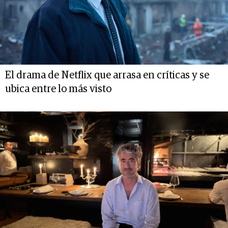
El drama de Netflix que arrasa en críticas y se
ubica entre lo más visto