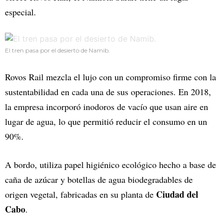
especial.
El tren pasa por el desierto de Namib.
Rovos Rail mezcla el lujo con un compromiso firme con la
sustentabilidad en cada una de sus operaciones. En 2018,
la empresa incorporó inodoros de vacío que usan aire en
lugar de agua, lo que permitió reducir el consumo en un
90%.
A bordo, utiliza papel higiénico ecológico hecho a base de
caña de azúcar y botellas de agua biodegradables de
Ciudad del
origen vegetal, fabricadas en su planta de
Cabo
.