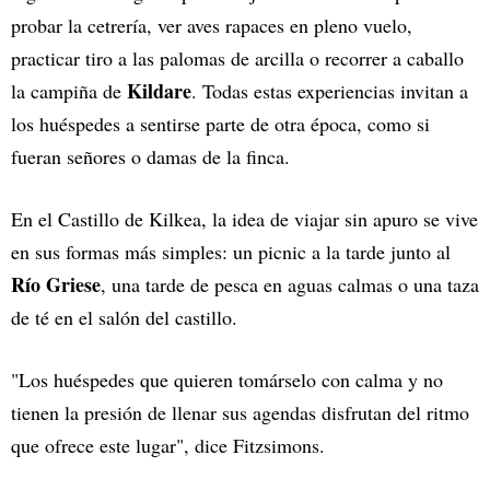
probar la cetrería, ver aves rapaces en pleno vuelo,
practicar tiro a las palomas de arcilla o recorrer a caballo
Kildare
la campiña de
. Todas estas experiencias invitan a
los huéspedes a sentirse parte de otra época, como si
fueran señores o damas de la finca.
En el Castillo de Kilkea, la idea de viajar sin apuro se vive
en sus formas más simples: un picnic a la tarde junto al
Río
Griese
, una tarde de pesca en aguas calmas o una taza
de té en el salón del castillo.
"Los huéspedes que quieren tomárselo con calma y no
tienen la presión de llenar sus agendas disfrutan del ritmo
que ofrece este lugar", dice Fitzsimons.