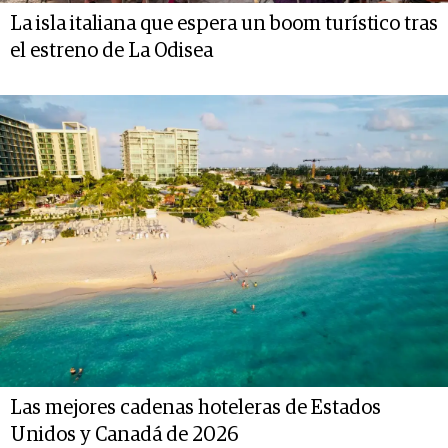
La isla italiana que espera un boom turístico tras
el estreno de La Odisea
Las mejores cadenas hoteleras de Estados
Unidos y Canadá de 2026