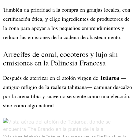
También da prioridad a la compra en granjas locales, con
certificación ética, y elige ingredientes de productores de
la zona para apoyar a los pequeños emprendimientos y
reducir las emisiones de la cadena de abastecimiento.
Arrecifes de coral, cocoteros y lujo sin
emisiones en la Polinesia Francesa
Tetiaroa
Después de aterrizar en el atolón virgen de
—
antiguo refugio de la realeza tahitiana— caminar descalzo
por la arena tibia y suave no se siente como una elección,
sino como algo natural.
Vista aérea del atolón de Tetiaroa, donde se encuentra The Brando en la