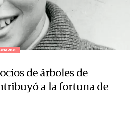
ONARIOS
ocios de árboles de
ntribuyó a la fortuna de