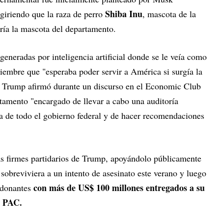
Shiba Inu
iriendo que la raza de perro
, mascota de la
ría la mascota del departamento.
eneradas por inteligencia artificial donde se le veía como
tiembre que "esperaba poder servir a América si surgía la
 Trump afirmó durante un discurso en el Economic Club
tamento "encargado de llevar a cabo una auditoría
 de todo el gobierno federal y de hacer recomendaciones
ás firmes partidarios de Trump, apoyándolo públicamente
 sobreviviera a un intento de asesinato este verano y luego
con más de US$ 100 millones entregados a su
 donantes
a PAC.