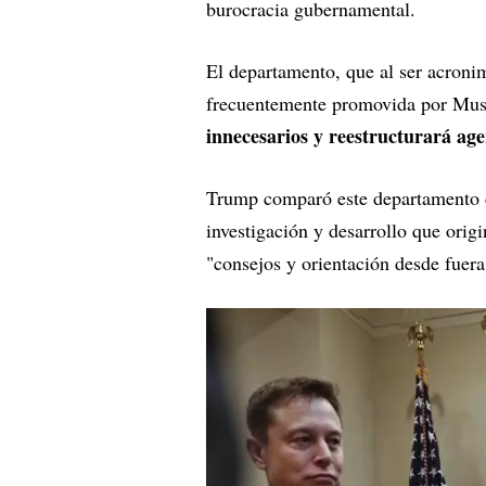
burocracia gubernamental.
El departamento, que al ser acron
frecuentemente promovida por Mus
innecesarios y reestructurará age
Trump comparó este departamento 
investigación y desarrollo que orig
"consejos y orientación desde fuera