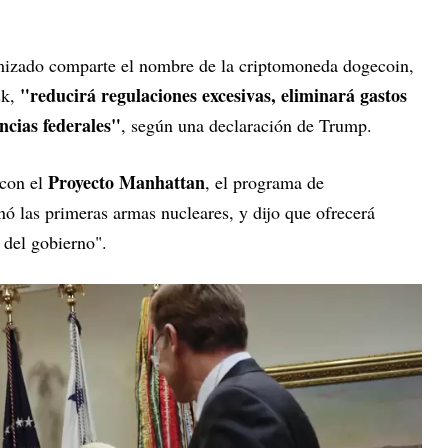
imizado comparte el nombre de la criptomoneda dogecoin,
"reducirá regulaciones excesivas, eliminará gastos
k,
ncias federales"
, según una declaración de Trump.
Proyecto Manhattan
con el
, el programa de
inó las primeras armas nucleares, y dijo que ofrecerá
 del gobierno".