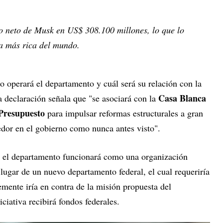
o neto de Musk en US$ 308.100 millones, lo que lo
na más rica del mundo.
 operará el departamento y cuál será su relación con la
Casa Blanca
 declaración señala que "se asociará con la
 Presupuesto
para impulsar reformas estructurales a gran
dor en el gobierno como nunca antes visto".
e el departamento funcionará como una organización
 lugar de un nuevo departamento federal, el cual requeriría
mente iría en contra de la misión propuesta del
iciativa recibirá fondos federales.