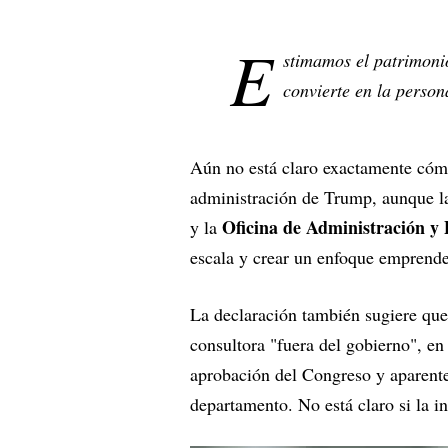
E
stimamos el patrimoni
convierte en la perso
Aún no está claro exactamente cómo
administración de Trump, aunque la
Oficina de Administración y
y la
escala y crear un enfoque emprende
La declaración también sugiere qu
consultora "fuera del gobierno", en
aprobación del Congreso y aparente
departamento. No está claro si la in