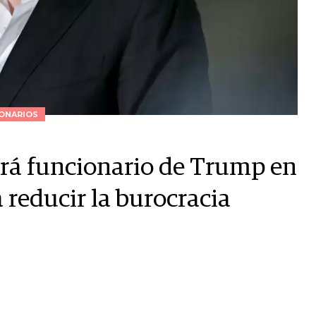
ONARIOS
rá funcionario de Trump en
reducir la burocracia