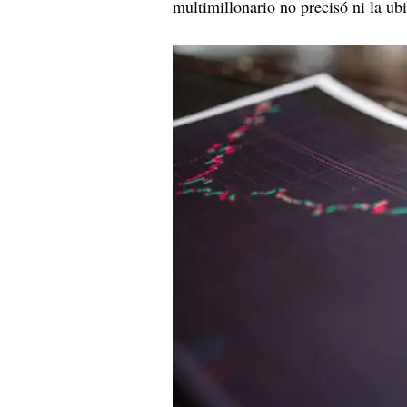
multimillonario no precisó ni la ubi