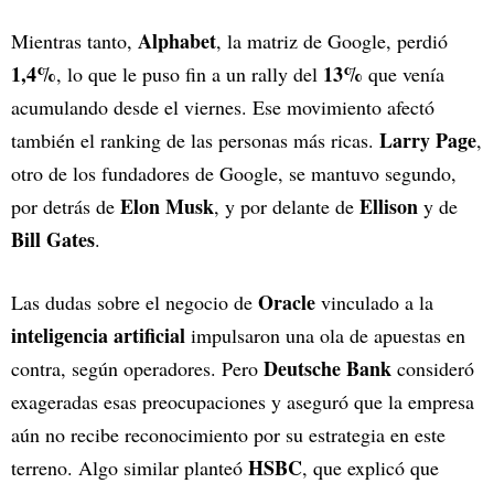
Alphabet
Mientras tanto,
, la matriz de Google, perdió
1,4%
13%
, lo que le puso fin a un rally del
que venía
acumulando desde el viernes. Ese movimiento afectó
Larry Page
también el ranking de las personas más ricas.
,
otro de los fundadores de Google, se mantuvo segundo,
Elon Musk
Ellison
por detrás de
, y por delante de
y de
Bill Gates
.
Oracle
Las dudas sobre el negocio de
vinculado a la
inteligencia artificial
impulsaron una ola de apuestas en
Deutsche Bank
contra, según operadores. Pero
consideró
exageradas esas preocupaciones y aseguró que la empresa
aún no recibe reconocimiento por su estrategia en este
HSBC
terreno. Algo similar planteó
, que explicó que