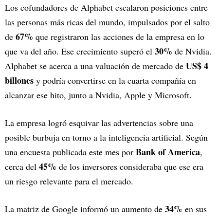
Los cofundadores de Alphabet escalaron posiciones entre
las personas más ricas del mundo, impulsados por el salto
67%
de
que registraron las acciones de la empresa en lo
30%
que va del año. Ese crecimiento superó el
de Nvidia.
US$ 4
Alphabet se acerca a una valuación de mercado de
billones
y podría convertirse en la cuarta compañía en
alcanzar ese hito, junto a Nvidia, Apple y Microsoft.
La empresa logró esquivar las advertencias sobre una
posible burbuja en torno a la inteligencia artificial. Según
Bank of America
una encuesta publicada este mes por
,
45%
cerca del
de los inversores consideraba que ese era
un riesgo relevante para el mercado.
34%
La matriz de Google informó un aumento de
en sus