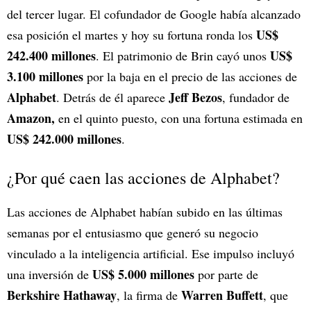
del tercer lugar. El cofundador de Google había alcanzado
US$
esa posición el martes y hoy su fortuna ronda los
242.400 millones
US$
. El patrimonio de Brin cayó unos
3.100 millones
por la baja en el precio de las acciones de
Alphabet
Jeff Bezos
. Detrás de él aparece
, fundador de
Amazon,
en el quinto puesto, con una fortuna estimada en
US$ 242.000 millones
.
¿Por qué caen las acciones de Alphabet?
Las acciones de Alphabet habían subido en las últimas
semanas por el entusiasmo que generó su negocio
vinculado a la inteligencia artificial. Ese impulso incluyó
US$ 5.000 millones
una inversión de
por parte de
Berkshire Hathaway
Warren Buffett
, la firma de
, que