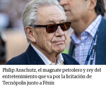
Philip Anschutz, el magnate petrolero y rey del
entretenimiento que va por la licitación de
Tecnópolis junto a Fénix