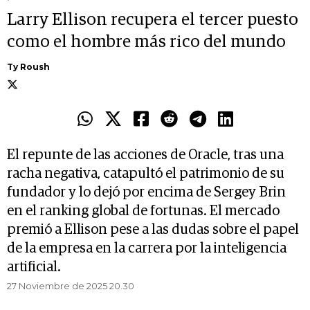
Larry Ellison recupera el tercer puesto
como el hombre más rico del mundo
Ty Roush
El repunte de las acciones de Oracle, tras una
racha negativa, catapultó el patrimonio de su
fundador y lo dejó por encima de Sergey Brin
en el ranking global de fortunas. El mercado
premió a Ellison pese a las dudas sobre el papel
de la empresa en la carrera por la inteligencia
artificial.
27 Noviembre de 2025 20.30