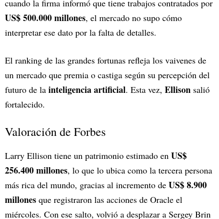
cuando la firma informó que tiene trabajos contratados por
US$ 500.000 millones
, el mercado no supo cómo
interpretar ese dato por la falta de detalles.
El ranking de las grandes fortunas refleja los vaivenes de
un mercado que premia o castiga según su percepción del
inteligencia artificial
Ellison
futuro de la
. Esta vez,
salió
fortalecido.
Valoración de Forbes
US$
Larry Ellison tiene un patrimonio estimado en
256.400 millones
, lo que lo ubica como la tercera persona
US$ 8.900
más rica del mundo, gracias al incremento de
millones
que registraron las acciones de Oracle el
miércoles. Con ese salto, volvió a desplazar a Sergey Brin