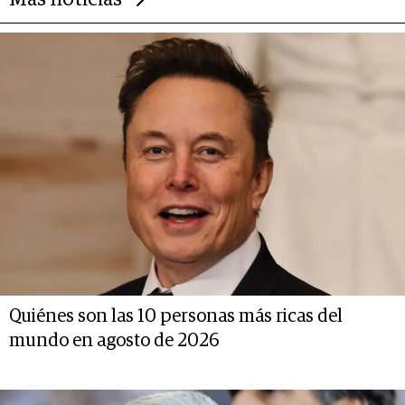
Quiénes son las 10 personas más ricas del
mundo en agosto de 2026