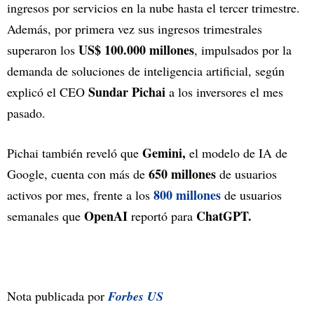
ingresos por servicios en la nube hasta el tercer trimestre.
Además, por primera vez sus ingresos trimestrales
US$ 100.000 millones
superaron los
, impulsados por la
demanda de soluciones de inteligencia artificial, según
Sundar Pichai
explicó el CEO
a los inversores el mes
pasado.
Gemini,
Pichai también reveló que
el modelo de IA de
650 millones
Google, cuenta con más de
de usuarios
800 millones
activos por mes, frente a los
de usuarios
OpenAI
ChatGPT.
semanales que
reportó para
Nota publicada por
Forbes US