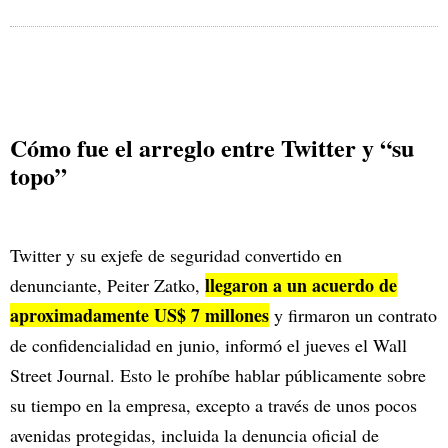
Cómo fue el arreglo entre Twitter y “su
topo”
Twitter y su exjefe de seguridad convertido en
llegaron a un acuerdo de
denunciante, Peiter Zatko,
aproximadamente US$ 7 millones
y firmaron un contrato
de confidencialidad en junio, informó el jueves el Wall
Street Journal. Esto le prohíbe hablar públicamente sobre
su tiempo en la empresa, excepto a través de unos pocos
avenidas protegidas, incluida la denuncia oficial de