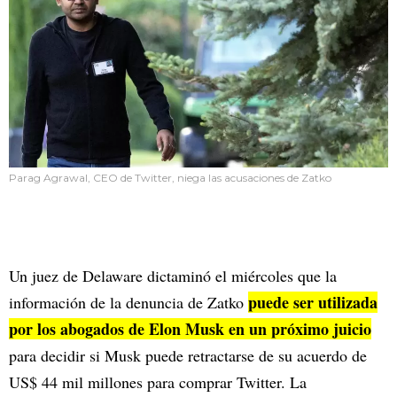
Parag Agrawal, CEO de Twitter, niega las acusaciones de Zatko
Un juez de Delaware dictaminó el miércoles que la
puede ser utilizada
información de la denuncia de Zatko
por los abogados de Elon Musk en un próximo juicio
para decidir si Musk puede retractarse de su acuerdo de
US$ 44 mil millones para comprar Twitter. La