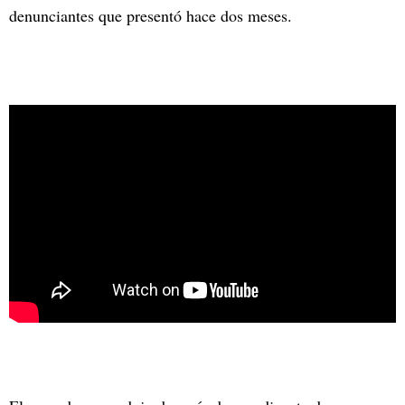
denunciantes que presentó hace dos meses.