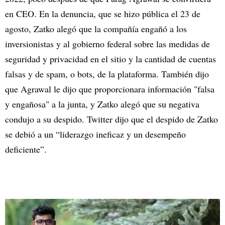
en CEO. En la denuncia, que se hizo pública el 23 de
agosto, Zatko alegó que la compañía engañó a los
inversionistas y al gobierno federal sobre las medidas de
seguridad y privacidad en el sitio y la cantidad de cuentas
falsas y de spam, o bots, de la plataforma. También dijo
que Agrawal le dijo que proporcionara información "falsa
y engañosa" a la junta, y Zatko alegó que su negativa
condujo a su despido. Twitter dijo que el despido de Zatko
se debió a un “liderazgo ineficaz y un desempeño
deficiente”.