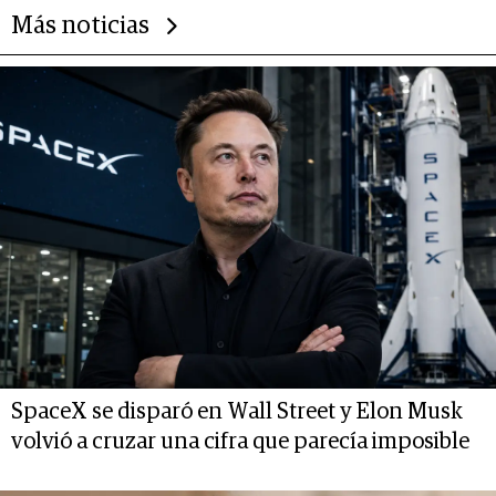
Más noticias
SpaceX se disparó en Wall Street y Elon Musk
volvió a cruzar una cifra que parecía imposible