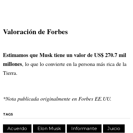
Valoración de Forbes
Estimamos que Musk tiene un valor de US$ 270.7 mil
millones
, lo que lo convierte en la persona más rica de la
Tierra.
*Nota publicada originalmente en Forbes EE.UU.
TAGS
Acuerdo
Elon Musk
Informante
Juicio