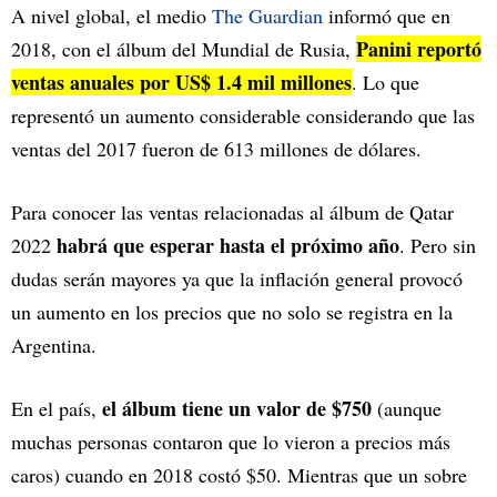
A nivel global, el medio
The Guardian
informó que en
Panini reportó
2018, con el álbum del Mundial de Rusia,
ventas anuales por US$ 1.4 mil millones
. Lo que
representó un aumento considerable considerando que las
ventas del 2017 fueron de 613 millones de dólares.
Para conocer las ventas relacionadas al álbum de Qatar
habrá que esperar hasta el próximo año
2022
. Pero sin
dudas serán mayores ya que la inflación general provocó
un aumento en los precios que no solo se registra en la
Argentina.
el álbum tiene un valor de $750
En el país,
(aunque
muchas personas contaron que lo vieron a precios más
caros) cuando en 2018 costó $50. Mientras que un sobre