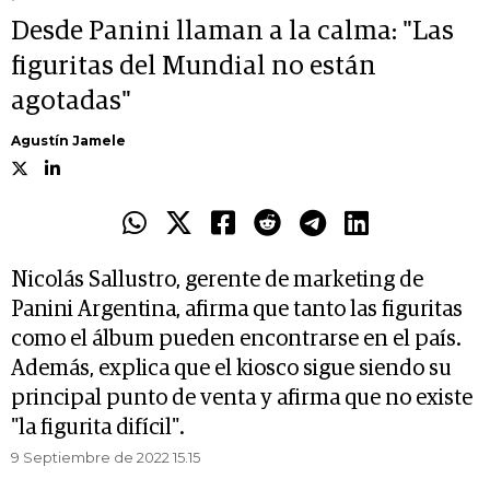
Desde Panini llaman a la calma: "Las
figuritas del Mundial no están
agotadas"
Agustín Jamele
Nicolás Sallustro, gerente de marketing de
Panini Argentina, afirma que tanto las figuritas
como el álbum pueden encontrarse en el país.
Además, explica que el kiosco sigue siendo su
principal punto de venta y afirma que no existe
"la figurita difícil".
9 Septiembre de 2022 15.15