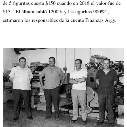
de 5 figuritas cuesta $150 cuando en 2018 el valor fue de
$15. “El álbum subió 1200% y las figuritas 900%”,
estimaron los responsables de la cuenta Finanzas Argy.