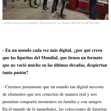
Larga cola para conseguir figuritas en un kiosco del barrio de Devoto
- En un mundo cada vez más digital, ¿por qué creen
que las figuritas del Mundial, que tienen un formato
que no varió mucho en las últimas décadas, despiertan
tanta pasión?
- Creemos justamente que un mundo tan digital necesita
de elementos que nos conecten de manera real y nos
permitan compartir momentos en familia y con amigos.
En el mundo de la inmediatez, las colecciones de figuritas