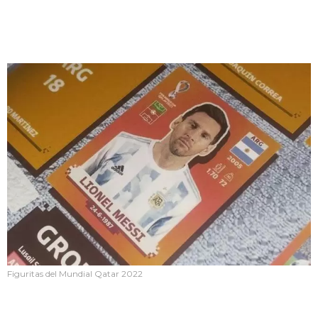
Figuritas del Mundial Qatar 2022