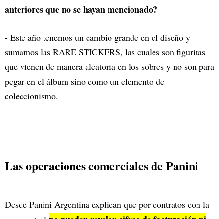
anteriores que no se hayan mencionado?
- Este año tenemos un cambio grande en el diseño y
sumamos las RARE STICKERS, las cuales son figuritas
que vienen de manera aleatoria en los sobres y no son para
pegar en el álbum sino como un elemento de
coleccionismo.
Las operaciones comerciales de Panini
Desde Panini Argentina explican que por contratos con la