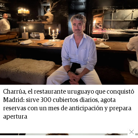
Charrúa, el restaurante uruguayo que conquistó
Madrid: sirve 300 cubiertos diarios, agota
reservas con un mes de anticipación y prepara
apertura