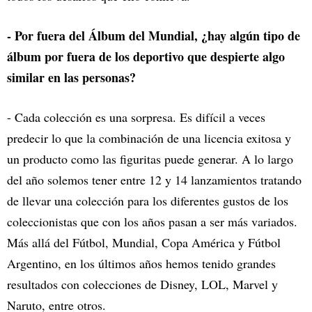
- Por fuera del Álbum del Mundial, ¿hay algún tipo de
álbum por fuera de los deportivo que despierte algo
similar en las personas?
- Cada colección es una sorpresa. Es difícil a veces
predecir lo que la combinación de una licencia exitosa y
un producto como las figuritas puede generar. A lo largo
del año solemos tener entre 12 y 14 lanzamientos tratando
de llevar una colección para los diferentes gustos de los
coleccionistas que con los años pasan a ser más variados.
Más allá del Fútbol, Mundial, Copa América y Fútbol
Argentino, en los últimos años hemos tenido grandes
resultados con colecciones de Disney, LOL, Marvel y
Naruto, entre otros.