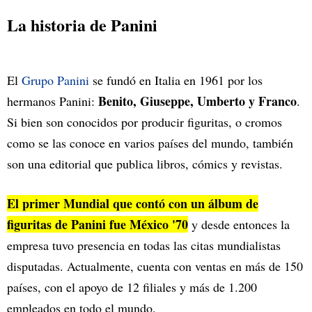
La historia de Panini
El
Grupo Panini
se fundó en Italia en 1961 por los
Benito, Giuseppe, Umberto y Franco
hermanos Panini:
.
Si bien son conocidos por producir figuritas, o cromos
como se las conoce en varios países del mundo, también
son una editorial que publica libros, cómics y revistas.
El primer Mundial que contó con un álbum de
figuritas de Panini fue México '70
y desde entonces la
empresa tuvo presencia en todas las citas mundialistas
disputadas. Actualmente, cuenta con ventas en más de 150
países, con el apoyo de 12 filiales y más de 1.200
empleados en todo el mundo.