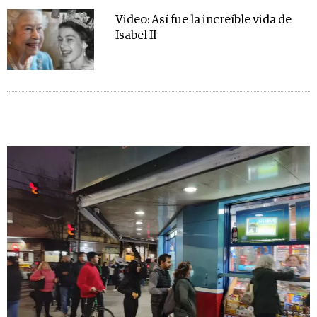
Video: Así fue la increíble vida de
Isabel II