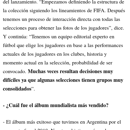
del lanzamiento. “Empezamos definiendo la estructura de
la colección siguiendo los lineamientos de FIFA. Después
tenemos un proceso de interacción directa con todas las
selecciones para obtener las fotos de los jugadores”, dice.
Y continúa: “Tenemos un equipo editorial experto en
fútbol que elige los jugadores en base a las performances
actuales de los jugadores en los clubes, historia y
momento actual en la selección, probabilidad de ser
Muchas veces resultan decisiones muy
convocado.
difíciles ya que algunas selecciones tienen grupos muy
consolidados
”.
- ¿Cuál fue el álbum mundialista más vendido?
- El álbum más exitoso que tuvimos en Argentina por el