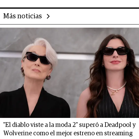
Más noticias
"El diablo viste a la moda 2" superó a Deadpool y
Wolverine como el mejor estreno en streaming