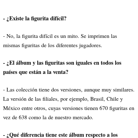
- ¿Existe la figurita difícil?
- No, la figurita difícil es un mito. Se imprimen las
mismas figuritas de los diferentes jugadores.
- ¿El álbum y las figuritas son iguales en todos los
países que están a la venta?
- Las colección tiene dos versiones, aunque muy similares.
La versión de las filiales, por ejemplo, Brasil, Chile y
México entre otros, cuyas versiones tienen 670 figuritas en
vez de 638 como la de nuestro mercado.
- ¿Qué diferencia tiene este álbum respecto a los