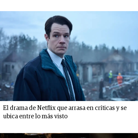
El drama de Netflix que arrasa en críticas y se
ubica entre lo más visto