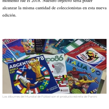
momento fue el 2018. Nuestro objetivo sería poder
alcanzar la misma cantidad de coleccionistas en esta nueva
edición.
Los álbumes del Mundial de Fútbol son el producto estrella de Panini