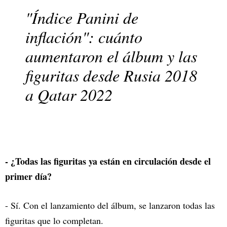
"Índice Panini de
inflación": cuánto
aumentaron el álbum y las
figuritas desde Rusia 2018
a Qatar 2022
- ¿Todas las figuritas ya están en circulación desde el
primer día?
- Sí. Con el lanzamiento del álbum, se lanzaron todas las
figuritas que lo completan.