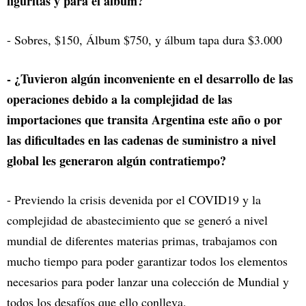
figuritas y para el álbum?
- Sobres, $150, Álbum $750, y álbum tapa dura $3.000
- ¿Tuvieron algún inconveniente en el desarrollo de las
operaciones debido a la complejidad de las
importaciones que transita Argentina este año o por
las dificultades en las cadenas de suministro a nivel
global les generaron algún contratiempo?
- Previendo la crisis devenida por el COVID19 y la
complejidad de abastecimiento que se generó a nivel
mundial de diferentes materias primas, trabajamos con
mucho tiempo para poder garantizar todos los elementos
necesarios para poder lanzar una colección de Mundial y
todos los desafíos que ello conlleva.