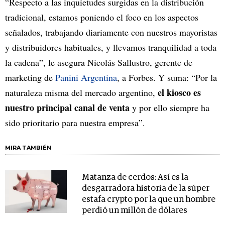
“Respecto a las inquietudes surgidas en la distribución
tradicional, estamos poniendo el foco en los aspectos
señalados, trabajando diariamente con nuestros mayoristas
y distribuidores habituales, y llevamos tranquilidad a toda
la cadena”, le asegura Nicolás Sallustro, gerente de
marketing de
Panini Argentina
, a Forbes. Y suma: “Por la
el kiosco es
naturaleza misma del mercado argentino,
nuestro principal canal de venta
y por ello siempre ha
sido prioritario para nuestra empresa”.
MIRA TAMBIÉN
Matanza de cerdos: Así es la
desgarradora historia de la súper
estafa crypto por la que un hombre
perdió un millón de dólares