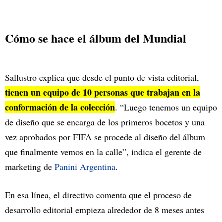
Cómo se hace el álbum del Mundial
Sallustro explica que desde el punto de vista editorial,
tienen un equipo de 10 personas que trabajan en la
conformación de la colección
. “Luego tenemos un equipo
de diseño que se encarga de los primeros bocetos y una
vez aprobados por FIFA se procede al diseño del álbum
que finalmente vemos en la calle”, indica el gerente de
marketing de
Panini Argentina
.
En esa línea, el directivo comenta que el proceso de
desarrollo editorial empieza alrededor de 8 meses antes