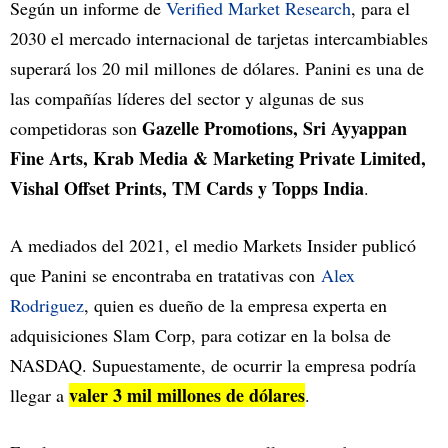
Según un informe de
Verified Market Research
, para el
2030 el mercado internacional de tarjetas intercambiables
superará los 20 mil millones de dólares. Panini es una de
las compañías líderes del sector y algunas de sus
Gazelle Promotions, Sri Ayyappan
competidoras son
Fine Arts, Krab Media & Marketing Private Limited,
Vishal Offset Prints, TM Cards y Topps India
.
A mediados del 2021, el medio Markets Insider publicó
que Panini se encontraba en tratativas con
Alex
Rodriguez
, quien es dueño de la empresa experta en
adquisiciones Slam Corp, para cotizar en la bolsa de
NASDAQ. Supuestamente, de ocurrir la empresa podría
valer 3 mil millones de dólares
llegar a
.