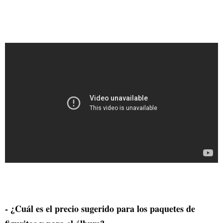
- ¿Cuál es el precio sugerido para los paquetes de