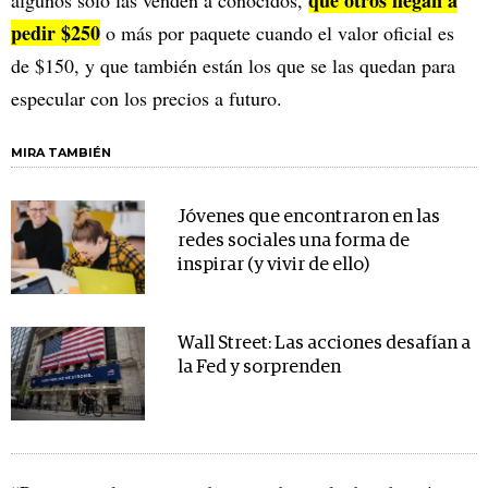
pedir $250
o más por paquete cuando el valor oficial es
de $150, y que también están los que se las quedan para
especular con los precios a futuro.
MIRA TAMBIÉN
Jóvenes que encontraron en las
redes sociales una forma de
inspirar (y vivir de ello)
Wall Street: Las acciones desafían a
la Fed y sorprenden