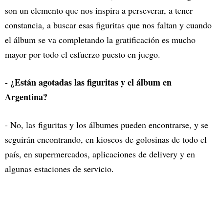
son un elemento que nos inspira a perseverar, a tener
constancia, a buscar esas figuritas que nos faltan y cuando
el álbum se va completando la gratificación es mucho
mayor por todo el esfuerzo puesto en juego.
- ¿Están agotadas las figuritas y el álbum en
Argentina?
- No, las figuritas y los álbumes pueden encontrarse, y se
seguirán encontrando, en kioscos de golosinas de todo el
país, en supermercados, aplicaciones de delivery y en
algunas estaciones de servicio.