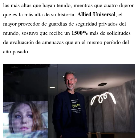
las más altas que hayan tenido, mientras que cuatro dijeron
Allied Universal
que es la más alta de su historia.
, el
mayor proveedor de guardias de seguridad privados del
1500%
mundo, sostuvo que recibe un
más de solicitudes
de evaluación de amenazas que en el mismo período del
año pasado.