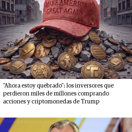
“Ahora estoy quebrado”: los inversores que
perdieron miles de millones comprando
acciones y criptomonedas de Trump