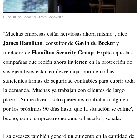
El multimillonario Steve Sarowitz
"Muchas empresas están nerviosas ahora mismo", dice
James Hamilton
Gavin de Becker
, consultor de
y
Hamilton Security Group
fundador de
. Explica que las
compañías que recién ahora invierten en la protección de
sus ejecutivos están en desventaja, porque no hay
suficientes firmas de seguridad confiables para cubrir toda
la demanda. Muchas ya trabajan con clientes de largo
plazo. "Si me dicen: 'solo queremos contratar a alguien
por los próximos 90 días hasta que la situación se calme',
bueno, como empresario no quiero hacerlo", señala.
Esa escasez también generó un aumento en la cantidad de