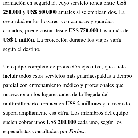
US$
formación en seguridad, cuyo servicio ronda entre
250.000 y US$ 500.000
anuales si se emplean dos. La
seguridad en los hogares, con cámaras y guardias
US$ 750.000
armados, puede costar desde
hasta más de
US$ 1 millón
. La protección durante los viajes varía
según el destino.
Un equipo completo de protección ejecutiva, que suele
incluir todos estos servicios más guardaespaldas a tiempo
parcial con entrenamiento médico y profesionales que
inspeccionan los lugares antes de la llegada del
US$ 2 millones
multimillonario, arranca en
y, a menudo,
supera ampliamente esa cifra. Los miembros del equipo
US$ 200.000
suelen cobrar unos
cada uno, según los
especialistas consultados por
Forbes
.