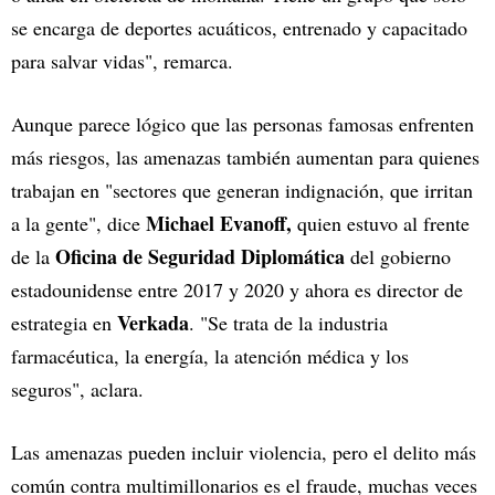
se encarga de deportes acuáticos, entrenado y capacitado
para salvar vidas", remarca.
Aunque parece lógico que las personas famosas enfrenten
más riesgos, las amenazas también aumentan para quienes
trabajan en "sectores que generan indignación, que irritan
Michael Evanoff,
a la gente", dice
quien estuvo al frente
Oficina de Seguridad Diplomática
de la
del gobierno
estadounidense entre 2017 y 2020 y ahora es director de
Verkada
estrategia en
. "Se trata de la industria
farmacéutica, la energía, la atención médica y los
seguros", aclara.
Las amenazas pueden incluir violencia, pero el delito más
común contra multimillonarios es el fraude, muchas veces