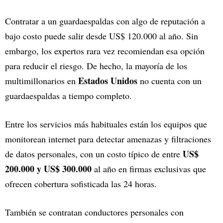
Contratar a un guardaespaldas con algo de reputación a
bajo costo puede salir desde US$ 120.000 al año. Sin
embargo, los expertos rara vez recomiendan esa opción
para reducir el riesgo. De hecho, la mayoría de los
Estados Unidos
multimillonarios en
no cuenta con un
guardaespaldas a tiempo completo.
Entre los servicios más habituales están los equipos que
monitorean internet para detectar amenazas y filtraciones
US$
de datos personales, con un costo típico de entre
200.000 y US$ 300.000
al año en firmas exclusivas que
ofrecen cobertura sofisticada las 24 horas.
También se contratan conductores personales con