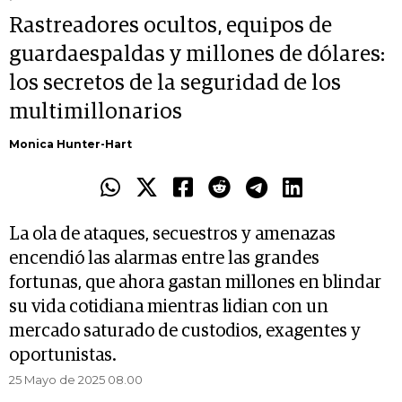
Rastreadores ocultos, equipos de
guardaespaldas y millones de dólares:
los secretos de la seguridad de los
multimillonarios
Monica Hunter-Hart
La ola de ataques, secuestros y amenazas
encendió las alarmas entre las grandes
fortunas, que ahora gastan millones en blindar
su vida cotidiana mientras lidian con un
mercado saturado de custodios, exagentes y
oportunistas.
25 Mayo de 2025 08.00