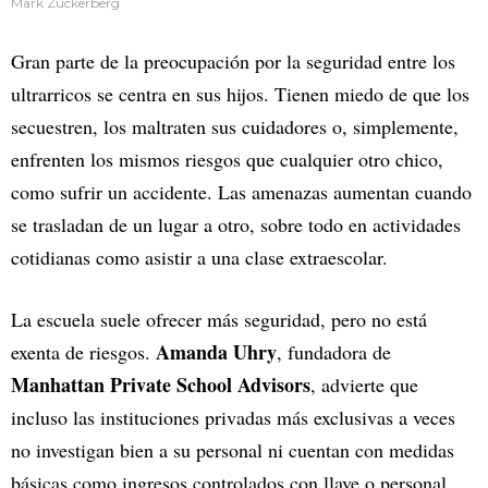
Mark Zuckerberg
Gran parte de la preocupación por la seguridad entre los
ultrarricos se centra en sus hijos. Tienen miedo de que los
secuestren, los maltraten sus cuidadores o, simplemente,
enfrenten los mismos riesgos que cualquier otro chico,
como sufrir un accidente. Las amenazas aumentan cuando
se trasladan de un lugar a otro, sobre todo en actividades
cotidianas como asistir a una clase extraescolar.
La escuela suele ofrecer más seguridad, pero no está
Amanda Uhry
exenta de riesgos.
, fundadora de
Manhattan Private School Advisors
, advierte que
incluso las instituciones privadas más exclusivas a veces
no investigan bien a su personal ni cuentan con medidas
básicas como ingresos controlados con llave o personal