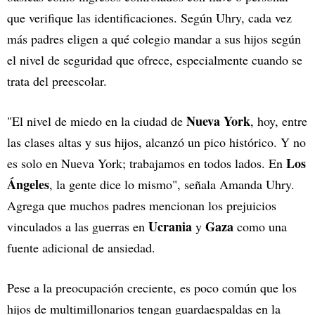
que verifique las identificaciones. Según Uhry, cada vez
más padres eligen a qué colegio mandar a sus hijos según
el nivel de seguridad que ofrece, especialmente cuando se
trata del preescolar.
Nueva York
"El nivel de miedo en la ciudad de
, hoy, entre
las clases altas y sus hijos, alcanzó un pico histórico. Y no
Los
es solo en Nueva York; trabajamos en todos lados. En
Ángeles
, la gente dice lo mismo", señala Amanda Uhry.
Agrega que muchos padres mencionan los prejuicios
Ucrania
Gaza
vinculados a las guerras en
y
como una
fuente adicional de ansiedad.
Pese a la preocupación creciente, es poco común que los
hijos de multimillonarios tengan guardaespaldas en la