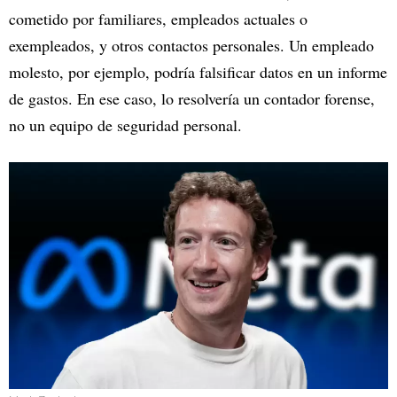
cometido por familiares, empleados actuales o
exempleados, y otros contactos personales. Un empleado
molesto, por ejemplo, podría falsificar datos en un informe
de gastos. En ese caso, lo resolvería un contador forense,
no un equipo de seguridad personal.