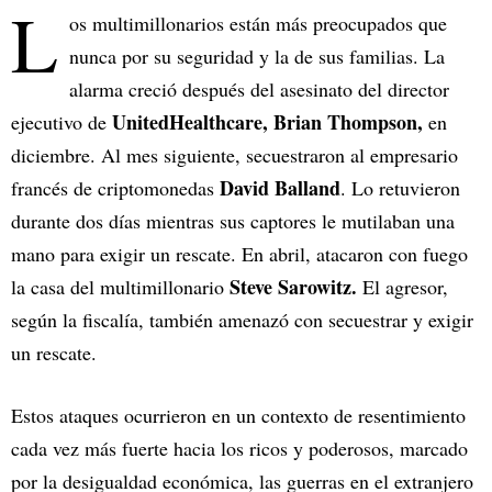
L
os multimillonarios están más preocupados que
nunca por su seguridad y la de sus familias. La
alarma creció después del asesinato del director
UnitedHealthcare, Brian Thompson,
ejecutivo de
en
diciembre. Al mes siguiente, secuestraron al empresario
David Balland
francés de criptomonedas
. Lo retuvieron
durante dos días mientras sus captores le mutilaban una
mano para exigir un rescate. En abril, atacaron con fuego
Steve Sarowitz.
la casa del multimillonario
El agresor,
según la fiscalía, también amenazó con secuestrar y exigir
un rescate.
Estos ataques ocurrieron en un contexto de resentimiento
cada vez más fuerte hacia los ricos y poderosos, marcado
por la desigualdad económica, las guerras en el extranjero