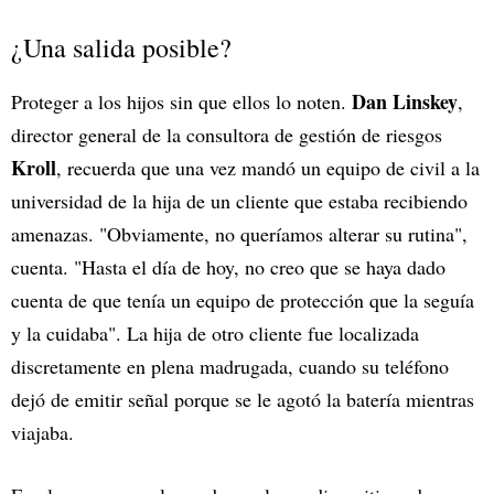
¿Una salida posible?
Dan Linskey
Proteger a los hijos sin que ellos lo noten.
,
director general de la consultora de gestión de riesgos
Kroll
, recuerda que una vez mandó un equipo de civil a la
universidad de la hija de un cliente que estaba recibiendo
amenazas. "Obviamente, no queríamos alterar su rutina",
cuenta. "Hasta el día de hoy, no creo que se haya dado
cuenta de que tenía un equipo de protección que la seguía
y la cuidaba". La hija de otro cliente fue localizada
discretamente en plena madrugada, cuando su teléfono
dejó de emitir señal porque se le agotó la batería mientras
viajaba.