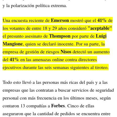
y la polarización política extrema.
Emerson
41%
Una encuesta reciente de
mostró que el
de
"aceptable"
los votantes de entre 18 y 29 años consideró
Thompson
Luigi
el presunto asesinato de
por parte de
Mangione
, quien se declaró inocente. Por su parte, la
Nisos
empresa de gestión de riesgos
detectó un aumento
41%
del
en las amenazas online contra directores
ejecutivos durante las seis semanas siguientes al tiroteo.
Todo esto llevó a las personas más ricas del país y a las
empresas que las contratan a buscar servicios de seguridad
personal con más frecuencia en los últimos meses, según
Forbes
contaron 13 compañías a
. Cinco de ellas
aseguraron que la cantidad de pedidos se encuentra entre