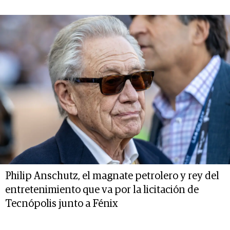
Philip Anschutz, el magnate petrolero y rey del
entretenimiento que va por la licitación de
Tecnópolis junto a Fénix