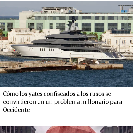
Cómo los yates confiscados a los rusos se
convirtieron en un problema millonario para
Occidente