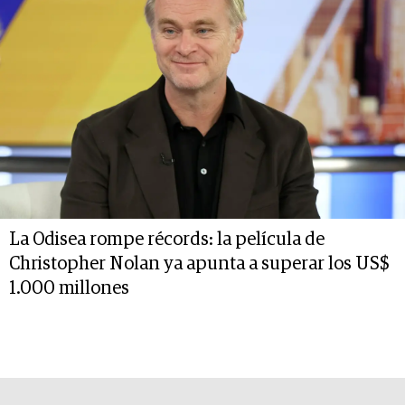
La Odisea rompe récords: la película de
Christopher Nolan ya apunta a superar los US$
1.000 millones