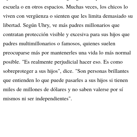
escuela o en otros espacios. Muchas veces, los chicos lo
viven con vergüenza o sienten que les limita demasiado su
libertad. Según Uhry, ve más padres millonarios que
contratan protección visible y excesiva para sus hijos que
padres multimillonarios o famosos, quienes suelen
preocuparse más por mantenerles una vida lo más normal
posible. "Es realmente perjudicial hacer eso. Es como
sobreproteger a sus hijos", dice. "Son personas brillantes
que entienden lo que puede pasarles a sus hijos si tienen
miles de millones de dólares y no saben valerse por sí
mismos ni ser independientes".