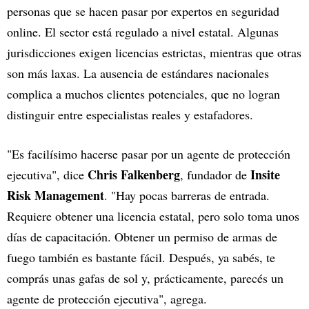
personas que se hacen pasar por expertos en seguridad
online. El sector está regulado a nivel estatal. Algunas
jurisdicciones exigen licencias estrictas, mientras que otras
son más laxas. La ausencia de estándares nacionales
complica a muchos clientes potenciales, que no logran
distinguir entre especialistas reales y estafadores.
"Es facilísimo hacerse pasar por un agente de protección
Chris Falkenberg
Insite
ejecutiva", dice
, fundador de
Risk Management
. "Hay pocas barreras de entrada.
Requiere obtener una licencia estatal, pero solo toma unos
días de capacitación. Obtener un permiso de armas de
fuego también es bastante fácil. Después, ya sabés, te
comprás unas gafas de sol y, prácticamente, parecés un
agente de protección ejecutiva", agrega.