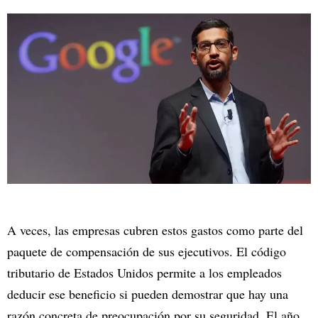
A veces, las empresas cubren estos gastos como parte del
paquete de compensación de sus ejecutivos. El código
tributario de Estados Unidos permite a los empleados
deducir ese beneficio si pueden demostrar que hay una
razón concreta de preocupación por su seguridad. El año