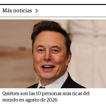
Más noticias
Quiénes son las 10 personas más ricas del
mundo en agosto de 2026