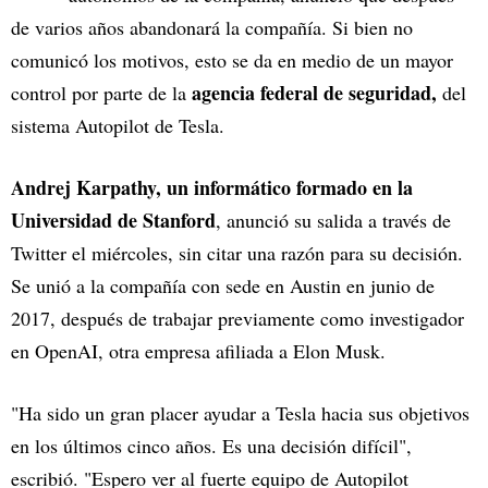
de varios años abandonará la compañía. Si bien no
comunicó los motivos, esto se da en medio de un mayor
agencia federal de seguridad,
control por parte de la
del
sistema Autopilot de Tesla.
Andrej Karpathy, un informático formado en la
Universidad de Stanford
, anunció su salida a través de
Twitter el miércoles, sin citar una razón para su decisión.
Se unió a la compañía con sede en Austin en junio de
2017, después de trabajar previamente como investigador
en OpenAI, otra empresa afiliada a Elon Musk.
"Ha sido un gran placer ayudar a Tesla hacia sus objetivos
en los últimos cinco años. Es una decisión difícil",
escribió. "Espero ver al fuerte equipo de Autopilot