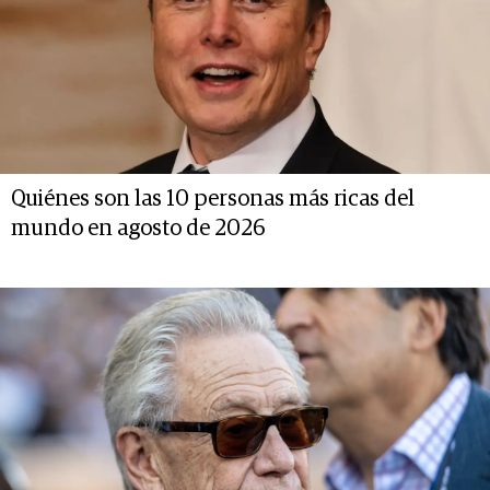
Quiénes son las 10 personas más ricas del
mundo en agosto de 2026