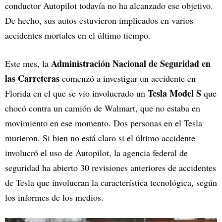
conductor Autopilot todavía no ha alcanzado ese objetivo.
De hecho, sus autos estuvieron implicados en varios
accidentes mortales en el último tiempo.
Administración Nacional de Seguridad en
Este mes, la
las Carreteras
comenzó a investigar un accidente en
Tesla Model S
Florida en el que se vio involucrado un
que
chocó contra un camión de Walmart, que no estaba en
movimiento en ese momento. Dos personas en el Tesla
murieron. Si bien no está claro si el último accidente
involucró el uso de Autopilot, la agencia federal de
seguridad ha abierto 30 revisiones anteriores de accidentes
de Tesla que involucran la característica tecnológica, según
los informes de los medios.