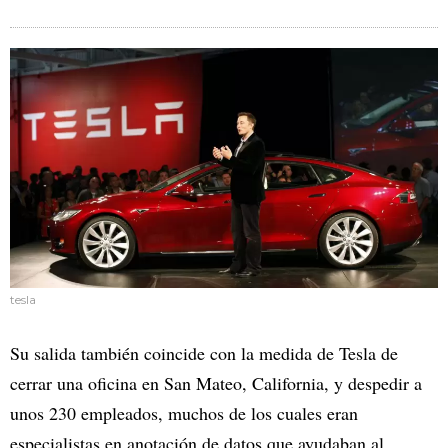
tesla
Su salida también coincide con la medida de Tesla de
cerrar una oficina en San Mateo, California, y despedir a
unos 230 empleados, muchos de los cuales eran
especialistas en anotación de datos que ayudaban al