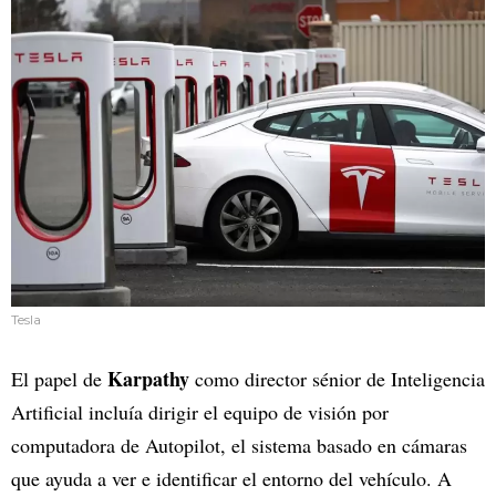
Tesla
Karpathy
El papel de
como director sénior de Inteligencia
Artificial incluía dirigir el equipo de visión por
computadora de Autopilot, el sistema basado en cámaras
que ayuda a ver e identificar el entorno del vehículo. A