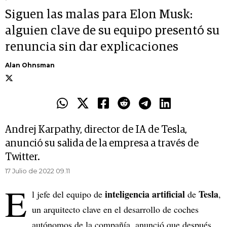
Siguen las malas para Elon Musk:
alguien clave de su equipo presentó su
renuncia sin dar explicaciones
Alan Ohnsman
Andrej Karpathy, director de IA de Tesla,
anunció su salida de la empresa a través de
Twitter.
17 Julio de 2022 09.11
E
inteligencia artificial
Tesla
l jefe del equipo de
de
,
un arquitecto clave en el desarrollo de coches
autónomos de la compañía, anunció que después