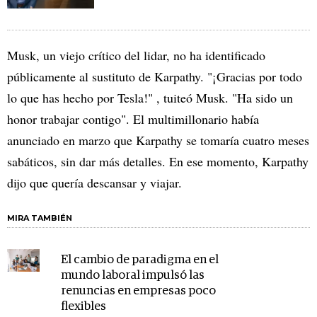
Musk, un viejo crítico del lidar, no ha identificado
públicamente al sustituto de Karpathy. "¡Gracias por todo
lo que has hecho por Tesla!" , tuiteó Musk. "Ha sido un
honor trabajar contigo". El multimillonario había
anunciado en marzo que Karpathy se tomaría cuatro meses
sabáticos, sin dar más detalles. En ese momento, Karpathy
dijo que quería descansar y viajar.
MIRA TAMBIÉN
El cambio de paradigma en el
mundo laboral impulsó las
renuncias en empresas poco
flexibles