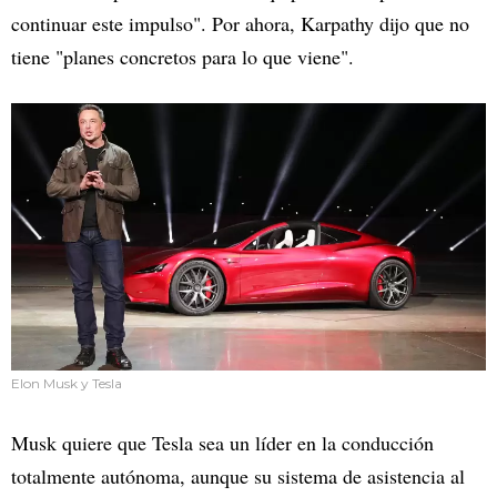
continuar este impulso". Por ahora, Karpathy dijo que no
tiene "planes concretos para lo que viene".
Elon Musk y Tesla
Musk quiere que Tesla sea un líder en la conducción
totalmente autónoma, aunque su sistema de asistencia al