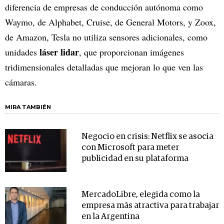
diferencia de empresas de conducción autónoma como
Waymo, de Alphabet, Cruise, de General Motors, y Zoox,
de Amazon, Tesla no utiliza sensores adicionales, como
láser lidar
unidades
, que proporcionan imágenes
tridimensionales detalladas que mejoran lo que ven las
cámaras.
MIRA TAMBIÉN
Negocio en crisis: Netflix se asocia
con Microsoft para meter
publicidad en su plataforma
MercadoLibre, elegida como la
empresa más atractiva para trabajar
en la Argentina