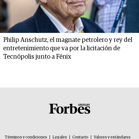
Philip Anschutz, el magnate petrolero y rey del
entretenimiento que va por la licitación de
Tecnópolis junto a Fénix
Términos y condiciones
|
Legales
|
Contacto
|
Valores y estándares