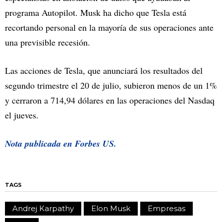
programa Autopilot. Musk ha dicho que Tesla está
recortando personal en la mayoría de sus operaciones ante
una previsible recesión.
Las acciones de Tesla, que anunciará los resultados del
segundo trimestre el 20 de julio, subieron menos de un 1%
y cerraron a 714,94 dólares en las operaciones del Nasdaq
el jueves.
Nota publicada en Forbes US.
TAGS
Andrej Karpathy
Elon Musk
Empresas