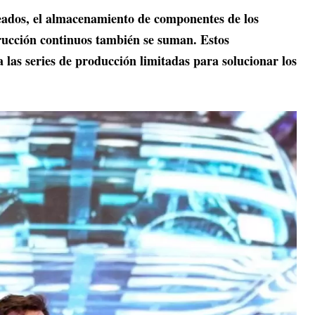
eados, el almacenamiento de componentes de los
trucción continuos también se suman. Estos
las series de producción limitadas para solucionar los