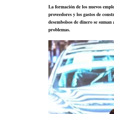
La formación de los nuevos empl
proveedores y los gastos de cons
desembolsos de dinero se suman a 
problemas.