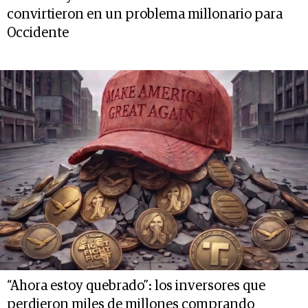
convirtieron en un problema millonario para
Occidente
“Ahora estoy quebrado”: los inversores que
perdieron miles de millones comprando