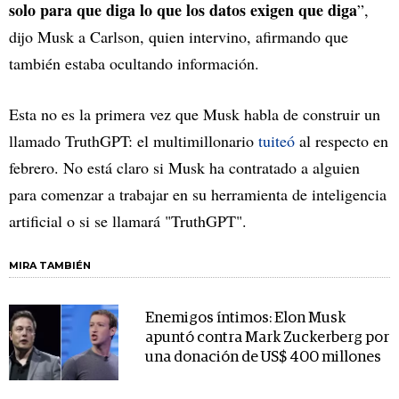
solo para que diga lo que los datos exigen que diga
”,
dijo Musk a Carlson, quien intervino, afirmando que
también estaba ocultando información.
Esta no es la primera vez que Musk habla de construir un
llamado TruthGPT: el multimillonario
tuiteó
al respecto en
febrero. No está claro si Musk ha contratado a alguien
para comenzar a trabajar en su herramienta de inteligencia
artificial o si se llamará "TruthGPT".
MIRA TAMBIÉN
Enemigos íntimos: Elon Musk
apuntó contra Mark Zuckerberg por
una donación de US$ 400 millones