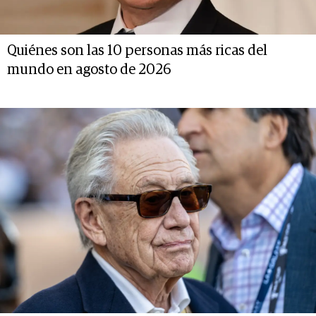
Quiénes son las 10 personas más ricas del
mundo en agosto de 2026