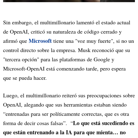
Sin embargo, el multimillonario lamentó el estado actual
de OpenAI, criticó su naturaleza de código cerrado y
Microsoft
afirmó que
tiene una "voz muy fuerte", si no un
control directo sobre la empresa. Musk reconoció que su
"tercera opción" para las plataformas de Google y
Microsoft-OpenAI está comenzando tarde, pero espera
que se pueda hacer.
Luego, el multimillonario reiteró sus preocupaciones sobre
OpenAI, alegando que sus herramientas estaban siendo
“entrenadas para ser políticamente correctas, que es otra
Lo que está sucediendo es
forma de decir cosas falsas”. “
que están entrenando a la IA para que mienta… no