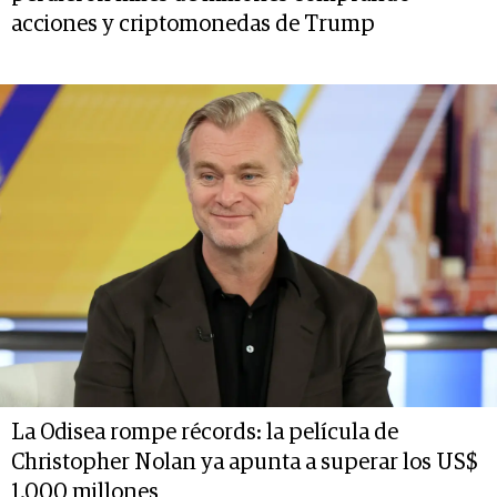
acciones y criptomonedas de Trump
La Odisea rompe récords: la película de
Christopher Nolan ya apunta a superar los US$
1.000 millones