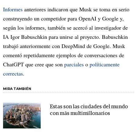
Informes
anteriores indicaron que Musk se toma en serio
construyendo un competidor para OpenAI y Google y,
según los informes, también se acercó al investigador de
IA Igor Babuschkin para unirse al proyecto. Babuschkin
trabajó anteriormente con DeepMind de Google. Musk
comentó repetidamente ejemplos de conversaciones de
ChatGPT que cree que son
parciales
o
políticamente
correctas
.
MIRA TAMBIÉN
Estas son las ciudades del mundo
con más multimillonarios