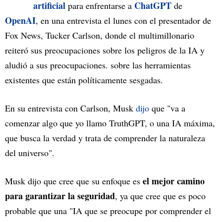
artificial
ChatGPT
para enfrentarse a
de
OpenAI
, en una entrevista el lunes con el presentador de
Fox News, Tucker Carlson, donde el multimillonario
reiteró sus preocupaciones sobre los peligros de la IA y
aludió a sus preocupaciones. sobre las herramientas
existentes que están políticamente sesgadas.
En su entrevista con Carlson, Musk
dijo
que "va a
comenzar algo que yo llamo TruthGPT, o una IA máxima,
que busca la verdad y trata de comprender la naturaleza
del universo".
el mejor camino
Musk dijo que cree que su enfoque es
para garantizar la seguridad
, ya que cree que es poco
probable que una "IA que se preocupe por comprender el