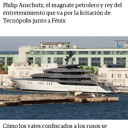
Philip Anschutz, el magnate petrolero y rey del
entretenimiento que va por la licitación de
Tecnópolis junto a Fénix
Cómo los yates confiscados a los rusos se