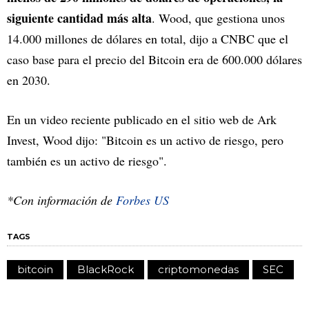
siguiente cantidad más alta
. Wood, que gestiona unos
14.000 millones de dólares en total, dijo a CNBC que el
caso base para el precio del Bitcoin era de 600.000 dólares
en 2030.
En un video reciente publicado en el sitio web de Ark
Invest, Wood dijo: "Bitcoin es un activo de riesgo, pero
también es un activo de riesgo".
*Con información de
Forbes US
TAGS
bitcoin
BlackRock
criptomonedas
SEC