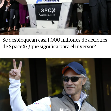
Se desbloquean casi 1.000 millones de acciones
de SpaceX: ¿qué significa para el inversor?