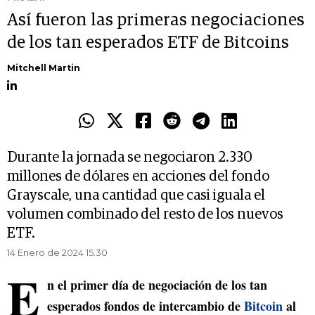
Así fueron las primeras negociaciones
de los tan esperados ETF de Bitcoins
Mitchell Martin
Durante la jornada se negociaron 2.330
millones de dólares en acciones del fondo
Grayscale, una cantidad que casi iguala el
volumen combinado del resto de los nuevos
ETF.
14 Enero de 2024 15.30
E
n el primer día de negociación de los tan
esperados fondos de intercambio de
Bitcoin
al