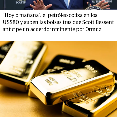
"Hoy o mañana": el petróleo cotiza en los
US$80 y suben las bolsas tras que Scott Bessent
anticipe un acuerdo inminente por Ormuz