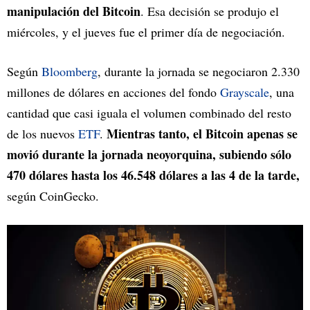
manipulación del Bitcoin
. Esa decisión se produjo el
miércoles, y el jueves fue el primer día de negociación.
Según
Bloomberg
, durante la jornada se negociaron 2.330
millones de dólares en acciones del fondo
Grayscale
, una
cantidad que casi iguala el volumen combinado del resto
Mientras tanto, el Bitcoin apenas se
de los nuevos
ETF
.
movió durante la jornada neoyorquina, subiendo sólo
470 dólares hasta los 46.548 dólares a las 4 de la tarde,
según CoinGecko.