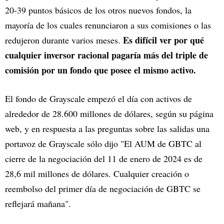
20-39 puntos básicos de los otros nuevos fondos, la
mayoría de los cuales renunciaron a sus comisiones o las
Es difícil ver por qué
redujeron durante varios meses.
cualquier inversor racional pagaría más del triple de
comisión por un fondo que posee el mismo activo.
El fondo de Grayscale empezó el día con activos de
alrededor de 28.600 millones de dólares, según su página
web, y en respuesta a las preguntas sobre las salidas una
portavoz de Grayscale sólo dijo "El AUM de GBTC al
cierre de la negociación del 11 de enero de 2024 es de
28,6 mil millones de dólares. Cualquier creación o
reembolso del primer día de negociación de GBTC se
reflejará mañana".