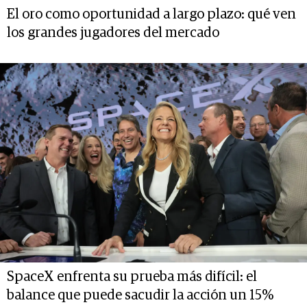
El oro como oportunidad a largo plazo: qué ven
los grandes jugadores del mercado
SpaceX enfrenta su prueba más difícil: el
balance que puede sacudir la acción un 15%