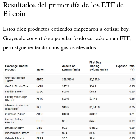
Resultados del primer día de los ETF de
Bitcoin
Estos diez productos cotizados empezaron a cotizar hoy.
Grayscale convirtió su popular fondo cerrado en un ETF,
pero sigue teniendo unos gastos elevados.