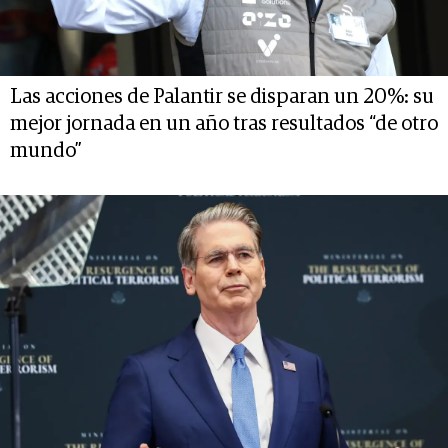
Las acciones de Palantir se disparan un 20%: su
mejor jornada en un año tras resultados “de otro
mundo”