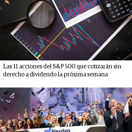
Las 11 acciones del S&P 500 que cotizarán sin
derecho a dividendo la próxima semana