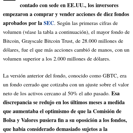
contado con sede en EE.UU., los inversores
empezaron a comprar y vender acciones de diez fondos
aprobados por la
SEC
. Según las primeras cifras de
volumen (véase la tabla a continuación), el mayor fondo de
Bitcoin, Grayscale Bitcoin Trust, de 28.000 millones de
dólares, fue el que más acciones cambió de manos, con un
volumen superior a los 2.000 millones de dólares.
La versión anterior del fondo, conocido como GBTC, era
un fondo cerrado que cotizaba con un ajuste sobre el valor
Esa
neto de los activos cercano al 50% el año pasado.
discrepancia se redujo en los últimos meses a medida
que aumentaba el optimismo de que la Comisión de
Bolsa y Valores pusiera fin a su oposición a los fondos,
que había considerado demasiado sujetos a la