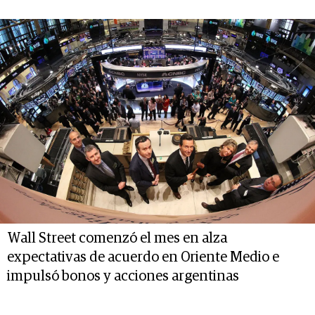
Wall Street comenzó el mes en alza
expectativas de acuerdo en Oriente Medio e
impulsó bonos y acciones argentinas