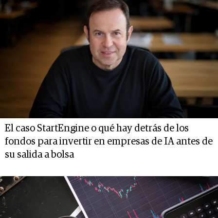
El caso StartEngine o qué hay detrás de los
fondos para invertir en empresas de IA antes de
su salida a bolsa