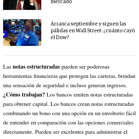
mercado
Arranca septiembre y siguen las
pálidas en Wall Street: ¿cuánto cayó
el Dow?
notas estructuradas
Las
pueden ser poderosas
herramientas financieras que protegen las carteras, brindan
una sensación de seguridad e incluso generan ingresos.
¿Cómo trabajan?
Los bancos emiten notas estructuradas
para obtener capital. Los bancos crean notas estructuradas
combinando un bono con una opción en un envoltorio fácil
de entender en comparación con las opciones comerciales
directamente. Pueden ser excelentes para administrar el