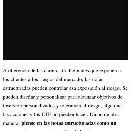
A diferencia de las carteras tradicionales que exponen a
los clientes a los riesgos del mercado, las notas
estructuradas pueden controlar esa exposición al riesgo. Se
pueden diseñar y personalizar para alcanzar objetivos de
inversión personalizados y tolerancia al riesgo, algo que
las acciones y los ETF no pueden hacer. Dicho de otra
piense en las notas estructuradas como un
manera,