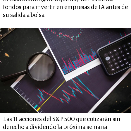
fondos para invertir en empresas de IA antes de
su salida a bolsa
Las 11 acciones del S&P 500 que cotizarán sin
derecho a dividendo la próxima semana