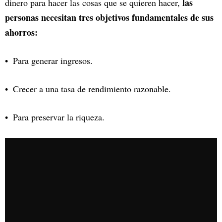
las
dinero para hacer las cosas que se quieren hacer,
personas necesitan tres objetivos fundamentales de sus
ahorros:
Para generar ingresos.
Crecer a una tasa de rendimiento razonable.
Para preservar la riqueza.