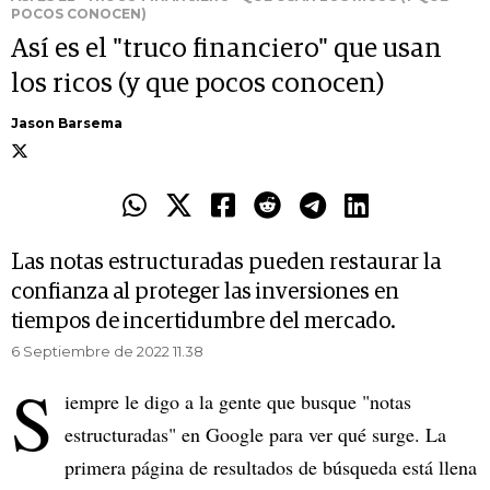
POCOS CONOCEN)
Así es el "truco financiero" que usan
los ricos (y que pocos conocen)
Jason Barsema
Las notas estructuradas pueden restaurar la
confianza al proteger las inversiones en
tiempos de incertidumbre del mercado.
6 Septiembre de 2022 11.38
S
iempre le digo a la gente que busque "notas
estructuradas" en Google para ver qué surge. La
primera página de resultados de búsqueda está llena