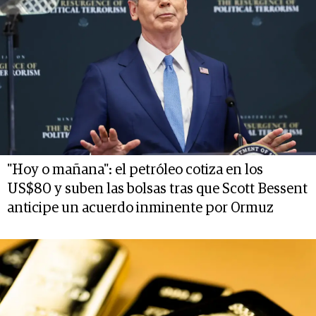
"Hoy o mañana": el petróleo cotiza en los
US$80 y suben las bolsas tras que Scott Bessent
anticipe un acuerdo inminente por Ormuz