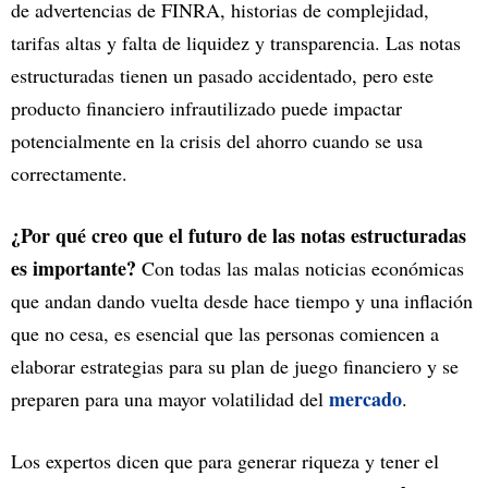
de advertencias de FINRA, historias de complejidad,
tarifas altas y falta de liquidez y transparencia. Las notas
estructuradas tienen un pasado accidentado, pero este
producto financiero infrautilizado puede impactar
potencialmente en la crisis del ahorro cuando se usa
correctamente.
¿Por qué creo que el futuro de las notas estructuradas
es importante?
Con todas las malas noticias económicas
que andan dando vuelta desde hace tiempo y una inflación
que no cesa, es esencial que las personas comiencen a
elaborar estrategias para su plan de juego financiero y se
mercado
preparen para una mayor volatilidad del
.
Los expertos dicen que para generar riqueza y tener el