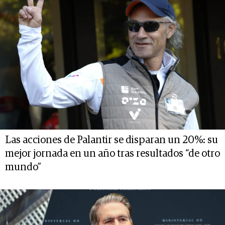
Las acciones de Palantir se disparan un 20%: su
mejor jornada en un año tras resultados “de otro
mundo”