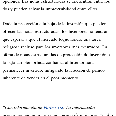
opciones. Las notas estructuradas se encuentran entre los
dos y pueden salvar la imprevisibilidad entre ellos.
Dada la protección a la baja de la inversión que pueden
ofrecer las notas estructuradas, los inversores no tendrán
que esperar a que el mercado toque fondo, una tarea
peligrosa incluso para los inversores más avanzados. La
oferta de notas estructuradas de protección de inversión a
la baja también brinda confianza al inversor para
permanecer invertido, mitigando la reacción de pánico
inherente de vender en el peor momento.
*Con información de
Forbes US
. La información
proporcionada aquí no es un consejo de inversión, fiscal o