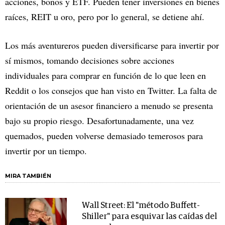
acciones, bonos y ETF. Pueden tener inversiones en bienes
raíces, REIT u oro, pero por lo general, se detiene ahí.
Los más aventureros pueden diversificarse para invertir por
sí mismos, tomando decisiones sobre acciones
individuales para comprar en función de lo que leen en
Reddit o los consejos que han visto en Twitter. La falta de
orientación de un asesor financiero a menudo se presenta
bajo su propio riesgo. Desafortunadamente, una vez
quemados, pueden volverse demasiado temerosos para
invertir por un tiempo.
MIRA TAMBIÉN
Wall Street: El "método Buffett-
Shiller" para esquivar las caídas del