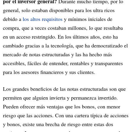
por el inversor general?
Durante mucho tiempo, por lo
general, solo estaban disponibles para los ultra ricos
debido a
los altos requisitos
y mínimos iniciales de
compra, que a veces costaban millones, lo que resultaba
en un acceso restringido. En los últimos años, esto ha
cambiado gracias a la tecnología, que ha democratizado el
mercado de notas estructuradas y las ha hecho más
accesibles, fáciles de entender, rentables y transparentes
para los asesores financieros y sus clientes.
Los grandes beneficios de las notas estructuradas son que
permiten que alguien invierta y permanezca invertido.
Pueden ofrecer más ventajas que los bonos, con menor
riesgo que las acciones. Con una cartera típica de acciones
y bonos, existe una brecha de riesgo entre estas dos