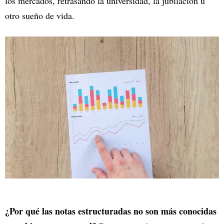
los mercados, retrasando la universidad, la jubilación u
otro sueño de vida.
¿Por qué las notas estructuradas no son más conocidas