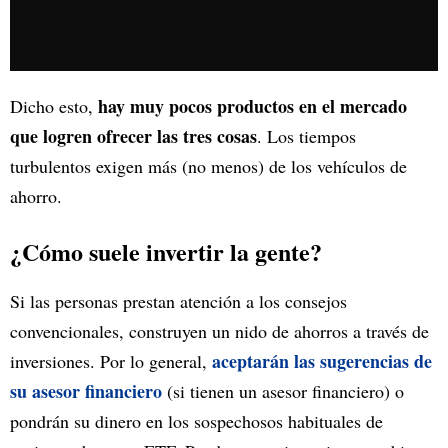
hay muy pocos productos en el mercado
Dicho esto,
que logren ofrecer las tres cosas
. Los tiempos
turbulentos exigen más (no menos) de los vehículos de
ahorro.
¿Cómo suele invertir la gente?
Si las personas prestan atención a los consejos
convencionales, construyen un nido de ahorros a través de
aceptarán las sugerencias de
inversiones. Por lo general,
su asesor financiero
(si tienen un asesor financiero) o
pondrán su dinero en los sospechosos habituales de