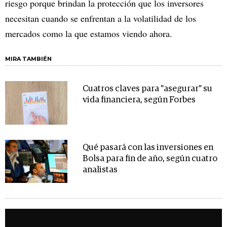
riesgo porque brindan la protección que los inversores
necesitan cuando se enfrentan a la volatilidad de los
mercados como la que estamos viendo ahora.
MIRA TAMBIÉN
Cuatros claves para "asegurar" su
vida financiera, según Forbes
Qué pasará con las inversiones en
Bolsa para fin de año, según cuatro
analistas