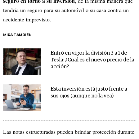
seguro en torno a su inversión
, de la misma manera que
tendría un seguro para su automóvil o su casa contra un
accidente imprevisto.
MIRA TAMBIÉN
Entró en vigor la división 3 a 1 de
Tesla: ¿Cuál es el nuevo precio de la
acción?
Esta inversión está justo frente a
sus ojos (aunque no la vea)
Las notas estructuradas pueden brindar protección durante