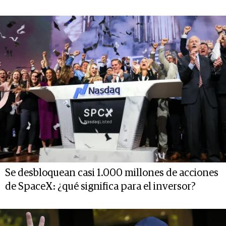
Se desbloquean casi 1.000 millones de acciones
de SpaceX: ¿qué significa para el inversor?