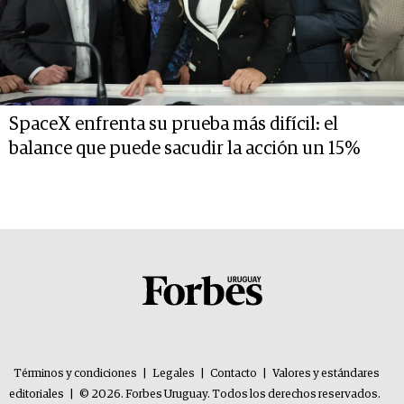
SpaceX enfrenta su prueba más difícil: el
balance que puede sacudir la acción un 15%
Términos y condiciones
|
Legales
|
Contacto
|
Valores y estándares
editoriales
|
© 2026. Forbes Uruguay. Todos los derechos reservados.