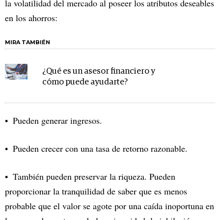
la volatilidad del mercado al poseer los atributos deseables
en los ahorros:
MIRA TAMBIÉN
¿Qué es un asesor financiero y
cómo puede ayudarte?
Pueden generar ingresos.
Pueden crecer con una tasa de retorno razonable.
También pueden preservar la riqueza. Pueden
proporcionar la tranquilidad de saber que es menos
probable que el valor se agote por una caída inoportuna en