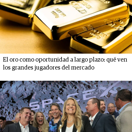
El oro como oportunidad a largo plazo: qué ven
los grandes jugadores del mercado