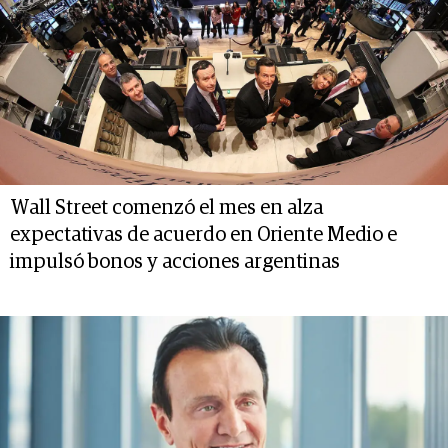
Wall Street comenzó el mes en alza
expectativas de acuerdo en Oriente Medio e
impulsó bonos y acciones argentinas