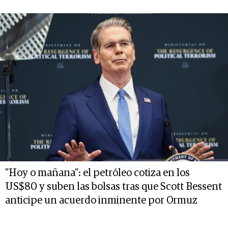
"Hoy o mañana": el petróleo cotiza en los
US$80 y suben las bolsas tras que Scott Bessent
anticipe un acuerdo inminente por Ormuz