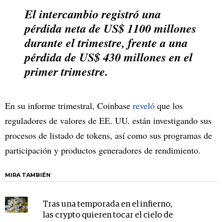
El intercambio registró una
pérdida neta de US$ 1100 millones
durante el trimestre, frente a una
pérdida de US$ 430 millones en el
primer trimestre.
En su informe trimestral, Coinbase
reveló
que los
reguladores de valores de EE. UU. están investigando sus
procesos de listado de tokens, así como sus programas de
participación y productos generadores de rendimiento.
MIRA TAMBIÉN
Tras una temporada en el infierno,
las crypto quieren tocar el cielo de