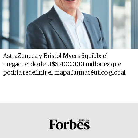
AstraZeneca y Bristol Myers Squibb: el
megacuerdo de U$S 400.000 millones que
podría redefinir el mapa farmacéutico global