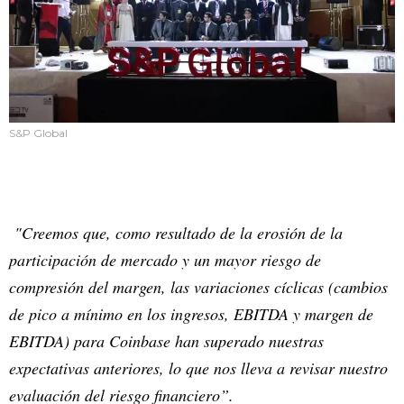
S&P Global
"Creemos que, como resultado de la erosión de la
participación de mercado y un mayor riesgo de
compresión del margen, las variaciones cíclicas (cambios
de pico a mínimo en los ingresos, EBITDA y margen de
EBITDA) para Coinbase han superado nuestras
expectativas anteriores, lo que nos lleva a revisar nuestro
evaluación del riesgo financiero”.