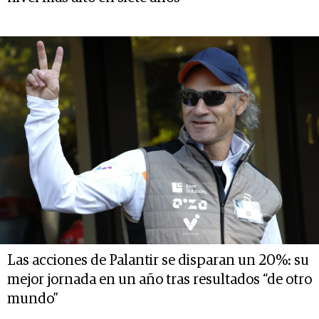
Las acciones de Palantir se disparan un 20%: su
mejor jornada en un año tras resultados “de otro
mundo”