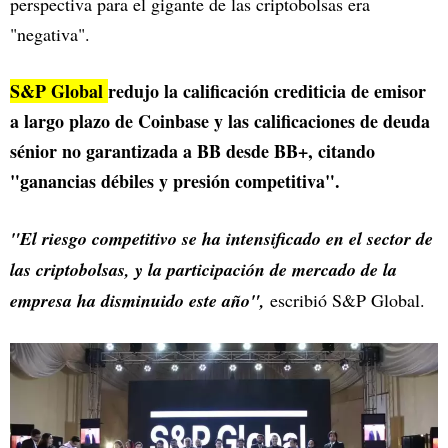
perspectiva para el gigante de las criptobolsas era
"negativa".
S&P Global
redujo la calificación crediticia de emisor
a largo plazo de Coinbase y las calificaciones de deuda
sénior no garantizada a BB desde BB+, citando
"ganancias débiles y presión competitiva".
"El riesgo competitivo se ha intensificado en el sector de
las criptobolsas, y la participación de mercado de la
empresa ha disminuido este año",
escribió S&P Global.