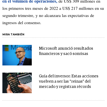
en el volumen de operaciones,
de US$ 309 millones en
los primeros tres meses de 2022 a US$ 217 millones en su
segundo trimestre, y no alcanzara las expectativas de
ingresos del consenso.
MIRA TAMBIÉN
Microsoft anunció resultados
financieros y sacó sonrisas
Guía del inversor: Estas acciones
vuelven a ser las “reinas” del
mercado y registran récords