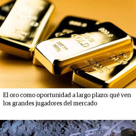
El oro como oportunidad a largo plazo: qué ven
los grandes jugadores del mercado