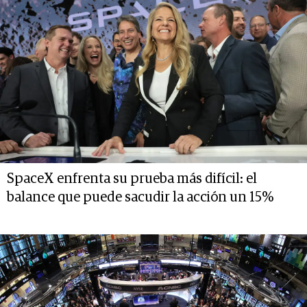
SpaceX enfrenta su prueba más difícil: el
balance que puede sacudir la acción un 15%