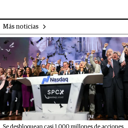
importantes que los problemas”
Más noticias
Se desbloquean casi 1.000 millones de acciones