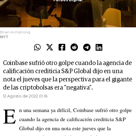
Brian Armstrong
NYT
Coinbase sufrió otro golpe cuando la agencia de
calificación crediticia S&P Global dijo en una
nota el jueves que la perspectiva para el gigante
de las criptobolsas era "negativa".
12 Agosto de 2022 01.16
E
n una semana ya difícil, Coinbase sufrió otro golpe
cuando la agencia de calificación crediticia S&P
Global dijo en una nota este jueves que la