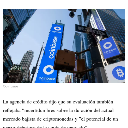
Coinbase
La agencia de crédito dijo que su evaluación también
reflejaba “incertidumbres sobre la duración del actual
mercado bajista de criptomonedas y ”el potencial de un
mayor deterioro de la cuota de mercado".