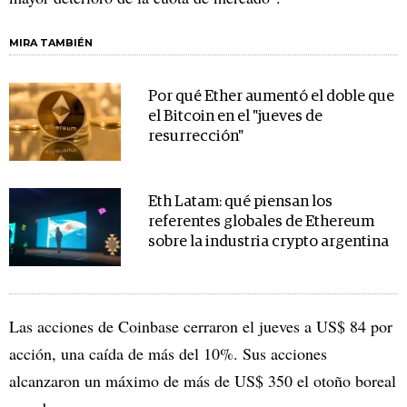
MIRA TAMBIÉN
Por qué Ether aumentó el doble que
el Bitcoin en el "jueves de
resurrección"
Eth Latam: qué piensan los
referentes globales de Ethereum
sobre la industria crypto argentina
Las acciones de Coinbase cerraron el jueves a US$ 84 por
acción, una caída de más del 10%. Sus acciones
alcanzaron un máximo de más de US$ 350 el otoño boreal