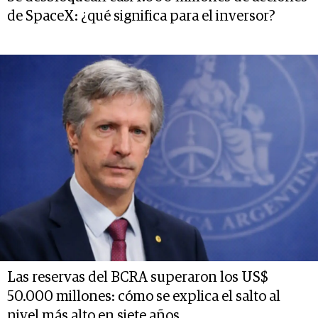
de SpaceX: ¿qué significa para el inversor?
Las reservas del BCRA superaron los US$
50.000 millones: cómo se explica el salto al
nivel más alto en siete años