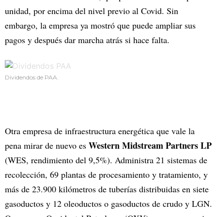
unidad, por encima del nivel previo al Covid. Sin
embargo, la empresa ya mostró que puede ampliar sus
pagos y después dar marcha atrás si hace falta.
Dividendos de PAA.
Otra empresa de infraestructura energética que vale la
Western Midstream Partners LP
pena mirar de nuevo es
(WES, rendimiento del 9,5%). Administra 21 sistemas de
recolección, 69 plantas de procesamiento y tratamiento, y
más de 23.900 kilómetros de tuberías distribuidas en siete
gasoductos y 12 oleoductos o gasoductos de crudo y LGN.