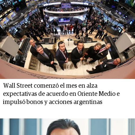
Wall Street comenzó el mes en alza
expectativas de acuerdo en Oriente Medio e
impulsó bonos y acciones argentinas