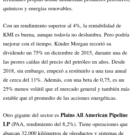
químicos y energías renovables.
Con un rendimiento superior al 4%, la rentabilidad de
KMI es buena, aunque todavía no deslumbra. Pero podría
mejorar con el tiempo. Kinder Morgan recortó su
dividendo un 75% en diciembre de 2015, durante una de
las peores caídas del precio del petróleo en años. Desde
2018, sin embargo, empezó a restituirlo a una tasa anual
de cerca del 11%. Además, con una beta de 0,75, es un
25% menos volátil que el mercado general y también más
estable que el promedio de las acciones energéticas.
Plains All American Pipeline
Otro gigante del sector es
LP
(PAA, rendimiento del 8,2%). Tiene operaciones que
abarcan 32.000 kilómetros de oleoductos y sistemas de