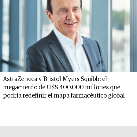
AstraZeneca y Bristol Myers Squibb: el
megacuerdo de U$S 400.000 millones que
podría redefinir el mapa farmacéutico global