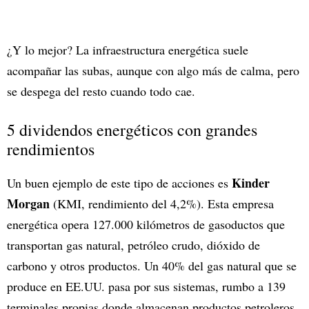
¿Y lo mejor? La infraestructura energética suele
acompañar las subas, aunque con algo más de calma, pero
se despega del resto cuando todo cae.
5 dividendos energéticos con grandes
rendimientos
Kinder
Un buen ejemplo de este tipo de acciones es
Morgan
(KMI, rendimiento del 4,2%). Esta empresa
energética opera 127.000 kilómetros de gasoductos que
transportan gas natural, petróleo crudo, dióxido de
carbono y otros productos. Un 40% del gas natural que se
produce en EE.UU. pasa por sus sistemas, rumbo a 139
terminales propias donde almacenan productos petroleros,