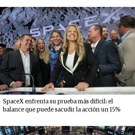
SpaceX enfrenta su prueba más difícil: el
balance que puede sacudir la acción un 15%