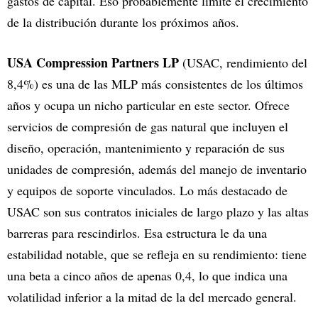
gastos de capital. Eso probablemente limite el crecimiento
de la distribución durante los próximos años.
USA Compression Partners LP
(USAC, rendimiento del
8,4%) es una de las MLP más consistentes de los últimos
años y ocupa un nicho particular en este sector. Ofrece
servicios de compresión de gas natural que incluyen el
diseño, operación, mantenimiento y reparación de sus
unidades de compresión, además del manejo de inventario
y equipos de soporte vinculados. Lo más destacado de
USAC son sus contratos iniciales de largo plazo y las altas
barreras para rescindirlos. Esa estructura le da una
estabilidad notable, que se refleja en su rendimiento: tiene
una beta a cinco años de apenas 0,4, lo que indica una
volatilidad inferior a la mitad de la del mercado general.