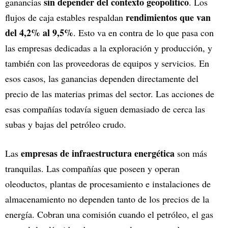
sin depender del contexto geopolítico
ganancias
. Los
rendimientos que van
flujos de caja estables respaldan
del 4,2% al 9,5%
. Esto va en contra de lo que pasa con
las empresas dedicadas a la exploración y producción, y
también con las proveedoras de equipos y servicios. En
esos casos, las ganancias dependen directamente del
precio de las materias primas del sector. Las acciones de
esas compañías todavía siguen demasiado de cerca las
subas y bajas del petróleo crudo.
empresas de infraestructura energética
Las
son más
tranquilas. Las compañías que poseen y operan
oleoductos, plantas de procesamiento e instalaciones de
almacenamiento no dependen tanto de los precios de la
energía. Cobran una comisión cuando el petróleo, el gas