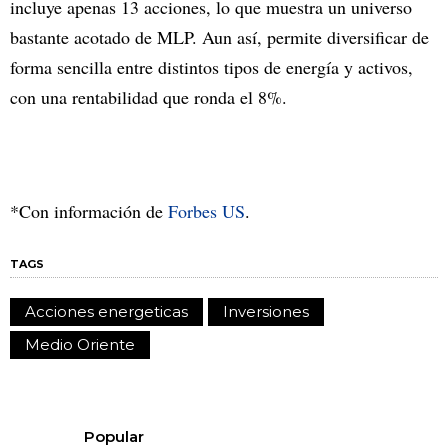
incluye apenas 13 acciones, lo que muestra un universo
bastante acotado de MLP. Aun así, permite diversificar de
forma sencilla entre distintos tipos de energía y activos,
con una rentabilidad que ronda el 8%.
*Con información de
Forbes US
.
TAGS
Acciones energeticas
Inversiones
Medio Oriente
Popular