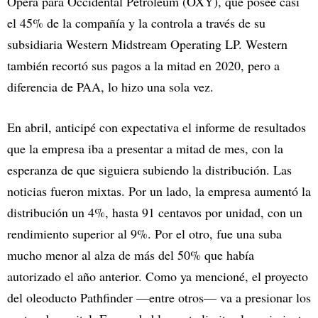
Opera para Occidental Petroleum (OXY), que posee casi
el 45% de la compañía y la controla a través de su
subsidiaria Western Midstream Operating LP. Western
también recortó sus pagos a la mitad en 2020, pero a
diferencia de PAA, lo hizo una sola vez.
En abril, anticipé con expectativa el informe de resultados
que la empresa iba a presentar a mitad de mes, con la
esperanza de que siguiera subiendo la distribución. Las
noticias fueron mixtas. Por un lado, la empresa aumentó la
distribución un 4%, hasta 91 centavos por unidad, con un
rendimiento superior al 9%. Por el otro, fue una suba
mucho menor al alza de más del 50% que había
autorizado el año anterior. Como ya mencioné, el proyecto
del oleoducto Pathfinder —entre otros— va a presionar los