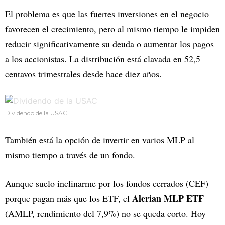
El problema es que las fuertes inversiones en el negocio
favorecen el crecimiento, pero al mismo tiempo le impiden
reducir significativamente su deuda o aumentar los pagos
a los accionistas. La distribución está clavada en 52,5
centavos trimestrales desde hace diez años.
Dividendo de la USAC.
También está la opción de invertir en varios MLP al
mismo tiempo a través de un fondo.
Aunque suelo inclinarme por los fondos cerrados (CEF)
Alerian MLP ETF
porque pagan más que los ETF, el
(AMLP, rendimiento del 7,9%) no se queda corto. Hoy