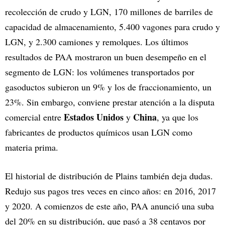
recolección de crudo y LGN, 170 millones de barriles de
capacidad de almacenamiento, 5.400 vagones para crudo y
LGN, y 2.300 camiones y remolques. Los últimos
resultados de PAA mostraron un buen desempeño en el
segmento de LGN: los volúmenes transportados por
gasoductos subieron un 9% y los de fraccionamiento, un
23%. Sin embargo, conviene prestar atención a la disputa
Estados Unidos
China
comercial entre
y
, ya que los
fabricantes de productos químicos usan LGN como
materia prima.
El historial de distribución de Plains también deja dudas.
Redujo sus pagos tres veces en cinco años: en 2016, 2017
y 2020. A comienzos de este año, PAA anunció una suba
del 20% en su distribución, que pasó a 38 centavos por