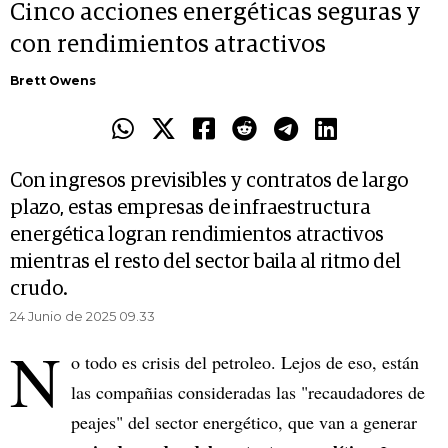
Cinco acciones energéticas seguras y
con rendimientos atractivos
Brett Owens
Con ingresos previsibles y contratos de largo
plazo, estas empresas de infraestructura
energética logran rendimientos atractivos
mientras el resto del sector baila al ritmo del
crudo.
24 Junio de 2025 09.33
N
o todo es crisis del petroleo. Lejos de eso, están
las compañias consideradas las "recaudadores de
peajes" del sector energético, que van a generar