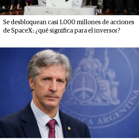
Se desbloquean casi 1.000 millones de acciones
de SpaceX: ¿qué significa para el inversor?