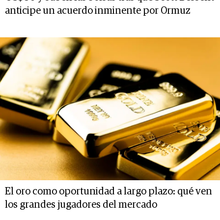
anticipe un acuerdo inminente por Ormuz
El oro como oportunidad a largo plazo: qué ven
los grandes jugadores del mercado