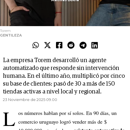
Torem
GENTILEZA
La empresa Torem desarrolló un agente
automatizado que responde sin intervención
humana. En el último año, multiplicó por cinco
su base de clientes: pasó de 30 a más de 150
tiendas activas a nivel local y regional.
23 Noviembre de 2025 09.00
L
os números hablan por sí solos. En 90 días, un
comercio uruguayo logró vender más de $