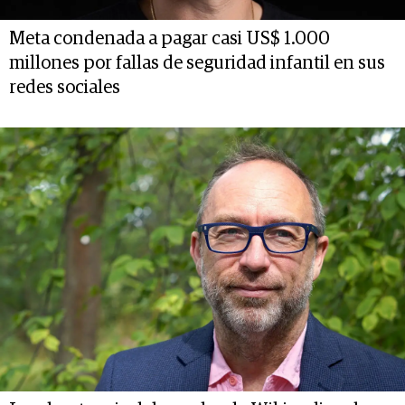
Meta condenada a pagar casi US$ 1.000
millones por fallas de seguridad infantil en sus
redes sociales