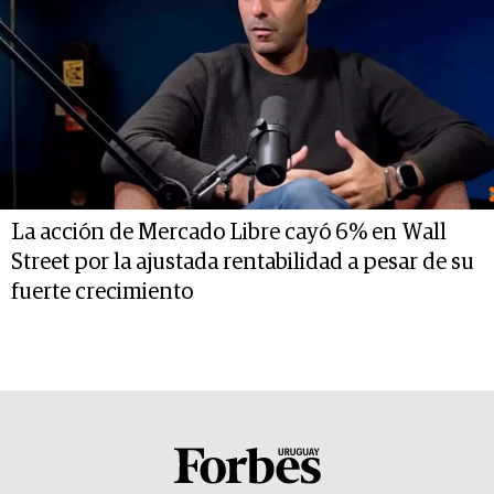
La acción de Mercado Libre cayó 6% en Wall
Street por la ajustada rentabilidad a pesar de su
fuerte crecimiento