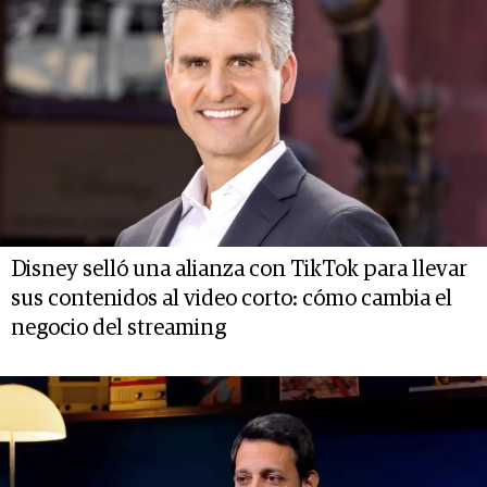
Disney selló una alianza con TikTok para llevar
sus contenidos al video corto: cómo cambia el
negocio del streaming