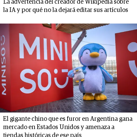
La advertencia del creador de Wikipedia sobre
la IA y por qué no la dejará editar sus artículos
El gigante chino que es furor en Argentina gana
mercado en Estados Unidos y amenaza a
tiendas históricas de ese país