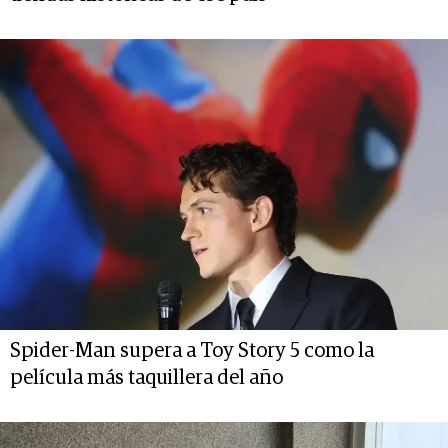
Spider-Man supera a Toy Story 5 como la
película más taquillera del año