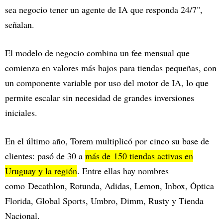
sea negocio tener un agente de IA que responda 24/7",
señalan.
El modelo de negocio combina un fee mensual que
comienza en valores más bajos para tiendas pequeñas, con
un componente variable por uso del motor de IA, lo que
permite escalar sin necesidad de grandes inversiones
iniciales.
En el último año, Torem multiplicó por cinco su base de
clientes: pasó de 30 a
más de 150 tiendas activas en
Uruguay y la región
. Entre ellas hay nombres
como Decathlon, Rotunda, Adidas, Lemon, Inbox, Óptica
Florida, Global Sports, Umbro, Dimm, Rusty y Tienda
Nacional.