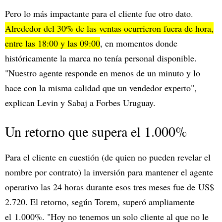
Pero lo más impactante para el cliente fue otro dato.
Alrededor del 30% de las ventas ocurrieron fuera de hora,
entre las 18:00 y las 09:00
, en momentos donde
históricamente la marca no tenía personal disponible.
"Nuestro agente responde en menos de un minuto y lo
hace con la misma calidad que un vendedor experto",
explican Levin y Sabaj a Forbes Uruguay.
Un retorno que supera el 1.000%
Para el cliente en cuestión (de quien no pueden revelar el
nombre por contrato) la inversión para mantener el agente
operativo las 24 horas durante esos tres meses fue de US$
2.720. El retorno, según Torem, superó ampliamente
el 1.000%. "Hoy no tenemos un solo cliente al que no le