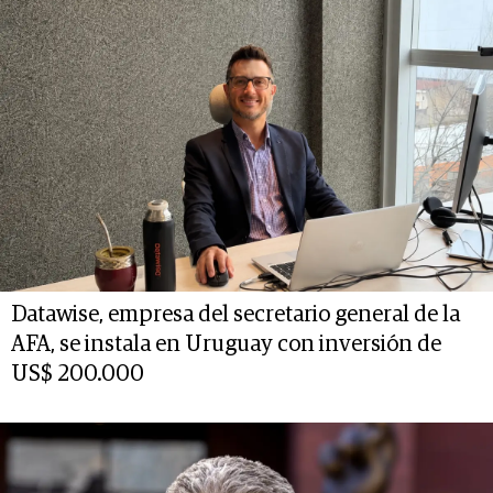
Datawise, empresa del secretario general de la
AFA, se instala en Uruguay con inversión de
US$ 200.000