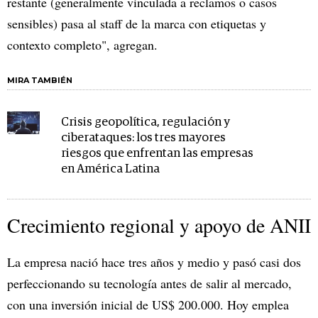
restante (generalmente vinculada a reclamos o casos
sensibles) pasa al staff de la marca con etiquetas y
contexto completo", agregan.
MIRA TAMBIÉN
Crisis geopolítica, regulación y
ciberataques: los tres mayores
riesgos que enfrentan las empresas
en América Latina
Crecimiento regional y apoyo de ANII
La empresa nació hace tres años y medio y pasó casi dos
perfeccionando su tecnología antes de salir al mercado,
con una inversión inicial de US$ 200.000. Hoy emplea