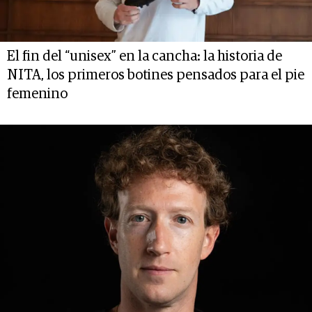
El fin del “unisex” en la cancha: la historia de
NITA, los primeros botines pensados para el pie
femenino