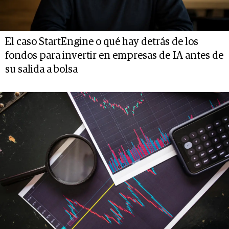
El caso StartEngine o qué hay detrás de los
fondos para invertir en empresas de IA antes de
su salida a bolsa