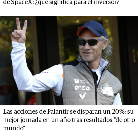
de SpaceX: ¿qué significa para el inversor?
Las acciones de Palantir se disparan un 20%: su
mejor jornada en un año tras resultados “de otro
mundo”