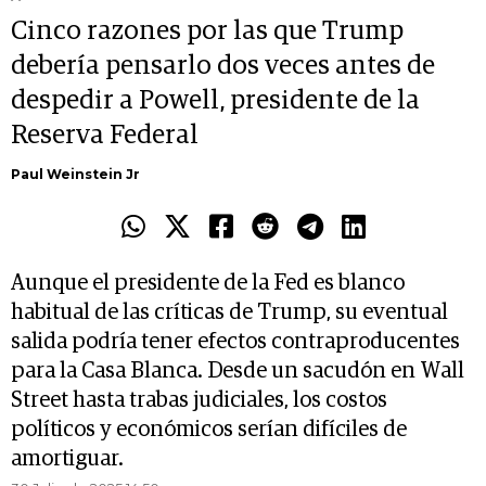
Cinco razones por las que Trump
debería pensarlo dos veces antes de
despedir a Powell, presidente de la
Reserva Federal
Paul Weinstein Jr
Aunque el presidente de la Fed es blanco
habitual de las críticas de Trump, su eventual
salida podría tener efectos contraproducentes
para la Casa Blanca. Desde un sacudón en Wall
Street hasta trabas judiciales, los costos
políticos y económicos serían difíciles de
amortiguar.