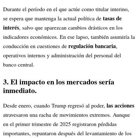
Durante el período en el que actúe como titular interino,
tasas de
se espera que mantenga la actual política de
interés
, salvo que aparezcan cambios drásticos en los
indicadores económicos. En ese lapso, también asumiría la
regulación bancaria
conducción en cuestiones de
,
operativos internos y administración del personal del
banco central.
3. El impacto en los mercados sería
inmediato.
las acciones
Desde enero, cuando Trump regresó al poder,
atravesaron una racha de movimientos extremos. Aunque
en el primer trimestre de 2025 registraron pérdidas
importantes, repuntaron después del levantamiento de los