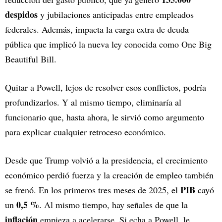
despidos
y jubilaciones anticipadas entre empleados
federales. Además, impacta la carga extra de deuda
pública que implicó la nueva ley conocida como One Big
Beautiful Bill.
Quitar a Powell, lejos de resolver esos conflictos, podría
profundizarlos. Y al mismo tiempo, eliminaría al
funcionario que, hasta ahora, le sirvió como argumento
para explicar cualquier retroceso económico.
Desde que Trump volvió a la presidencia, el crecimiento
económico perdió fuerza y la creación de empleo también
PIB
se frenó. En los primeros tres meses de 2025, el
cayó
0,5 %
un
. Al mismo tiempo, hay señales de que la
inflación
empieza a acelerarse. Si echa a Powell, le