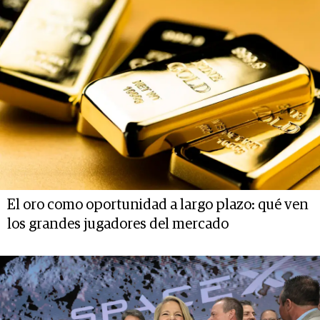
El oro como oportunidad a largo plazo: qué ven
los grandes jugadores del mercado