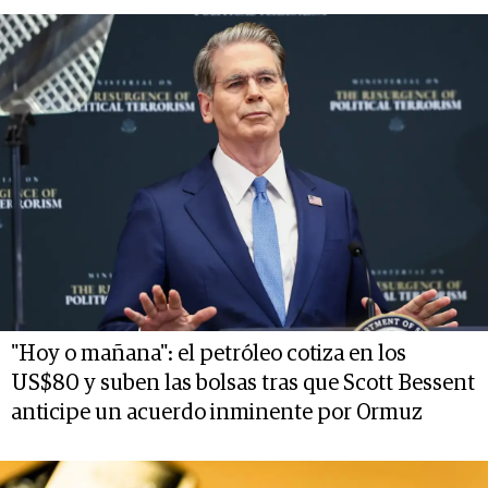
"Hoy o mañana": el petróleo cotiza en los
US$80 y suben las bolsas tras que Scott Bessent
anticipe un acuerdo inminente por Ormuz