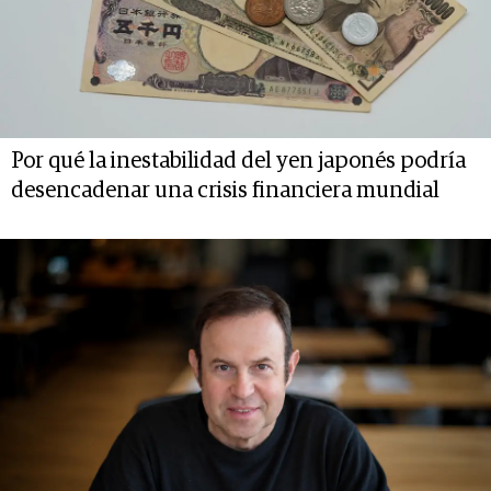
Por qué la inestabilidad del yen japonés podría
desencadenar una crisis financiera mundial