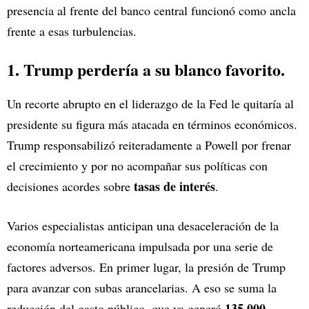
presencia al frente del banco central funcionó como ancla
frente a esas turbulencias.
1. Trump perdería a su blanco favorito.
Un recorte abrupto en el liderazgo de la Fed le quitaría al
presidente su figura más atacada en términos económicos.
Trump responsabilizó reiteradamente a Powell por frenar
el crecimiento y por no acompañar sus políticas con
tasas de interés
decisiones acordes sobre
.
Varios especialistas anticipan una desaceleración de la
economía norteamericana impulsada por una serie de
factores adversos. En primer lugar, la presión de Trump
para avanzar con subas arancelarias. A eso se suma la
135.000
reducción del gasto público, que ya generó