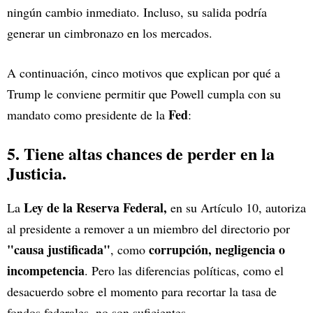
ningún cambio inmediato. Incluso, su salida podría
generar un cimbronazo en los mercados.
A continuación, cinco motivos que explican por qué a
Trump le conviene permitir que Powell cumpla con su
Fed
mandato como presidente de la
:
5. Tiene altas chances de perder en la
Justicia.
Ley de la Reserva Federal,
La
en su Artículo 10, autoriza
al presidente a remover a un miembro del directorio por
"causa justificada"
corrupción, negligencia o
, como
incompetencia
. Pero las diferencias políticas, como el
desacuerdo sobre el momento para recortar la tasa de
fondos federales, no son suficientes.