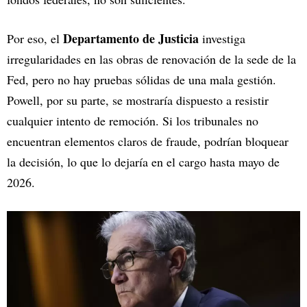
Departamento de Justicia
Por eso, el
investiga
irregularidades en las obras de renovación de la sede de la
Fed, pero no hay pruebas sólidas de una mala gestión.
Powell, por su parte, se mostraría dispuesto a resistir
cualquier intento de remoción. Si los tribunales no
encuentran elementos claros de fraude, podrían bloquear
la decisión, lo que lo dejaría en el cargo hasta mayo de
2026.