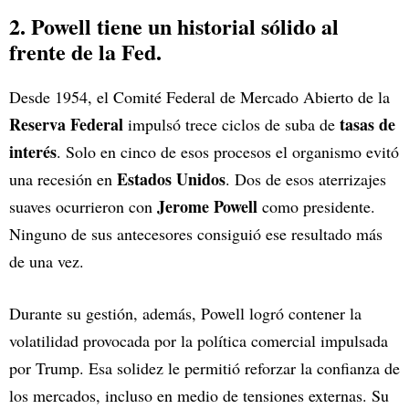
2. Powell tiene un historial sólido al
frente de la Fed.
Desde 1954, el Comité Federal de Mercado Abierto de la
Reserva Federal
tasas de
impulsó trece ciclos de suba de
interés
. Solo en cinco de esos procesos el organismo evitó
Estados Unidos
una recesión en
. Dos de esos aterrizajes
Jerome Powell
suaves ocurrieron con
como presidente.
Ninguno de sus antecesores consiguió ese resultado más
de una vez.
Durante su gestión, además, Powell logró contener la
volatilidad provocada por la política comercial impulsada
por Trump. Esa solidez le permitió reforzar la confianza de
los mercados, incluso en medio de tensiones externas. Su