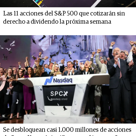
Las 11 acciones del S&P 500 que cotizarán sin
derecho a dividendo la próxima semana
Se desbloquean casi 1.000 millones de acciones