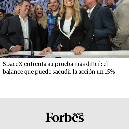
SpaceX enfrenta su prueba más difícil: el
balance que puede sacudir la acción un 15%