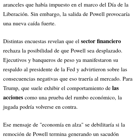
aranceles que había impuesto en el marco del Día de la
Liberación. Sin embargo, la salida de Powell provocaría
una nueva caída fuerte.
sector financiero
Distintas encuestas revelan que el
rechaza la posibilidad de que Powell sea desplazado.
Ejecutivos y banqueros de peso ya manifestaron su
respaldo al presidente de la Fed y advirtieron sobre las
consecuencias negativas que eso traería al mercado. Para
las
Trump, que suele exhibir el comportamiento de
acciones
como una prueba del rumbo económico, la
jugada podría volverse en contra.
Ese mensaje de "economía en alza" se debilitaría si la
remoción de Powell termina generando un sacudón