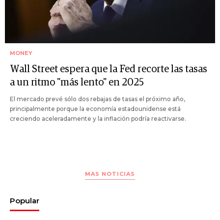
MONEY
Wall Street espera que la Fed recorte las tasas
a un ritmo "más lento" en 2025
El mercado prevé sólo dos rebajas de tasas el próximo año,
principalmente porque la economía estadounidense está
creciendo aceleradamente y la inflación podría reactivarse.
MAS NOTICIAS
Popular