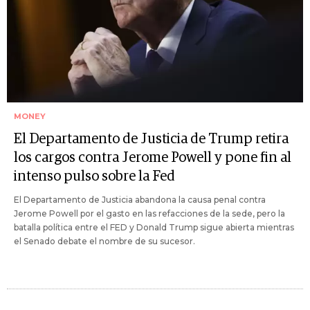
MONEY
El Departamento de Justicia de Trump retira
los cargos contra Jerome Powell y pone fin al
intenso pulso sobre la Fed
El Departamento de Justicia abandona la causa penal contra
Jerome Powell por el gasto en las refacciones de la sede, pero la
batalla política entre el FED y Donald Trump sigue abierta mientras
el Senado debate el nombre de su sucesor.