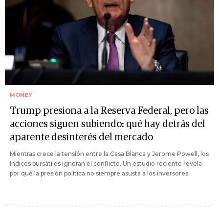
MONEY
Trump presiona a la Reserva Federal, pero las
acciones siguen subiendo: qué hay detrás del
aparente desinterés del mercado
Mientras crece la tensión entre la Casa Blanca y Jerome Powell, los
índices bursátiles ignoran el conflicto. Un estudio reciente revela
por qué la presión política no siempre asusta a los inversores.