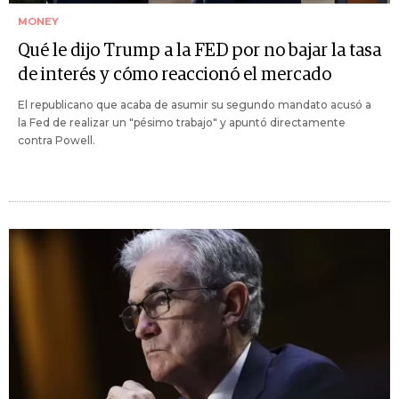
MONEY
Qué le dijo Trump a la FED por no bajar la tasa
de interés y cómo reaccionó el mercado
El republicano que acaba de asumir su segundo mandato acusó a
la Fed de realizar un "pésimo trabajo" y apuntó directamente
contra Powell.