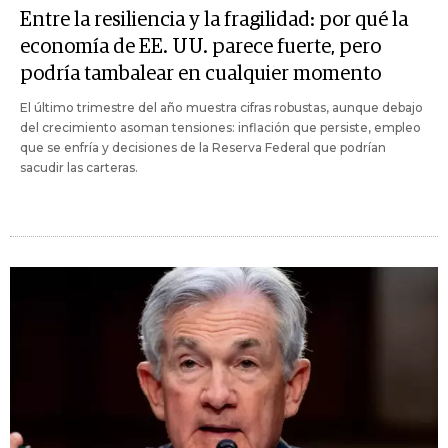
Entre la resiliencia y la fragilidad: por qué la
economía de EE. UU. parece fuerte, pero
podría tambalear en cualquier momento
El último trimestre del año muestra cifras robustas, aunque debajo
del crecimiento asoman tensiones: inflación que persiste, empleo
que se enfría y decisiones de la Reserva Federal que podrían
sacudir las carteras.