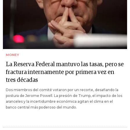
MONEY
La Reserva Federal mantuvo las tasas, pero se
fractura internamente por primera vez en
tres décadas
Dos miembros del comité votaron por un recorte, desafiando la
postura de Jerome Powell. La presión de Trump, el impacto de los
aranceles y la incertidumbre económica agitan el clima en el
banco central más poderoso del mundo.