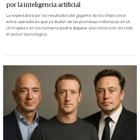
por la inteligencia artificial
La expectativa por los resultados del gigante de los chips crece
entre operadores que ya dudan de las promesas millonarias en IA.
Un tropiezo en los números podría disparar una corrección en todo
el sector tecnológico.