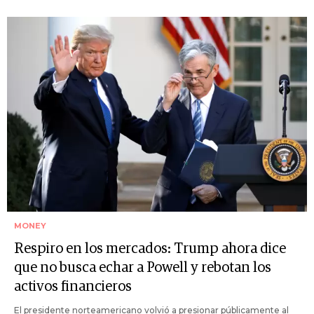
MONEY
Respiro en los mercados: Trump ahora dice
que no busca echar a Powell y rebotan los
activos financieros
El presidente norteamericano volvió a presionar públicamente al