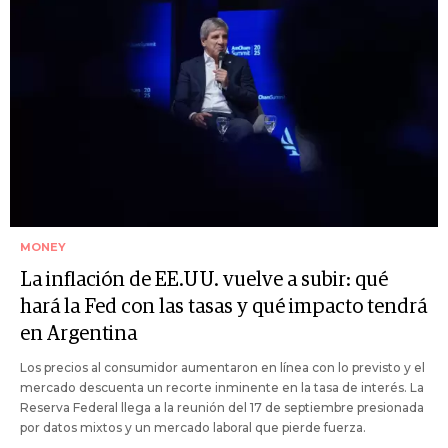
MONEY
La inflación de EE.UU. vuelve a subir: qué
hará la Fed con las tasas y qué impacto tendrá
en Argentina
Los precios al consumidor aumentaron en línea con lo previsto y el
mercado descuenta un recorte inminente en la tasa de interés. La
Reserva Federal llega a la reunión del 17 de septiembre presionada
por datos mixtos y un mercado laboral que pierde fuerza.