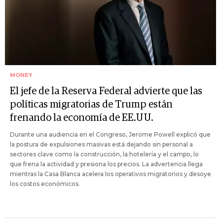
MONEY
El jefe de la Reserva Federal advierte que las
políticas migratorias de Trump están
frenando la economía de EE.UU.
Durante una audiencia en el Congreso, Jerome Powell explicó que
la postura de expulsiones masivas está dejando sin personal a
sectores clave como la construcción, la hotelería y el campo, lo
que frena la actividad y presiona los precios. La advertencia llega
mientras la Casa Blanca acelera los operativos migratorios y desoye
los costos económicos.