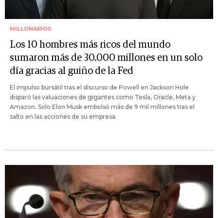
MILLONARIOS
Los 10 hombres más ricos del mundo
sumaron más de 30.000 millones en un solo
día gracias al guiño de la Fed
El impulso bursátil tras el discurso de Powell en Jackson Hole
disparó las valuaciones de gigantes como Tesla, Oracle, Meta y
Amazon. Solo Elon Musk embolsó más de 9 mil millones tras el
salto en las acciones de su empresa.