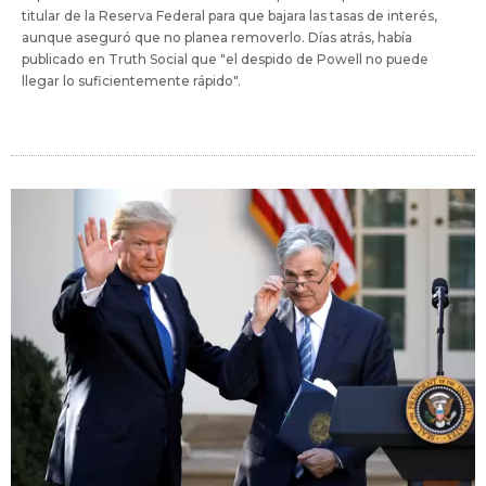
titular de la Reserva Federal para que bajara las tasas de interés,
aunque aseguró que no planea removerlo. Días atrás, había
publicado en Truth Social que "el despido de Powell no puede
llegar lo suficientemente rápido".