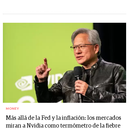
MONEY
Más allá de la Fed y la inflación: los mercados
miran a Nvidia como termómetro de la fiebre