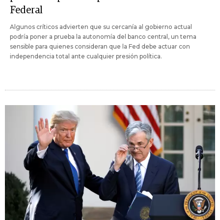
Federal
Algunos críticos advierten que su cercanía al gobierno actual
podría poner a prueba la autonomía del banco central, un tema
sensible para quienes consideran que la Fed debe actuar con
independencia total ante cualquier presión política.