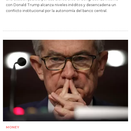
con Donald Trump alcanza niveles inéditos y desencadena un
conflicto institucional por la autonomía del banco central.
MONEY