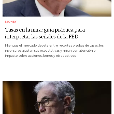
MONEY
Tasas en la mira: guía práctica para
interpretar las señales de la FED
Mientras el mercado debate entre recortes o subas de tasas, los
inversores ajustan sus expectativas y miran con atención el
impacto sobre acciones, bonos y otros activos.