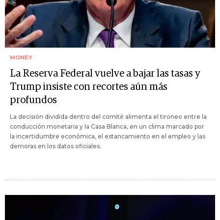
MONEY
La Reserva Federal vuelve a bajar las tasas y
Trump insiste con recortes aún más
profundos
La decisión dividida dentro del comité alimenta el tironeo entre la
conducción monetaria y la Casa Blanca, en un clima marcado por
la incertidumbre económica, el estancamiento en el empleo y las
demoras en los datos oficiales.