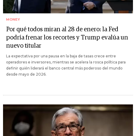
MONEY
Por qué todos miran al 28 de enero: la Fed
podría frenar los recortes y Trump evalúa un
nuevo titular
La expectativa por una pausa en la baja de tasas crece entre
operadores e inversores, mientras se acelera la rosca política para
definir quién liderará el banco central más poderoso del mundo
desde mayo de 2026.