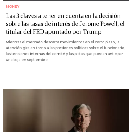
MONEY
Las 3 claves a tener en cuenta en la decisión
sobre las tasas de interés de Jerome Powell, el
titular del FED apuntado por Trump
Mientras el mercado descarta movimientos en el corto plazo, la
atención gira en torno a las presiones políticas sobre el funcionario,
las tensiones internas del comité y las pistas que puedan anticipar
una baja en septiembre.