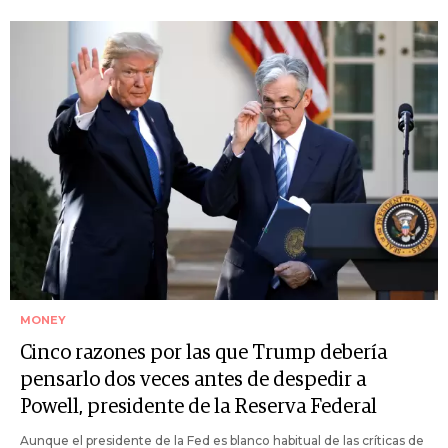
MONEY
Cinco razones por las que Trump debería
pensarlo dos veces antes de despedir a
Powell, presidente de la Reserva Federal
Aunque el presidente de la Fed es blanco habitual de las críticas de