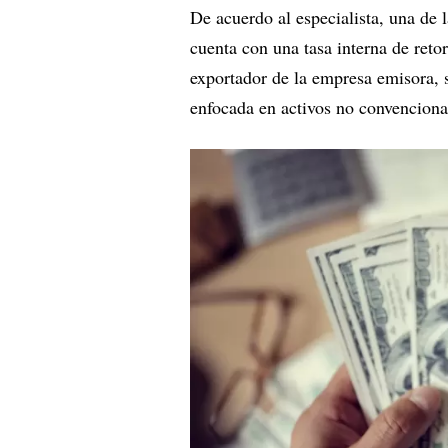
De acuerdo al especialista, una de 
cuenta con una tasa interna de reto
exportador de la empresa emisora,
enfocada en activos no convenciona