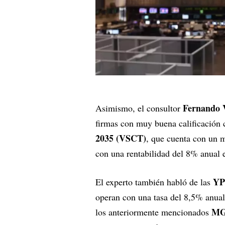
Fernando 
Asimismo, el consultor
firmas con muy buena calificación 
2035 (VSCT)
, que cuenta con un 
con una rentabilidad del 8% anual 
YP
El experto también habló de las
operan con una tasa del 8,5% anual
M
los anteriormente mencionados