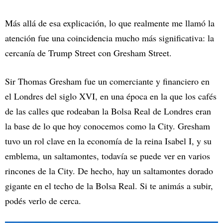
Más allá de esa explicación, lo que realmente me llamó la
atención fue una coincidencia mucho más significativa: la
cercanía de Trump Street con Gresham Street.
Sir Thomas Gresham fue un comerciante y financiero en
el Londres del siglo XVI, en una época en la que los cafés
de las calles que rodeaban la Bolsa Real de Londres eran
la base de lo que hoy conocemos como la City. Gresham
tuvo un rol clave en la economía de la reina Isabel I, y su
emblema, un saltamontes, todavía se puede ver en varios
rincones de la City. De hecho, hay un saltamontes dorado
gigante en el techo de la Bolsa Real. Si te animás a subir,
podés verlo de cerca.