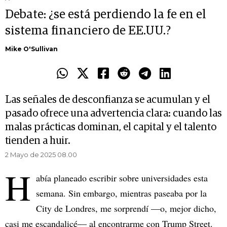
Debate: ¿se está perdiendo la fe en el
sistema financiero de EE.UU.?
Mike O'Sullivan
Las señales de desconfianza se acumulan y el
pasado ofrece una advertencia clara: cuando las
malas prácticas dominan, el capital y el talento
tienden a huir.
2 Mayo de 2025 08.00
H
abía planeado escribir sobre universidades esta
semana. Sin embargo, mientras paseaba por la
City de Londres, me sorprendí —o, mejor dicho,
casi me escandalicé— al encontrarme con Trump Street.