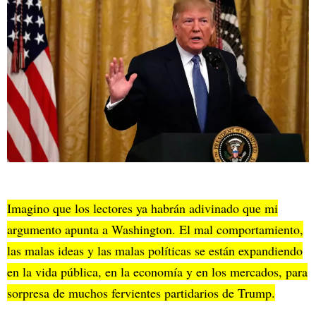
Imagino que los lectores ya habrán adivinado que mi
argumento apunta a Washington. El mal comportamiento,
las malas ideas y las malas políticas se están expandiendo
en la vida pública, en la economía y en los mercados, para
sorpresa de muchos fervientes partidarios de Trump.