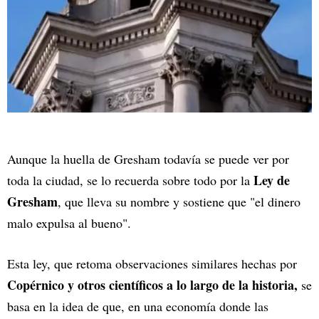
Aunque la huella de Gresham todavía se puede ver por
Ley de
toda la ciudad, se lo recuerda sobre todo por la
Gresham
, que lleva su nombre y sostiene que "el dinero
malo expulsa al bueno".
Esta ley, que retoma observaciones similares hechas por
Copérnico y otros científicos a lo largo de la historia,
se
basa en la idea de que, en una economía donde las