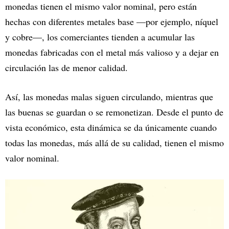
monedas tienen el mismo valor nominal, pero están
hechas con diferentes metales base —por ejemplo, níquel
y cobre—, los comerciantes tienden a acumular las
monedas fabricadas con el metal más valioso y a dejar en
circulación las de menor calidad.
Así, las monedas malas siguen circulando, mientras que
las buenas se guardan o se remonetizan. Desde el punto de
vista económico, esta dinámica se da únicamente cuando
todas las monedas, más allá de su calidad, tienen el mismo
valor nominal.