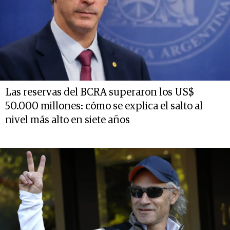
Las reservas del BCRA superaron los US$
50.000 millones: cómo se explica el salto al
nivel más alto en siete años