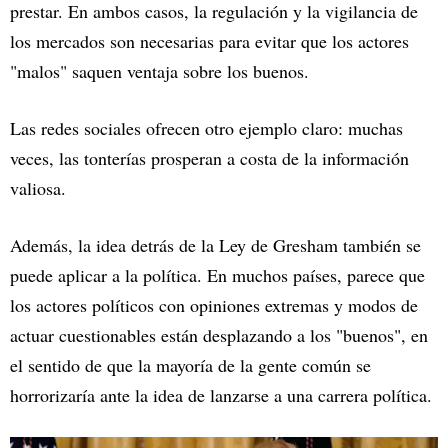
prestar. En ambos casos, la regulación y la vigilancia de
los mercados son necesarias para evitar que los actores
"malos" saquen ventaja sobre los buenos.
Las redes sociales ofrecen otro ejemplo claro: muchas
veces, las tonterías prosperan a costa de la información
valiosa.
Además, la idea detrás de la Ley de Gresham también se
puede aplicar a la política. En muchos países, parece que
los actores políticos con opiniones extremas y modos de
actuar cuestionables están desplazando a los "buenos", en
el sentido de que la mayoría de la gente común se
horrorizaría ante la idea de lanzarse a una carrera política.