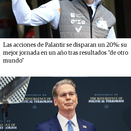
Las acciones de Palantir se disparan un 20%: su
mejor jornada en un año tras resultados “de otro
mundo”