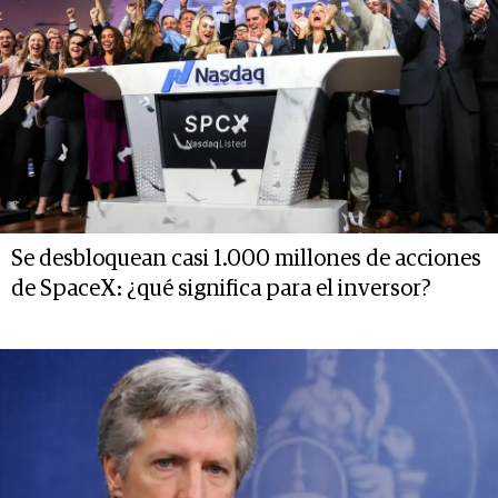
Se desbloquean casi 1.000 millones de acciones
de SpaceX: ¿qué significa para el inversor?