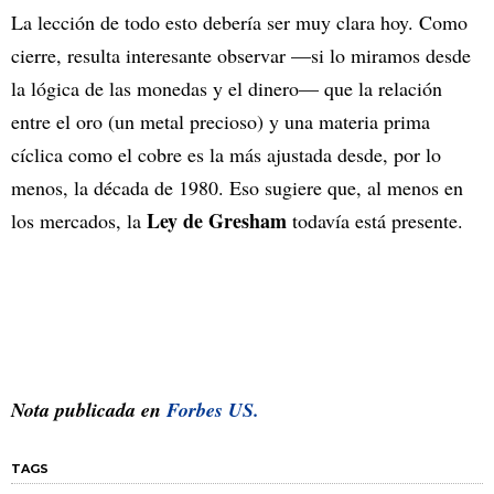
La lección de todo esto debería ser muy clara hoy. Como
cierre, resulta interesante observar —si lo miramos desde
la lógica de las monedas y el dinero— que la relación
entre el oro (un metal precioso) y una materia prima
cíclica como el cobre es la más ajustada desde, por lo
menos, la década de 1980. Eso sugiere que, al menos en
Ley de Gresham
los mercados, la
todavía está presente.
Nota publicada en
Forbes US.
TAGS