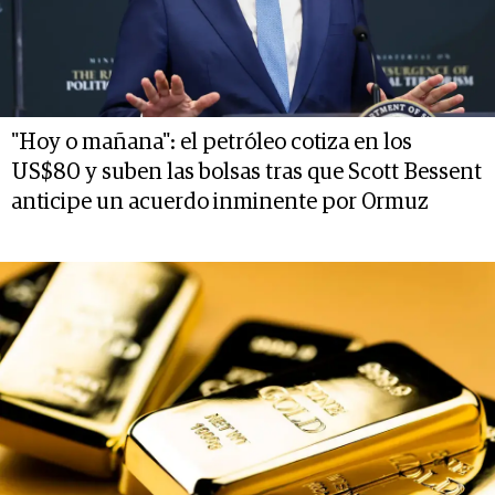
"Hoy o mañana": el petróleo cotiza en los
US$80 y suben las bolsas tras que Scott Bessent
anticipe un acuerdo inminente por Ormuz