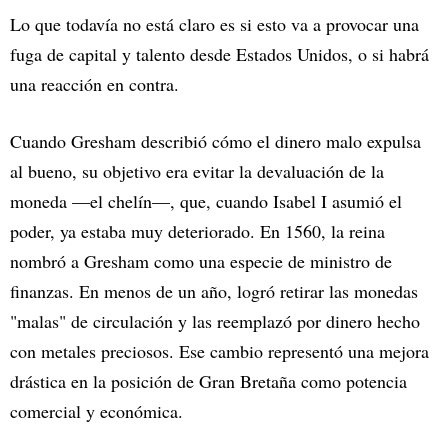
Lo que todavía no está claro es si esto va a provocar una
fuga de capital y talento desde Estados Unidos, o si habrá
una reacción en contra.
Cuando Gresham describió cómo el dinero malo expulsa
al bueno, su objetivo era evitar la devaluación de la
moneda —el chelín—, que, cuando Isabel I asumió el
poder, ya estaba muy deteriorado. En 1560, la reina
nombró a Gresham como una especie de ministro de
finanzas. En menos de un año, logró retirar las monedas
"malas" de circulación y las reemplazó por dinero hecho
con metales preciosos. Ese cambio representó una mejora
drástica en la posición de Gran Bretaña como potencia
comercial y económica.