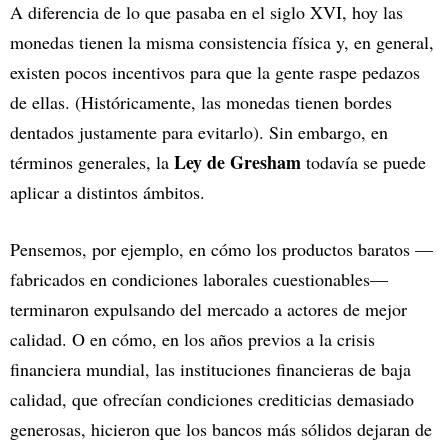
A diferencia de lo que pasaba en el siglo XVI, hoy las
monedas tienen la misma consistencia física y, en general,
existen pocos incentivos para que la gente raspe pedazos
de ellas. (Históricamente, las monedas tienen bordes
dentados justamente para evitarlo). Sin embargo, en
Ley de Gresham
términos generales, la
todavía se puede
aplicar a distintos ámbitos.
Pensemos, por ejemplo, en cómo los productos baratos —
fabricados en condiciones laborales cuestionables—
terminaron expulsando del mercado a actores de mejor
calidad. O en cómo, en los años previos a la crisis
financiera mundial, las instituciones financieras de baja
calidad, que ofrecían condiciones crediticias demasiado
generosas, hicieron que los bancos más sólidos dejaran de