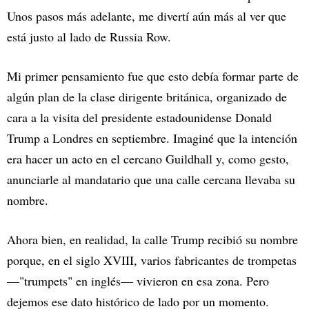
Unos pasos más adelante, me divertí aún más al ver que
está justo al lado de Russia Row.
Mi primer pensamiento fue que esto debía formar parte de
algún plan de la clase dirigente británica, organizado de
cara a la visita del presidente estadounidense Donald
Trump a Londres en septiembre. Imaginé que la intención
era hacer un acto en el cercano Guildhall y, como gesto,
anunciarle al mandatario que una calle cercana llevaba su
nombre.
Ahora bien, en realidad, la calle Trump recibió su nombre
porque, en el siglo XVIII, varios fabricantes de trompetas
—"trumpets" en inglés— vivieron en esa zona. Pero
dejemos ese dato histórico de lado por un momento.