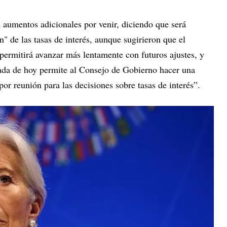
 aumentos adicionales por venir, diciendo que será
 de las tasas de interés, aunque sugirieron que el
permitirá avanzar más lentamente con futuros ajustes, y
pada de hoy permite al Consejo de Gobierno hacer una
por reunión para las decisiones sobre tasas de interés”.