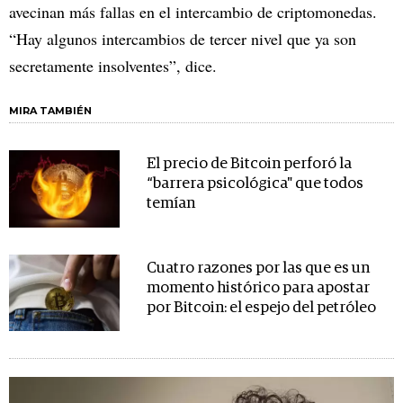
avecinan más fallas en el intercambio de criptomonedas.
“Hay algunos intercambios de tercer nivel que ya son
secretamente insolventes”, dice.
MIRA TAMBIÉN
El precio de Bitcoin perforó la
“barrera psicológica" que todos
temían
Cuatro razones por las que es un
momento histórico para apostar
por Bitcoin: el espejo del petróleo