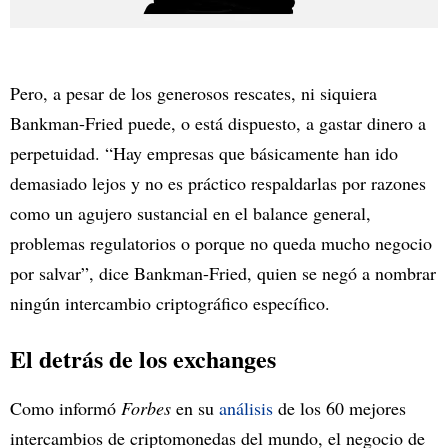
Pero, a pesar de los generosos rescates, ni siquiera
Bankman-Fried puede, o está dispuesto, a gastar dinero a
perpetuidad. “Hay empresas que básicamente han ido
demasiado lejos y no es práctico respaldarlas por razones
como un agujero sustancial en el balance general,
problemas regulatorios o porque no queda mucho negocio
por salvar”, dice Bankman-Fried, quien se negó a nombrar
ningún intercambio criptográfico específico.
El detrás de los exchanges
Como informó
Forbes
en su
análisis
de los 60 mejores
intercambios de criptomonedas del mundo, el negocio de