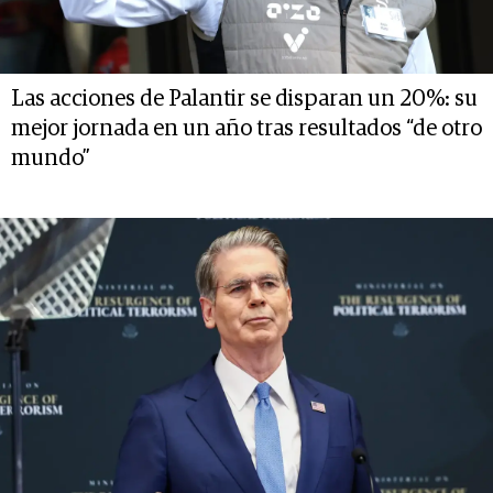
Las acciones de Palantir se disparan un 20%: su
mejor jornada en un año tras resultados “de otro
mundo”