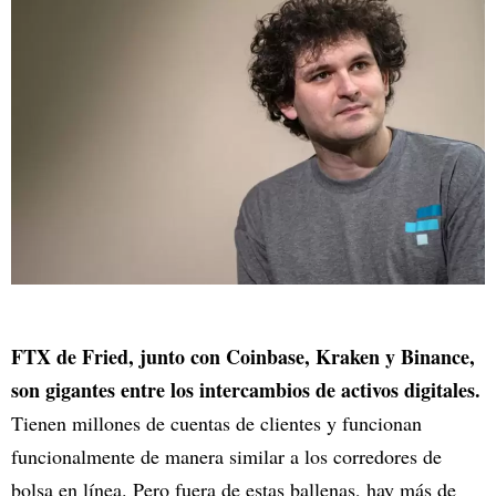
FTX de Fried, junto con Coinbase, Kraken y Binance,
son gigantes entre los intercambios de activos digitales.
Tienen millones de cuentas de clientes y funcionan
funcionalmente de manera similar a los corredores de
bolsa en línea. Pero fuera de estas ballenas, hay más de