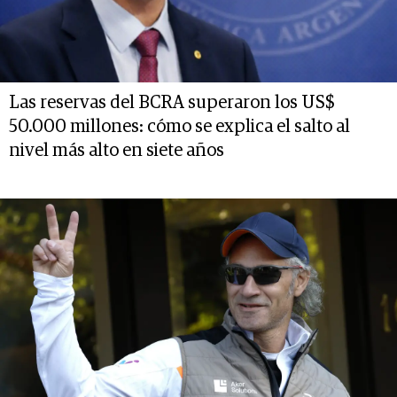
Las reservas del BCRA superaron los US$
50.000 millones: cómo se explica el salto al
nivel más alto en siete años