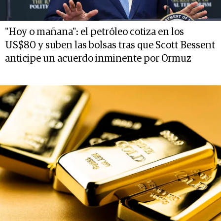
"Hoy o mañana": el petróleo cotiza en los
US$80 y suben las bolsas tras que Scott Bessent
anticipe un acuerdo inminente por Ormuz