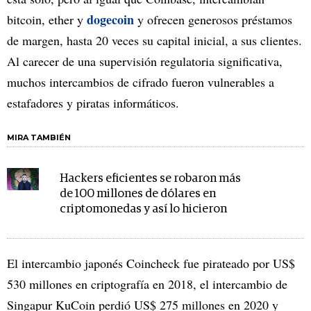
dogecoin
bitcoin, ether y
y ofrecen generosos préstamos
de margen, hasta 20 veces su capital inicial, a sus clientes.
Al carecer de una supervisión regulatoria significativa,
muchos intercambios de cifrado fueron vulnerables a
estafadores y piratas informáticos.
MIRA TAMBIÉN
Hackers eficientes se robaron más
de 100 millones de dólares en
criptomonedas y así lo hicieron
El intercambio japonés Coincheck fue pirateado por US$
530 millones en criptografía en 2018, el intercambio de
Singapur KuCoin perdió US$ 275 millones en 2020 y