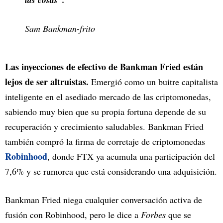
Sam Bankman-frito
Las inyecciones de efectivo de Bankman Fried están
lejos de ser altruistas.
Emergió como un buitre capitalista
inteligente en el asediado mercado de las criptomonedas,
sabiendo muy bien que su propia fortuna depende de su
recuperación y crecimiento saludables. Bankman Fried
también compró la firma de corretaje de criptomonedas
Robinhood
, donde FTX ya acumula una participación del
7,6% y se rumorea que está considerando una adquisición.
Bankman Fried niega cualquier conversación activa de
fusión con Robinhood, pero le dice a
Forbes
que se