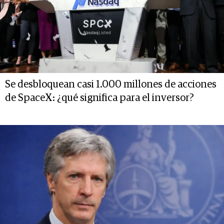
Se desbloquean casi 1.000 millones de acciones
de SpaceX: ¿qué significa para el inversor?