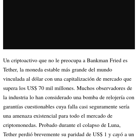
Un criptoactivo que no le preocupa a Bankman Fried es
Tether, la moneda estable más grande del mundo
vinculada al dólar con una capitalización de mercado que
supera los US$ 70 mil millones. Muchos observadores de
la industria lo han considerado una bomba de relojería con
garantías cuestionables cuya falla casi seguramente sería
una amenaza existencial para todo el mercado de
criptomonedas. Probado durante el colapso de Luna,
Tether perdió brevemente su paridad de US$ 1 y cayó a un