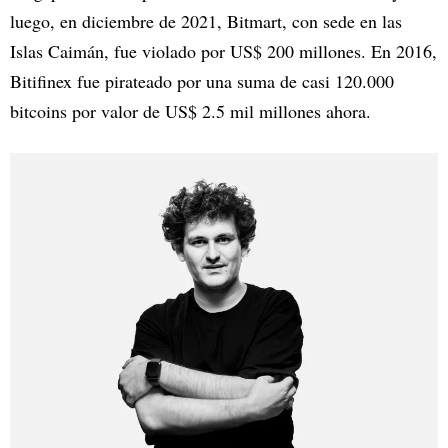
luego, en diciembre de 2021, Bitmart, con sede en las
Islas Caimán, fue violado por US$ 200 millones. En 2016,
Bitifinex fue pirateado por una suma de casi 120.000
bitcoins por valor de US$ 2.5 mil millones ahora.