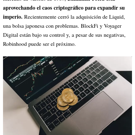
aprovechando el caos criptográfico para expandir su
imperio.
Recientemente cerró la adquisición de Liquid,
una bolsa japonesa con problemas. BlockFi y Voyager
Digital están bajo su control y, a pesar de sus negativas,
Robinhood puede ser el próximo.