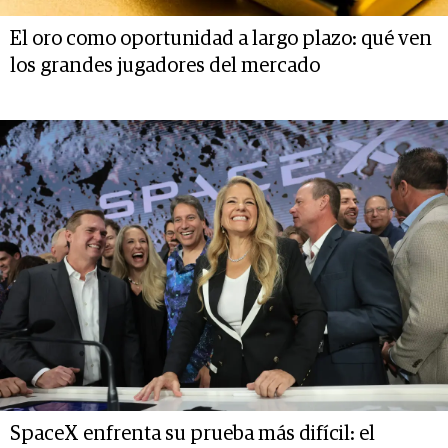
El oro como oportunidad a largo plazo: qué ven
los grandes jugadores del mercado
SpaceX enfrenta su prueba más difícil: el