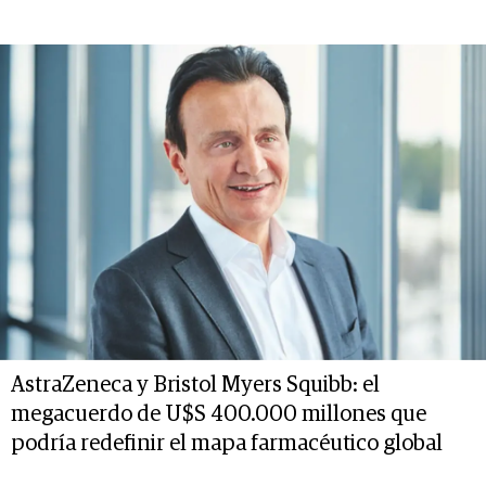
AstraZeneca y Bristol Myers Squibb: el
megacuerdo de U$S 400.000 millones que
podría redefinir el mapa farmacéutico global