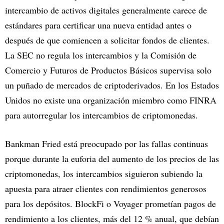
intercambio de activos digitales generalmente carece de
estándares para certificar una nueva entidad antes o
después de que comiencen a solicitar fondos de clientes.
La SEC no regula los intercambios y la Comisión de
Comercio y Futuros de Productos Básicos supervisa solo
un puñado de mercados de criptoderivados. En los Estados
Unidos no existe una organización miembro como FINRA
para autorregular los intercambios de criptomonedas.
Bankman Fried está preocupado por las fallas continuas
porque durante la euforia del aumento de los precios de las
criptomonedas, los intercambios siguieron subiendo la
apuesta para atraer clientes con rendimientos generosos
para los depósitos. BlockFi o Voyager prometían pagos de
rendimiento a los clientes, más del 12 % anual, que debían