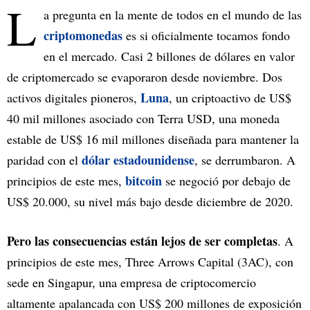
L
a pregunta en la mente de todos en el mundo de las
criptomonedas
es si oficialmente tocamos fondo
en el mercado. Casi 2 billones de dólares en valor
de criptomercado se evaporaron desde noviembre. Dos
Luna
activos digitales pioneros,
, un criptoactivo de US$
40 mil millones asociado con Terra USD, una moneda
estable de US$ 16 mil millones diseñada para mantener la
dólar estadounidense
paridad con el
, se derrumbaron. A
bitcoin
principios de este mes,
se negoció por debajo de
US$ 20.000, su nivel más bajo desde diciembre de 2020.
Pero las consecuencias están lejos de ser completas
. A
principios de este mes, Three Arrows Capital (3AC), con
sede en Singapur, una empresa de criptocomercio
altamente apalancada con US$ 200 millones de exposición