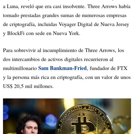
a Luna, reveló que era casi insolvente. Three Arrows había
tomado prestadas grandes sumas de numerosas empresas
de criptografía, incluidas Voyager Digital de Nueva Jersey
y BlockFi con sede en Nueva York.
Para sobrevivir al incumplimiento de Three Arrows, los
dos intercambios de activos digitales recurrieron al
Sam Bankman-Fried
multimillonario
, fundador de FTX
y la persona más rica en criptografía, con un valor de unos
US$ 20,5 mil millones.