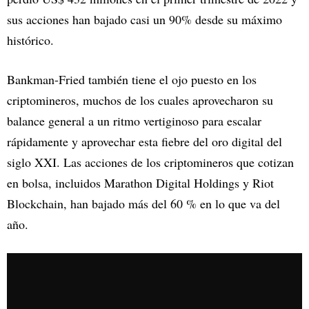
sus acciones han bajado casi un 90% desde su máximo
histórico.
Bankman-Fried también tiene el ojo puesto en los
criptomineros, muchos de los cuales aprovecharon su
balance general a un ritmo vertiginoso para escalar
rápidamente y aprovechar esta fiebre del oro digital del
siglo XXI. Las acciones de los criptomineros que cotizan
en bolsa, incluidos Marathon Digital Holdings y Riot
Blockchain, han bajado más del 60 % en lo que va del
año.