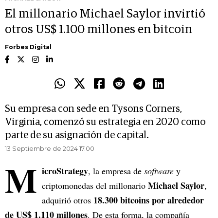
El millonario Michael Saylor invirtió
otros US$ 1.100 millones en bitcoin
Forbes Digital
Su empresa con sede en Tysons Corners,
Virginia, comenzó su estrategia en 2020 como
parte de su asignación de capital.
13 Septiembre de 2024 17.00
M
icroStrategy
, la empresa de
software
y
Michael Saylor
criptomonedas del millonario
,
18.300 bitcoins por alrededor
adquirió otros
de US$ 1.110 millones
. De esta forma, la compañía