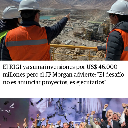
El RIGI ya suma inversiones por US$ 46.000
millones pero el JP Morgan advierte: "El desafío
no es anunciar proyectos, es ejecutarlos"