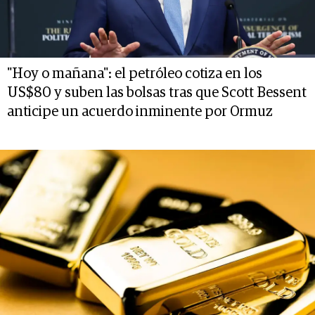
"Hoy o mañana": el petróleo cotiza en los
US$80 y suben las bolsas tras que Scott Bessent
anticipe un acuerdo inminente por Ormuz