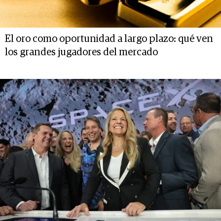
El oro como oportunidad a largo plazo: qué ven
los grandes jugadores del mercado