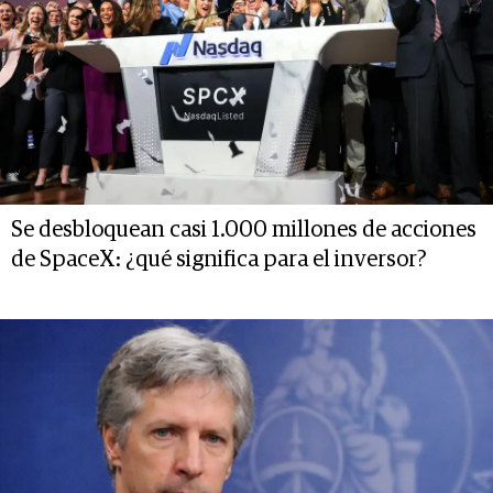
Se desbloquean casi 1.000 millones de acciones
de SpaceX: ¿qué significa para el inversor?