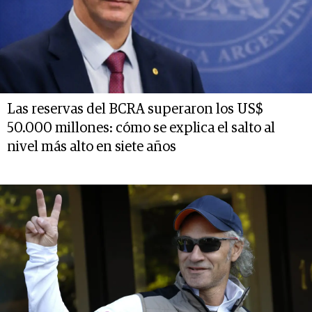
Las reservas del BCRA superaron los US$
50.000 millones: cómo se explica el salto al
nivel más alto en siete años