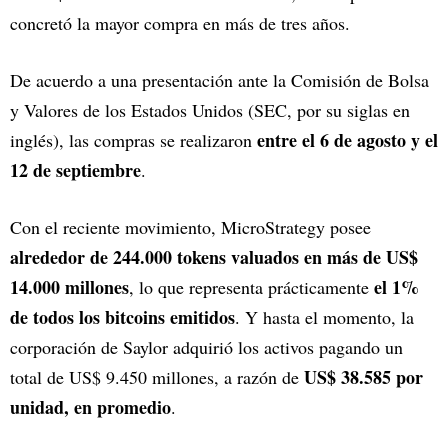
concretó la mayor compra en más de tres años.
De acuerdo a una presentación ante la Comisión de Bolsa
y Valores de los Estados Unidos (SEC, por su siglas en
entre el 6 de agosto y el
inglés), las compras se realizaron
12 de septiembre
.
Con el reciente movimiento, MicroStrategy posee
alrededor de 244.000 tokens valuados en más de US$
14.000 millones
el 1%
, lo que representa prácticamente
de todos los bitcoins emitidos
. Y hasta el momento, la
corporación de Saylor adquirió los activos pagando un
US$ 38.585 por
total de US$ 9.450 millones, a razón de
unidad, en promedio
.