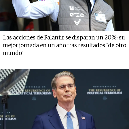
Las acciones de Palantir se disparan un 20%: su
mejor jornada en un año tras resultados “de otro
mundo”