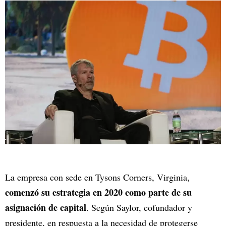
La empresa con sede en Tysons Corners, Virginia,
comenzó su estrategia en 2020 como parte de su
asignación de capital
. Según Saylor, cofundador y
presidente, en respuesta a la necesidad de protegerse