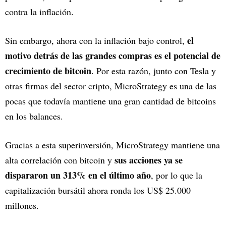
contra la inflación.
el
Sin embargo, ahora con la inflación bajo control,
motivo detrás de las grandes compras es el potencial de
crecimiento de bitcoin
. Por esta razón, junto con Tesla y
otras firmas del sector cripto, MicroStrategy es una de las
pocas que todavía mantiene una gran cantidad de bitcoins
en los balances.
Gracias a esta superinversión, MicroStrategy mantiene una
sus acciones ya se
alta correlación con bitcoin y
dispararon un 313% en el último año
, por lo que la
capitalización bursátil ahora ronda los US$ 25.000
millones.