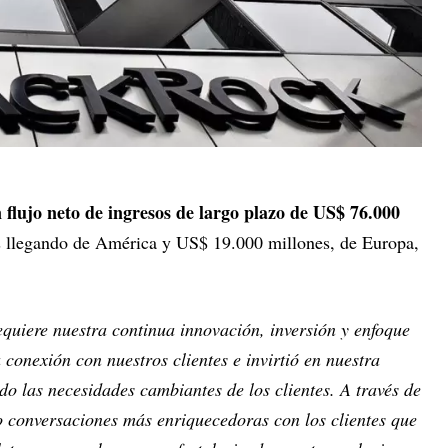
flujo neto de ingresos de largo plazo de US$ 76.000
 llegando de América y US$ 19.000 millones, de Europa,
quiere nuestra continua innovación, inversión y enfoque
 conexión con nuestros clientes e invirtió en nuestra
do las necesidades cambiantes de los clientes. A través de
o conversaciones más enriquecedoras con los clientes que