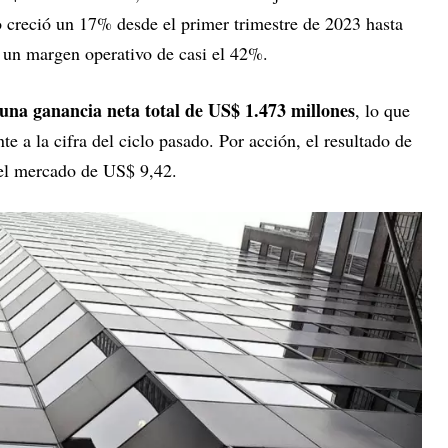
o creció un 17% desde el primer trimestre de 2023 hasta
 un margen operativo de casi el 42%.
una ganancia neta total de US$ 1.473 millones
, lo que
e a la cifra del ciclo pasado. Por acción, el resultado de
del mercado de US$ 9,42.