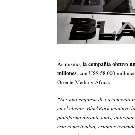
la compañía obtuvo un 
Asimismo,
millones
, con US$ 58.000 millones
Oriente Medio y África.
“Ser una empresa de crecimiento re
en el cliente. BlackRock mantuvo la
plataforma durante años, anticipan
esta conectividad, estamos teniend