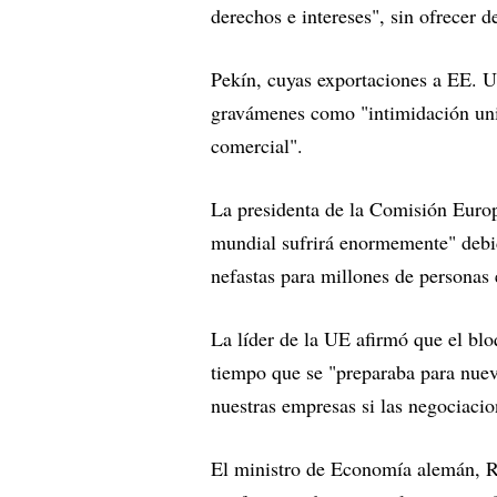
derechos e intereses", sin ofrecer de
Pekín, cuyas exportaciones a EE. U
gravámenes como "intimidación unil
comercial".
La presidenta de la Comisión Euro
mundial sufrirá enormemente" debid
nefastas para millones de personas
La líder de la UE afirmó que el bl
tiempo que se "preparaba para nuev
nuestras empresas si las negociacio
El ministro de Economía alemán, R