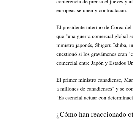
conferencia de prensa el jueves y a
europeas se unen y contraatacan.
El presidente interino de Corea del
que "una guerra comercial global se
ministro japonés, Shigeru Ishiba, i
cuestionó si los gravámenes eran "
comercial entre Japón y Estados Un
El primer ministro canadiense, Mar
a millones de canadienses" y se co
"Es esencial actuar con determinaci
¿Cómo han reaccionado ot