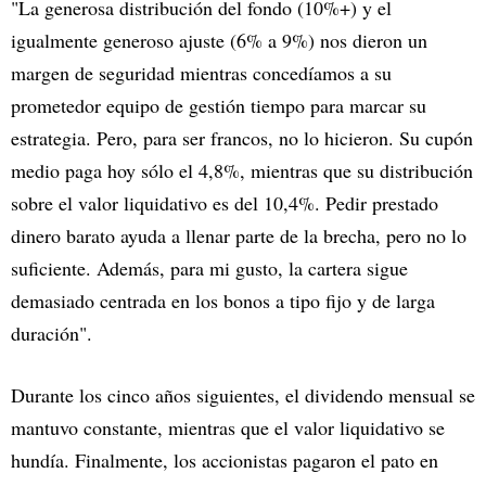
"La generosa distribución del fondo (10%+) y el
igualmente generoso ajuste (6% a 9%) nos dieron un
margen de seguridad mientras concedíamos a su
prometedor equipo de gestión tiempo para marcar su
estrategia. Pero, para ser francos, no lo hicieron. Su cupón
medio paga hoy sólo el 4,8%, mientras que su distribución
sobre el valor liquidativo es del 10,4%. Pedir prestado
dinero barato ayuda a llenar parte de la brecha, pero no lo
suficiente. Además, para mi gusto, la cartera sigue
demasiado centrada en los bonos a tipo fijo y de larga
duración".
Durante los cinco años siguientes, el dividendo mensual se
mantuvo constante, mientras que el valor liquidativo se
hundía. Finalmente, los accionistas pagaron el pato en