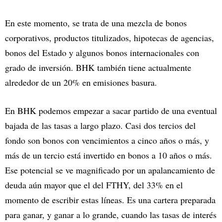
En este momento, se trata de una mezcla de bonos
corporativos, productos titulizados, hipotecas de agencias,
bonos del Estado y algunos bonos internacionales con
grado de inversión. BHK también tiene actualmente
alrededor de un 20% en emisiones basura.
En BHK podemos empezar a sacar partido de una eventual
bajada de las tasas a largo plazo. Casi dos tercios del
fondo son bonos con vencimientos a cinco años o más, y
más de un tercio está invertido en bonos a 10 años o más.
Ese potencial se ve magnificado por un apalancamiento de
deuda aún mayor que el del FTHY, del 33% en el
momento de escribir estas líneas. Es una cartera preparada
para ganar, y ganar a lo grande, cuando las tasas de interés