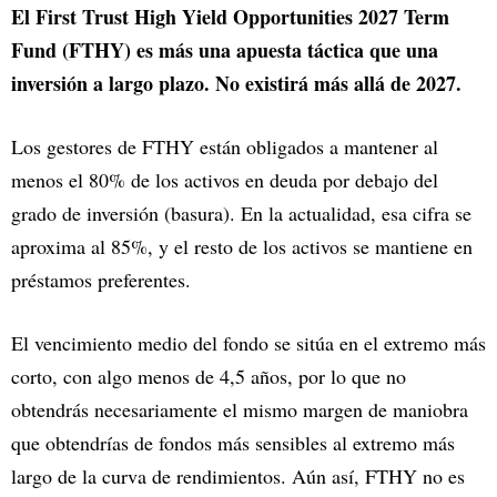
El First Trust High Yield Opportunities 2027 Term
Fund (FTHY) es más una apuesta táctica que una
inversión a largo plazo. No existirá más allá de 2027.
Los gestores de FTHY están obligados a mantener al
menos el 80% de los activos en deuda por debajo del
grado de inversión (basura). En la actualidad, esa cifra se
aproxima al 85%, y el resto de los activos se mantiene en
préstamos preferentes.
El vencimiento medio del fondo se sitúa en el extremo más
corto, con algo menos de 4,5 años, por lo que no
obtendrás necesariamente el mismo margen de maniobra
que obtendrías de fondos más sensibles al extremo más
largo de la curva de rendimientos. Aún así, FTHY no es