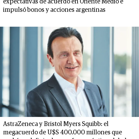
expectativas de acuerdo en Oriente Medio e
impulsó bonos y acciones argentinas
AstraZeneca y Bristol Myers Squibb: el
megacuerdo de U$S 400.000 millones que