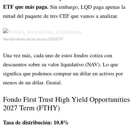
ETF que más paga.
Sin embargo, LQD paga apenas la
mitad del paquete de tres CEF que vamos a analizar.
Rendimiento de los bonos CEF/ETF
Una vez más, cada uno de estos fondos cotiza con
descuentos sobre su valor liquidativo (NAV). Lo que
significa que podemos comprar un dólar en activos por
menos de un dólar. Genial.
Fondo First Trust High Yield Opportunities
2027 Term (FTHY)
Tasa de distribución: 10.8%