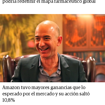
podría redefinir el mapa farmacéutico global
Amazon tuvo mayores ganancias que lo
esperado por el mercado y su acción saltó
10,8%