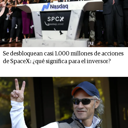
Se desbloquean casi 1.000 millones de acciones
de SpaceX: ¿qué significa para el inversor?