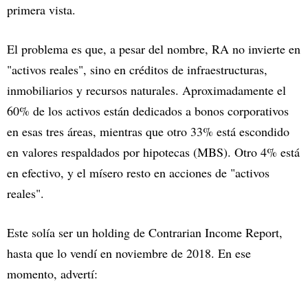
primera vista.
El problema es que, a pesar del nombre, RA no invierte en
"activos reales", sino en créditos de infraestructuras,
inmobiliarios y recursos naturales. Aproximadamente el
60% de los activos están dedicados a bonos corporativos
en esas tres áreas, mientras que otro 33% está escondido
en valores respaldados por hipotecas (MBS). Otro 4% está
en efectivo, y el mísero resto en acciones de "activos
reales".
Este solía ser un holding de Contrarian Income Report,
hasta que lo vendí en noviembre de 2018. En ese
momento, advertí: