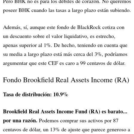
Pero BHK no es para los débiles de corazón. No queremos
poseer BHK cuando las tasas a largo plazo están subiendo.
Además, sí, aunque este fondo de BlackRock cotiza con
un descuento sobre el valor liquidativo, es estrecho,
apenas superior al 1%. De hecho, teniendo en cuenta que
su media a largo plazo está más cerca del 3%, podríamos
argumentar que este CEF es caro a 99 centavos de dólar.
Fondo Brookfield Real Assets Income (RA)
Tasa de distribución: 10.9%
Brookfield Real Assets Income Fund (RA) es barato...
por una razón.
Podemos comprar sus activos por 87
centavos de dólar, un 13% de ajuste que parece generoso a