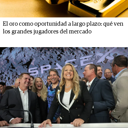
El oro como oportunidad a largo plazo: qué ven
los grandes jugadores del mercado