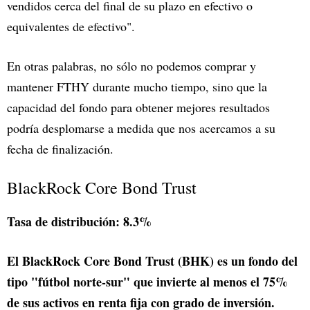
vendidos cerca del final de su plazo en efectivo o
equivalentes de efectivo".
En otras palabras, no sólo no podemos comprar y
mantener FTHY durante mucho tiempo, sino que la
capacidad del fondo para obtener mejores resultados
podría desplomarse a medida que nos acercamos a su
fecha de finalización.
BlackRock Core Bond Trust
Tasa de distribución: 8.3%
El BlackRock Core Bond Trust (BHK) es un fondo del
tipo "fútbol norte-sur" que invierte al menos el 75%
de sus activos en renta fija con grado de inversión.