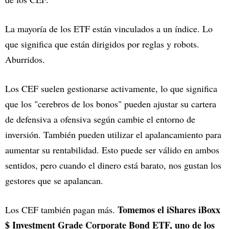
La mayoría de los ETF están vinculados a un índice. Lo
que significa que están dirigidos por reglas y robots.
Aburridos.
Los CEF suelen gestionarse activamente, lo que significa
que los "cerebros de los bonos" pueden ajustar su cartera
de defensiva a ofensiva según cambie el entorno de
inversión. También pueden utilizar el apalancamiento para
aumentar su rentabilidad. Esto puede ser válido en ambos
sentidos, pero cuando el dinero está barato, nos gustan los
gestores que se apalancan.
Tomemos el iShares iBoxx
Los CEF también pagan más.
$ Investment Grade Corporate Bond ETF, uno de los