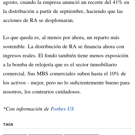
agosto, cuando la empresa anunció un recorte del 41% en
la distribución a partir de septiembre, haciendo que las
acciones de RA se desplomaran.
Lo que queda es, al menos por ahora, un reparto más
sostenible. La distribución de RA se financia ahora con
ingresos reales. El fondo también tiene menos exposición
a la bomba de relojería que es el sector inmobiliario
comercial. Sus MBS comerciales suben hasta el 10% de
los activos - mejor, pero no lo suficientemente bueno para
nosotros, los contrarios cuidadosos.
*Con información de
Forbes US
TAGS