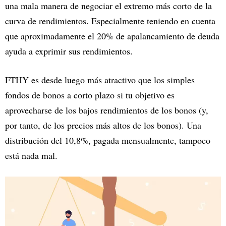
una mala manera de negociar el extremo más corto de la
curva de rendimientos. Especialmente teniendo en cuenta
que aproximadamente el 20% de apalancamiento de deuda
ayuda a exprimir sus rendimientos.
FTHY es desde luego más atractivo que los simples
fondos de bonos a corto plazo si tu objetivo es
aprovecharse de los bajos rendimientos de los bonos (y,
por tanto, de los precios más altos de los bonos). Una
distribución del 10,8%, pagada mensualmente, tampoco
está nada mal.