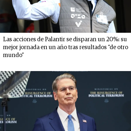
Las acciones de Palantir se disparan un 20%: su
mejor jornada en un año tras resultados “de otro
mundo”