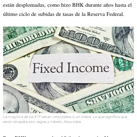
están desplomadas, como hizo BHK durante años hasta el
último ciclo de subidas de tasas de la Reserva Federal.
La mayoría de los ETF están vinculados a un índice. Lo que significa que
están dirigidos por reglas y robots. Aburridos.