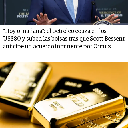
"Hoy o mañana": el petróleo cotiza en los
US$80 y suben las bolsas tras que Scott Bessent
anticipe un acuerdo inminente por Ormuz