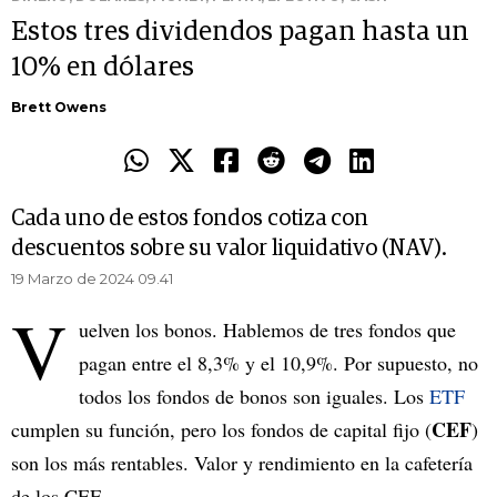
Estos tres dividendos pagan hasta un
10% en dólares
Brett Owens
Cada uno de estos fondos cotiza con
descuentos sobre su valor liquidativo (NAV).
19 Marzo de 2024 09.41
V
uelven los bonos. Hablemos de tres fondos que
pagan entre el 8,3% y el 10,9%. Por supuesto, no
todos los fondos de bonos son iguales. Los
ETF
CEF
cumplen su función, pero los fondos de capital fijo (
)
son los más rentables. Valor y rendimiento en la cafetería
de los CEF.