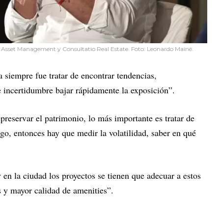
 Asset Management y Consultatio Real Estate. Foto: Leonardo Mainé.
a siempre fue tratar de encontrar tendencias,
incertidumbre bajar rápidamente la exposición”.
preservar el patrimonio, lo más importante es tratar de
go, entonces hay que medir la volatilidad, saber en qué
 en la ciudad los proyectos se tienen que adecuar a estos
 y mayor calidad de amenities”.