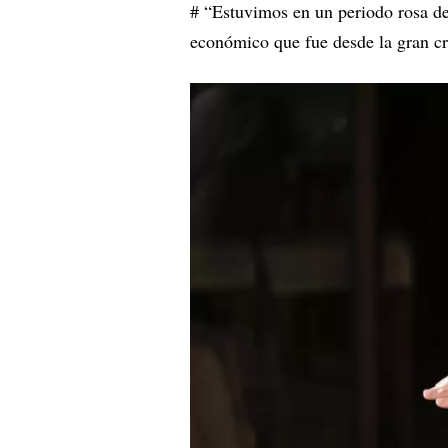
# “Estuvimos en un periodo rosa de
económico que fue desde la gran cr