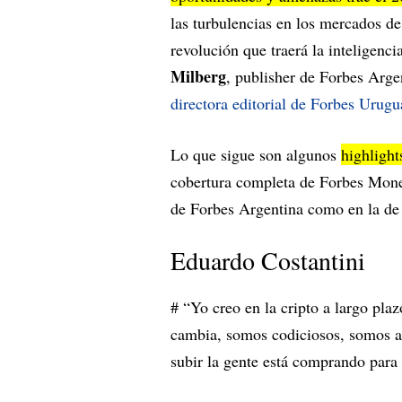
las turbulencias en los mercados de 
revolución que traerá la inteligencia
Milberg
, publisher de Forbes Arg
directora editorial de Forbes Urugu
Lo que sigue son algunos
highlight
cobertura completa de Forbes Money
de Forbes Argentina como en la de
Eduardo Costantini
# “Yo creo en la cripto a largo pla
cambia, somos codiciosos, somos 
subir la gente está comprando para 