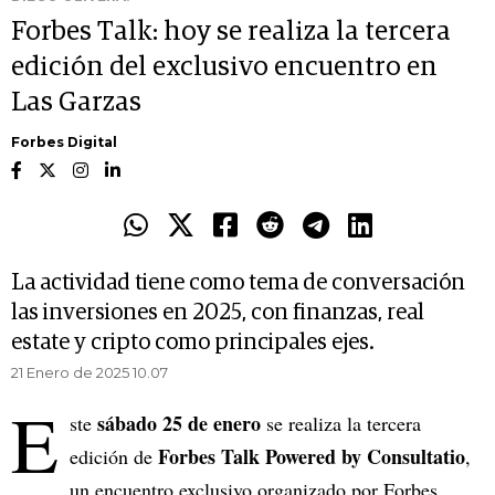
Forbes Talk: hoy se realiza la tercera
edición del exclusivo encuentro en
Las Garzas
Forbes Digital
La actividad tiene como tema de conversación
las inversiones en 2025, con finanzas, real
estate y cripto como principales ejes.
21 Enero de 2025 10.07
E
sábado 25 de enero
ste
se realiza la tercera
Forbes Talk Powered by Consultatio
edición de
,
un encuentro exclusivo organizado por Forbes