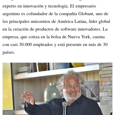
experto en innovación y tecnología. El empresario
argentino es cofundador de la compañía Globant, uno de
los principales unicornios de América Latina, líder global
en la creación de productos de software innovadores. La
empresa, que cotiza en la bolsa de Nueva York, cuenta
con casi 30.000 empleados y está presente en más de 30
países.