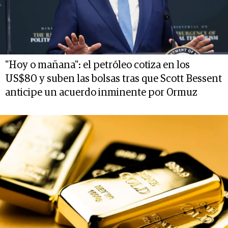
"Hoy o mañana": el petróleo cotiza en los
US$80 y suben las bolsas tras que Scott Bessent
anticipe un acuerdo inminente por Ormuz