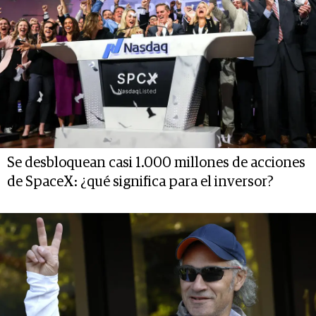
Se desbloquean casi 1.000 millones de acciones
de SpaceX: ¿qué significa para el inversor?