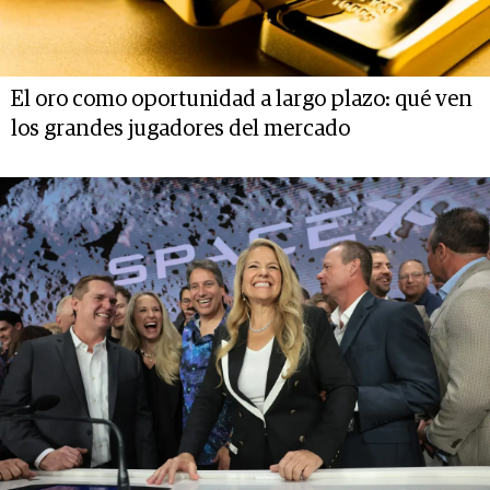
El oro como oportunidad a largo plazo: qué ven
los grandes jugadores del mercado