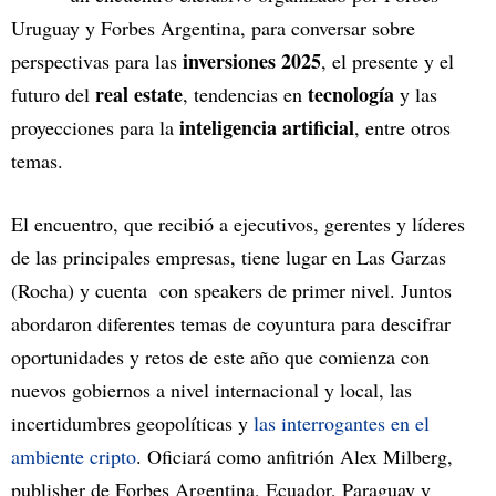
Uruguay y Forbes Argentina, para conversar sobre
inversiones 2025
perspectivas para las
, el presente y el
real estate
tecnología
futuro del
, tendencias en
y las
inteligencia artificial
proyecciones para la
, entre otros
temas.
El encuentro, que recibió a ejecutivos, gerentes y líderes
de las principales empresas, tiene lugar en Las Garzas
(Rocha) y cuenta con speakers de primer nivel. Juntos
abordaron diferentes temas de coyuntura para descifrar
oportunidades y retos de este año que comienza con
nuevos gobiernos a nivel internacional y local, las
incertidumbres geopolíticas y
las interrogantes en el
ambiente cripto
. Oficiará como anfitrión Alex Milberg,
publisher de Forbes Argentina, Ecuador, Paraguay y