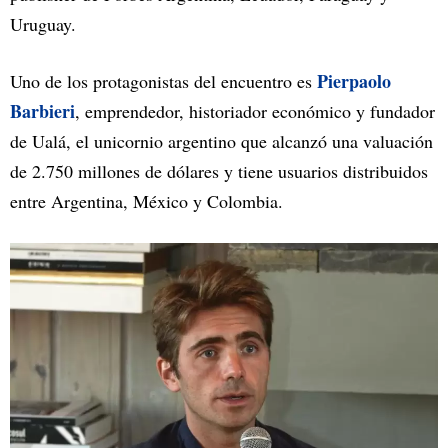
Uruguay.
Pierpaolo
Uno de los protagonistas del encuentro es
Barbieri
, emprendedor, historiador económico y fundador
de Ualá, el unicornio argentino que alcanzó una valuación
de 2.750 millones de dólares y tiene usuarios distribuidos
entre Argentina, México y Colombia.