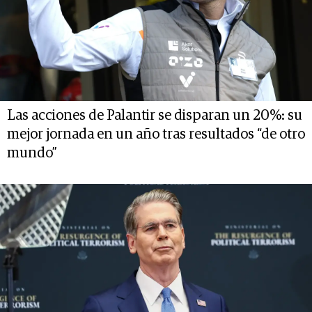
Las acciones de Palantir se disparan un 20%: su
mejor jornada en un año tras resultados “de otro
mundo”