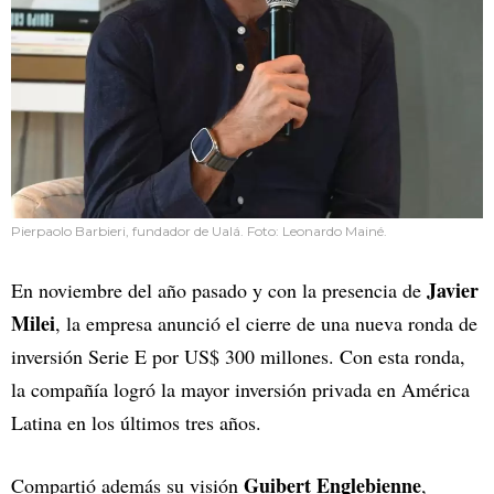
Pierpaolo Barbieri, fundador de Ualá. Foto: Leonardo Mainé.
Javier
En noviembre del año pasado y con la presencia de
Milei
, la empresa
anunció el cierre de una nueva ronda de
inversión Serie E por US$ 300 millones. Con esta ronda,
la compañía logró la mayor inversión privada en América
Latina en los últimos tres años.
Guibert Englebienne
Compartió además su visión
,