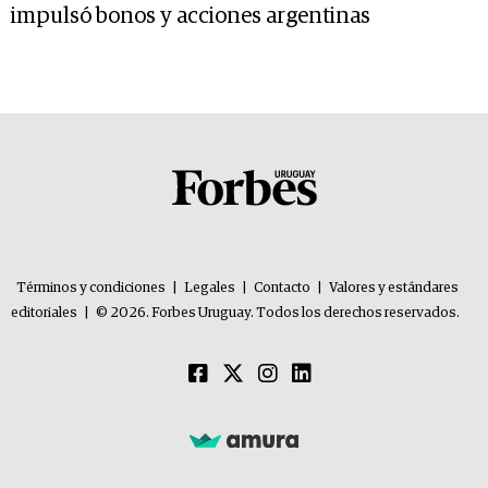
impulsó bonos y acciones argentinas
Términos y condiciones
|
Legales
|
Contacto
|
Valores y estándares
editoriales
|
© 2026. Forbes Uruguay. Todos los derechos reservados.