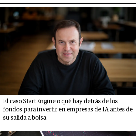
El caso StartEngine o qué hay detrás de los
fondos para invertir en empresas de IA antes de
su salida a bolsa