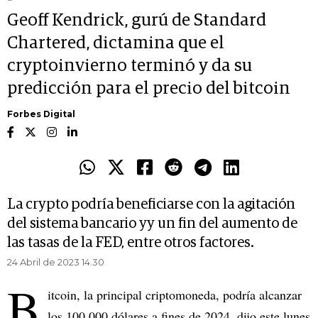
Geoff Kendrick, gurú de Standard
Chartered, dictamina que el
cryptoinvierno terminó y da su
predicción para el precio del bitcoin
Forbes Digital
La crypto podría beneficiarse con la agitación
del sistema bancario yy un fin del aumento de
las tasas de la FED, entre otros factores.
24 Abril de 2023 14.30
B
itcoin, la principal criptomoneda, podría alcanzar
los 100.000 dólares a fines de 2024, dijo este lunes