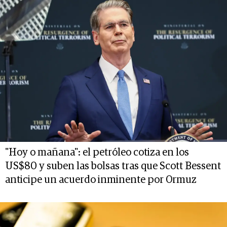
"Hoy o mañana": el petróleo cotiza en los
US$80 y suben las bolsas tras que Scott Bessent
anticipe un acuerdo inminente por Ormuz