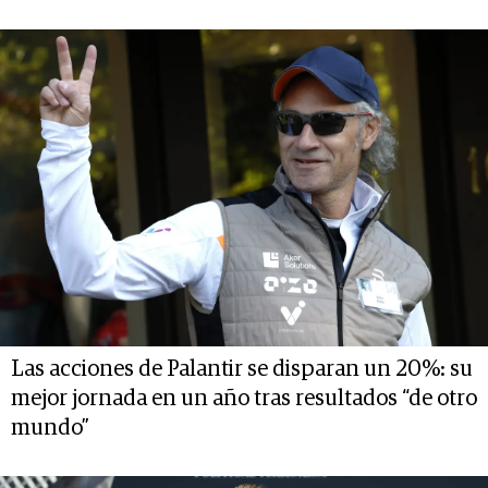
Las acciones de Palantir se disparan un 20%: su
mejor jornada en un año tras resultados “de otro
mundo”