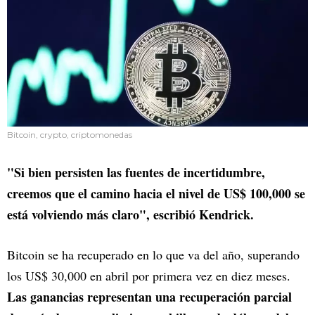
Bitcoin, crypto, criptomonedas
"Si bien persisten las fuentes de incertidumbre,
creemos que el camino hacia el nivel de US$ 100,000 se
está volviendo más claro", escribió Kendrick.
Bitcoin se ha recuperado en lo que va del año, superando
los US$ 30,000 en abril por primera vez en diez meses.
Las ganancias representan una recuperación parcial