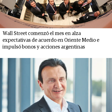
Wall Street comenzó el mes en alza
expectativas de acuerdo en Oriente Medio e
impulsó bonos y acciones argentinas