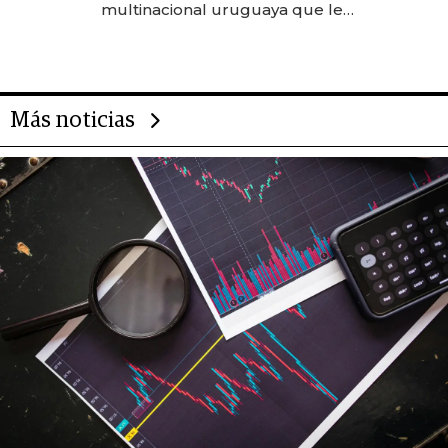
multinacional uruguaya que le
da de tejer al mundo
Más noticias