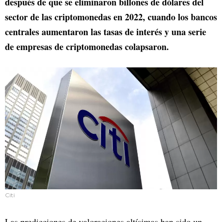
después de que se eliminaron billones de dólares del
sector de las criptomonedas en 2022, cuando los bancos
centrales aumentaron las tasas de interés y una serie
de empresas de criptomonedas colapsaron.
Citi
Las predicciones de valoraciones altísimas han sido un