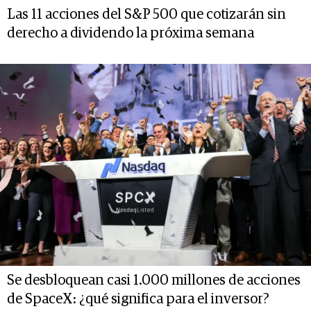
Las 11 acciones del S&P 500 que cotizarán sin
derecho a dividendo la próxima semana
Se desbloquean casi 1.000 millones de acciones
de SpaceX: ¿qué significa para el inversor?