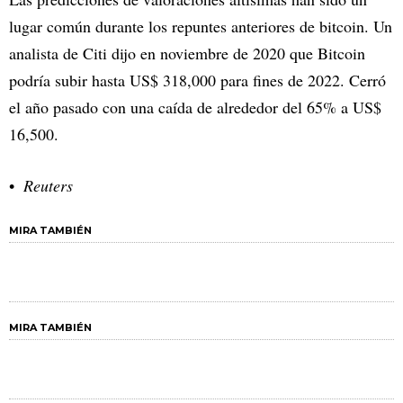
lugar común durante los repuntes anteriores de bitcoin. Un
analista de Citi dijo en noviembre de 2020 que Bitcoin
podría subir hasta US$ 318,000 para fines de 2022. Cerró
el año pasado con una caída de alrededor del 65% a US$
16,500.
Reuters
MIRA TAMBIÉN
MIRA TAMBIÉN