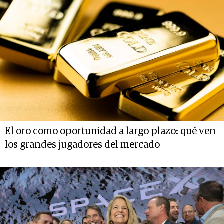
El oro como oportunidad a largo plazo: qué ven
los grandes jugadores del mercado