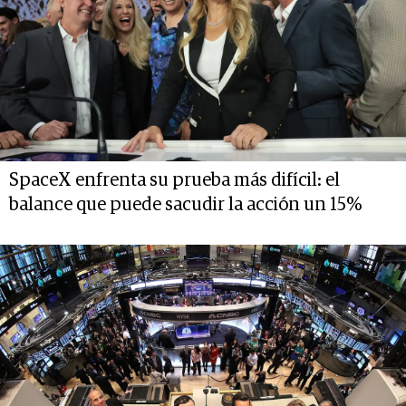
SpaceX enfrenta su prueba más difícil: el
balance que puede sacudir la acción un 15%