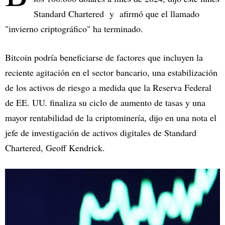
Standard Chartered y afirmó que el llamado
"invierno criptográfico" ha terminado.
Bitcoin podría beneficiarse de factores que incluyen la
reciente agitación en el sector bancario, una estabilización
de los activos de riesgo a medida que la Reserva Federal
de EE. UU. finaliza su ciclo de aumento de tasas y una
mayor rentabilidad de la criptominería, dijo en una nota el
jefe de investigación de activos digitales de Standard
Chartered, Geoff Kendrick.