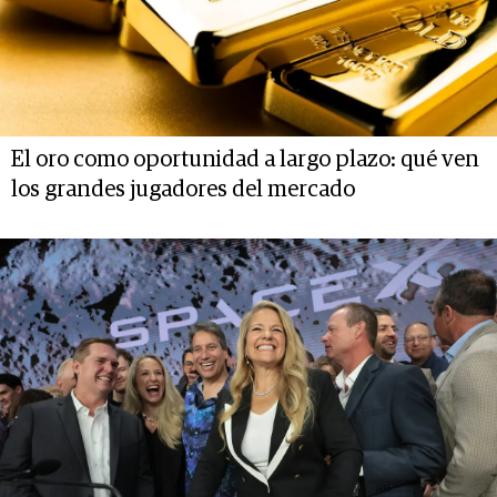
El oro como oportunidad a largo plazo: qué ven
los grandes jugadores del mercado