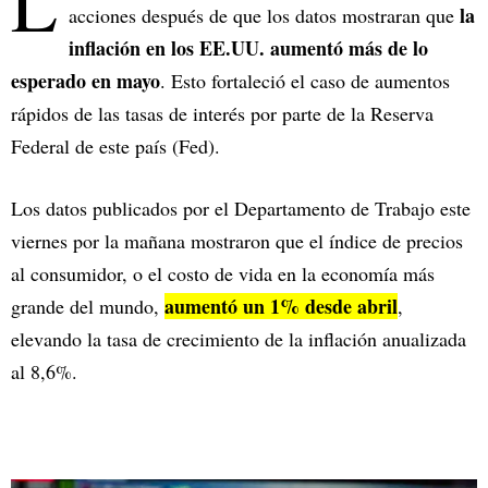
L
la
acciones después de que los datos mostraran que
inflación en los EE.UU. aumentó más de lo
esperado en mayo
. Esto fortaleció el caso de aumentos
rápidos de las tasas de interés por parte de la Reserva
Federal de este país (Fed).
Los datos publicados por el Departamento de Trabajo este
viernes por la mañana mostraron que el índice de precios
al consumidor, o el costo de vida en la economía más
aumentó un 1% desde abril
grande del mundo,
,
elevando la tasa de crecimiento de la inflación anualizada
al 8,6%.