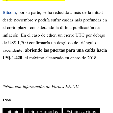
Bitcoin
, por su parte, se ha reducido a más de la mitad
desde noviembre y podría sufrir caídas más profundas en
el corto plazo, considerando la última publicación de
inflación. En el caso de ether, un cierre UTC por debajo
de US$ 1,700 confirmaría un desglose de triángulo
abriendo las puertas para una caída hacia
ascendente,
US$ 1.420
, el máximo alcanzado en enero de 2018.
*Nota con información de Forbes EE.UU.
TAGS
bitcoin
criptomonedas
Estados Unidos