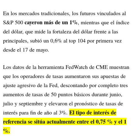
En los mercados tradicionales, los futuros vinculados al
cayeron más de un 1%
S&P 500
, mientras que el índice
del dólar, que mide la fortaleza del dólar frente a las
principales, subió un 0,6% al top 104 por primera vez
desde el 17 de mayo.
Los datos de la herramienta FedWatch de CME muestran
que los operadores de tasas aumentaron sus apuestas de
ajuste agresivo de la Fed, descontando por completo tres
aumentos de tasas de 50 puntos básicos durante junio,
julio y septiembre y elevaron el pronóstico de tasas de
El tipo de interés de
interés para fin de año al 3%.
referencia se sitúa actualmente entre el 0,75 % y el 1
%.