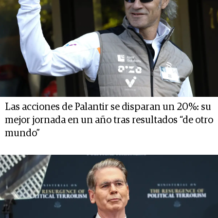
Las acciones de Palantir se disparan un 20%: su
mejor jornada en un año tras resultados “de otro
mundo”