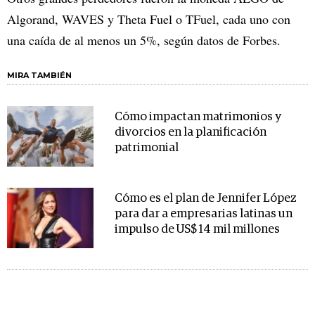
Algorand, WAVES y Theta Fuel o TFuel, cada uno con
una caída de al menos un 5%, según datos de Forbes.
MIRA TAMBIÉN
Cómo impactan matrimonios y
divorcios en la planificación
patrimonial
Cómo es el plan de Jennifer López
para dar a empresarias latinas un
impulso de US$ 14 mil millones