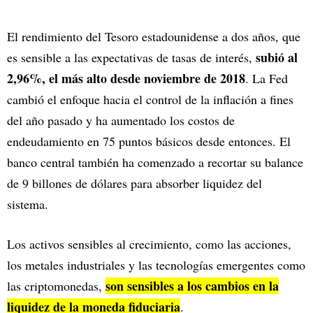
El rendimiento del Tesoro estadounidense a dos años, que
subió al
es sensible a las expectativas de tasas de interés,
2,96%, el más alto desde noviembre de 2018
. La Fed
cambió el enfoque hacia el control de la inflación a fines
del año pasado y ha aumentado los costos de
endeudamiento en 75 puntos básicos desde entonces. El
banco central también ha comenzado a recortar su balance
de 9 billones de dólares para absorber liquidez del
sistema.
Los activos sensibles al crecimiento, como las acciones,
los metales industriales y las tecnologías emergentes como
son sensibles a los cambios en la
las criptomonedas,
liquidez de la moneda fiduciaria
.