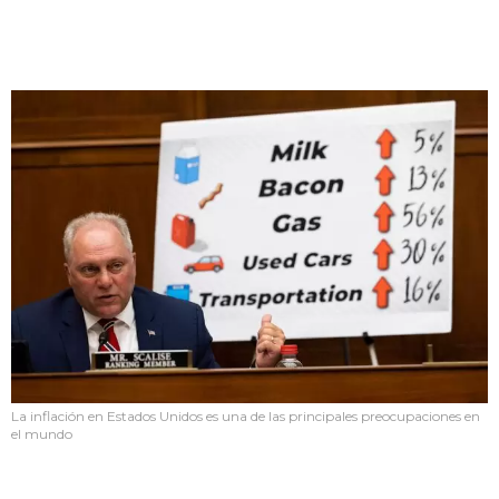
La inflación en Estados Unidos es una de las principales preocupaciones en
el mundo