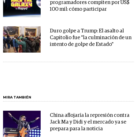
programadores compiten por US$
100 mil: cómo participar
Duro golpe a Trump: El asalto al
Capitolio fue "la culminación de un
intento de golpe de Estado"
MIRA TAMBIÉN
China aflojaría la represión contra
Jack Ma y Didi y el mercado ya se
prepara para la noticia