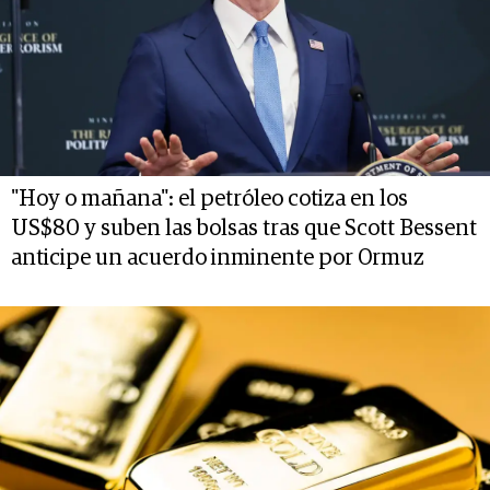
"Hoy o mañana": el petróleo cotiza en los
US$80 y suben las bolsas tras que Scott Bessent
anticipe un acuerdo inminente por Ormuz