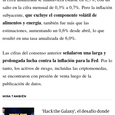
salto en la cifra mensual de 0,3% a 0,7%. Pero la inflación
que excluye el componente volátil de
subyacente,
alimentos y energía
, también fue más que las
estimaciones, aumentando un 0,6% desde abril, lo que
resultó en una tasa anualizada de 6,0%.
señalaron una larga y
Las cifras del consenso anterior
prolongada lucha contra la inflación para la Fed
. Por lo
tanto, los activos de riesgo, incluidas las criptomonedas,
se encontraron con presión de venta luego de la
publicación de datos.
MIRA TAMBIÉN
'Hack the Galaxy', el desafío donde