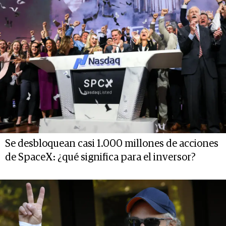
Se desbloquean casi 1.000 millones de acciones
de SpaceX: ¿qué significa para el inversor?