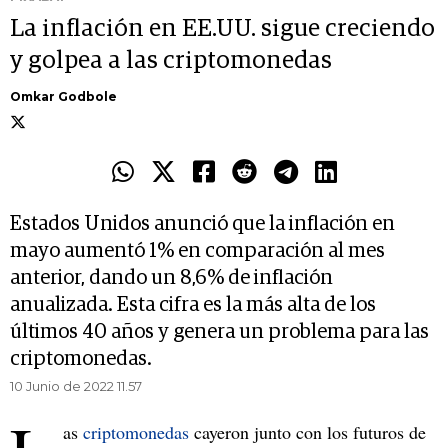
La inflación en EE.UU. sigue creciendo
y golpea a las criptomonedas
Omkar Godbole
Estados Unidos anunció que la inflación en
mayo aumentó 1% en comparación al mes
anterior, dando un 8,6% de inflación
anualizada. Esta cifra es la más alta de los
últimos 40 años y genera un problema para las
criptomonedas.
10 Junio de 2022 11.57
as
criptomonedas
cayeron junto con los futuros de