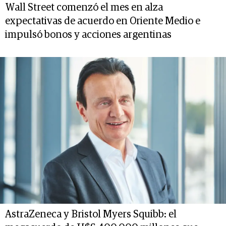
Wall Street comenzó el mes en alza
expectativas de acuerdo en Oriente Medio e
impulsó bonos y acciones argentinas
AstraZeneca y Bristol Myers Squibb: el