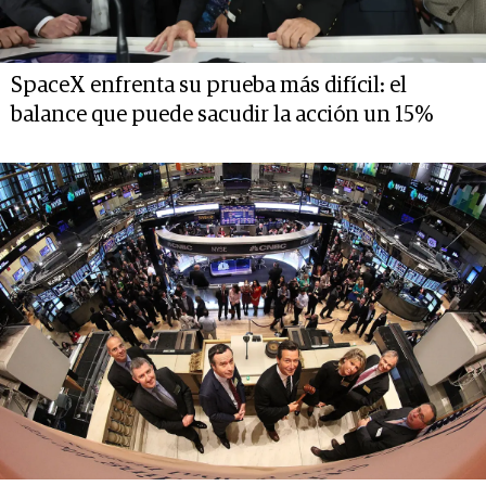
SpaceX enfrenta su prueba más difícil: el
balance que puede sacudir la acción un 15%