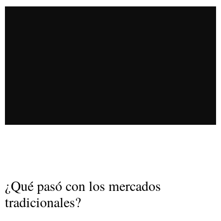
¿Qué pasó con los mercados
tradicionales?