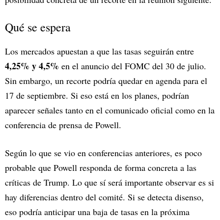
Qué se espera
Los mercados apuestan a que las tasas seguirán entre
4,25% y 4,5%
en el anuncio del FOMC del 30 de julio.
Sin embargo, un recorte podría quedar en agenda para el
17 de septiembre. Si eso está en los planes, podrían
aparecer señales tanto en el comunicado oficial como en la
conferencia de prensa de Powell.
Según lo que se vio en conferencias anteriores, es poco
probable que Powell responda de forma concreta a las
críticas de Trump. Lo que sí será importante observar es si
hay diferencias dentro del comité. Si se detecta disenso,
eso podría anticipar una baja de tasas en la próxima