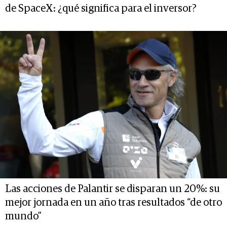
de SpaceX: ¿qué significa para el inversor?
Las acciones de Palantir se disparan un 20%: su
mejor jornada en un año tras resultados “de otro
mundo”