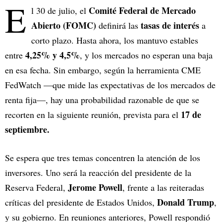
E
Comité Federal de Mercado
l 30 de julio, el
Abierto (FOMC)
tasas de interés
definirá las
a
corto plazo. Hasta ahora, los mantuvo estables
4,25% y 4,5%
entre
, y los mercados no esperan una baja
en esa fecha. Sin embargo, según la herramienta CME
FedWatch —que mide las expectativas de los mercados de
renta fija—, hay una probabilidad razonable de que se
17 de
recorten en la siguiente reunión, prevista para el
septiembre.
Se espera que tres temas concentren la atención de los
inversores. Uno será la reacción del presidente de la
Jerome Powell
Reserva Federal,
, frente a las reiteradas
Donald Trump
críticas del presidente de Estados Unidos,
,
y su gobierno. En reuniones anteriores, Powell respondió