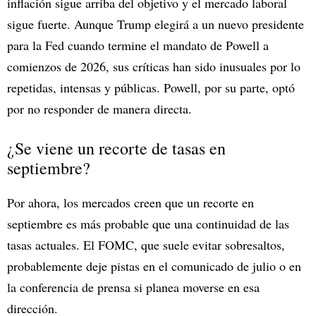
inflación sigue arriba del objetivo y el mercado laboral
sigue fuerte. Aunque Trump elegirá a un nuevo presidente
para la Fed cuando termine el mandato de Powell a
comienzos de 2026, sus críticas han sido inusuales por lo
repetidas, intensas y públicas. Powell, por su parte, optó
por no responder de manera directa.
¿Se viene un recorte de tasas en
septiembre?
Por ahora, los mercados creen que un recorte en
septiembre es más probable que una continuidad de las
tasas actuales. El FOMC, que suele evitar sobresaltos,
probablemente deje pistas en el comunicado de julio o en
la conferencia de prensa si planea moverse en esa
dirección.