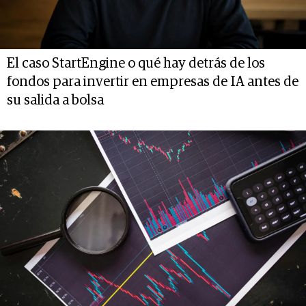
El caso StartEngine o qué hay detrás de los
fondos para invertir en empresas de IA antes de
su salida a bolsa