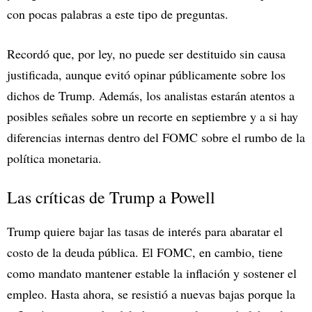
con pocas palabras a este tipo de preguntas.
Recordó que, por ley, no puede ser destituido sin causa
justificada, aunque evitó opinar públicamente sobre los
dichos de Trump. Además, los analistas estarán atentos a
posibles señales sobre un recorte en septiembre y a si hay
diferencias internas dentro del FOMC sobre el rumbo de la
política monetaria.
Las críticas de Trump a Powell
Trump quiere bajar las tasas de interés para abaratar el
costo de la deuda pública. El FOMC, en cambio, tiene
como mandato mantener estable la inflación y sostener el
empleo. Hasta ahora, se resistió a nuevas bajas porque la