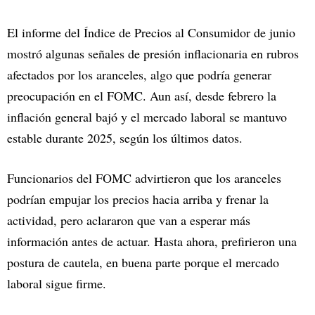
El informe del Índice de Precios al Consumidor de junio
mostró algunas señales de presión inflacionaria en rubros
afectados por los aranceles, algo que podría generar
preocupación en el FOMC. Aun así, desde febrero la
inflación general bajó y el mercado laboral se mantuvo
estable durante 2025, según los últimos datos.
Funcionarios del FOMC advirtieron que los aranceles
podrían empujar los precios hacia arriba y frenar la
actividad, pero aclararon que van a esperar más
información antes de actuar. Hasta ahora, prefirieron una
postura de cautela, en buena parte porque el mercado
laboral sigue firme.