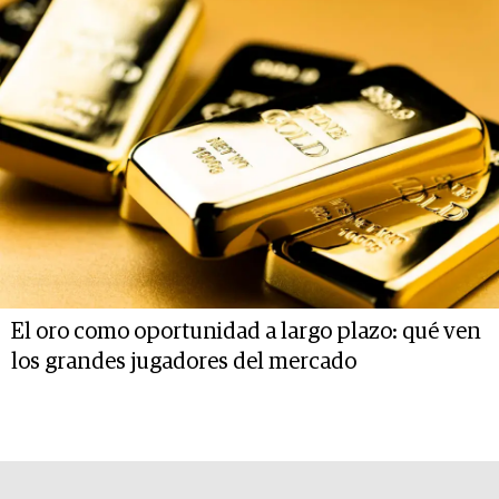
El oro como oportunidad a largo plazo: qué ven
los grandes jugadores del mercado