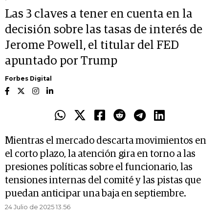
Las 3 claves a tener en cuenta en la
decisión sobre las tasas de interés de
Jerome Powell, el titular del FED
apuntado por Trump
Forbes Digital
Mientras el mercado descarta movimientos en
el corto plazo, la atención gira en torno a las
presiones políticas sobre el funcionario, las
tensiones internas del comité y las pistas que
puedan anticipar una baja en septiembre.
24 Julio de 2025 13.56