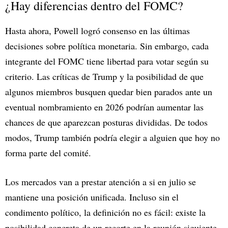
¿Hay diferencias dentro del FOMC?
Hasta ahora, Powell logró consenso en las últimas
decisiones sobre política monetaria. Sin embargo, cada
integrante del FOMC tiene libertad para votar según su
criterio. Las críticas de Trump y la posibilidad de que
algunos miembros busquen quedar bien parados ante un
eventual nombramiento en 2026 podrían aumentar las
chances de que aparezcan posturas divididas. De todos
modos, Trump también podría elegir a alguien que hoy no
forma parte del comité.
Los mercados van a prestar atención a si en julio se
mantiene una posición unificada. Incluso sin el
condimento político, la definición no es fácil: existe la
posibilidad concreta de un recorte en la reunión siguiente.