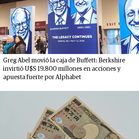
Greg Abel movió la caja de Buffett: Berkshire
invirtió U$S 19.800 millones en acciones y
apuesta fuerte por Alphabet