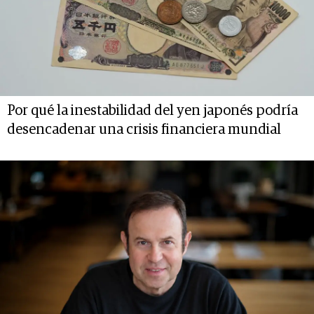
Por qué la inestabilidad del yen japonés podría
desencadenar una crisis financiera mundial