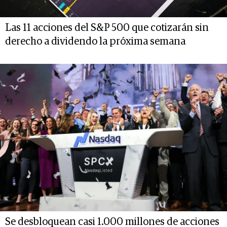
Las 11 acciones del S&P 500 que cotizarán sin
derecho a dividendo la próxima semana
Se desbloquean casi 1.000 millones de acciones