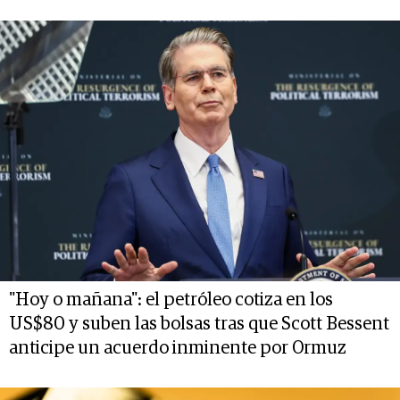
"Hoy o mañana": el petróleo cotiza en los
US$80 y suben las bolsas tras que Scott Bessent
anticipe un acuerdo inminente por Ormuz