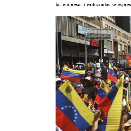
las empresas involucradas se expres