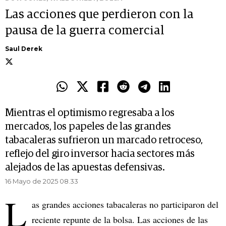
Las acciones que perdieron con la
pausa de la guerra comercial
Saul Derek
Mientras el optimismo regresaba a los
mercados, los papeles de las grandes
tabacaleras sufrieron un marcado retroceso,
reflejo del giro inversor hacia sectores más
alejados de las apuestas defensivas.
16 Mayo de 2025 08.33
L
as grandes acciones tabacaleras no participaron del
reciente repunte de la bolsa. Las acciones de las