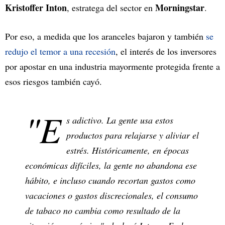
Kristoffer Inton
Morningstar
, estratega del sector en
.
Por eso, a medida que los aranceles bajaron y también
se
redujo el temor a una recesión
, el interés de los inversores
por apostar en una industria mayormente protegida frente a
esos riesgos también cayó.
"E
s adictivo. La gente usa estos
productos para relajarse y aliviar el
estrés. Históricamente, en épocas
económicas difíciles, la gente no abandona ese
hábito, e incluso cuando recortan gastos como
vacaciones o gastos discrecionales, el consumo
de tabaco no cambia como resultado de la