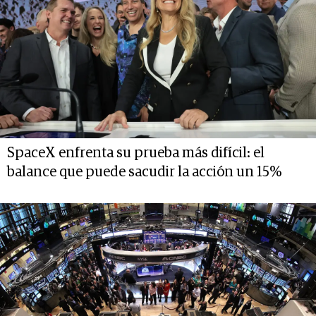
SpaceX enfrenta su prueba más difícil: el
balance que puede sacudir la acción un 15%