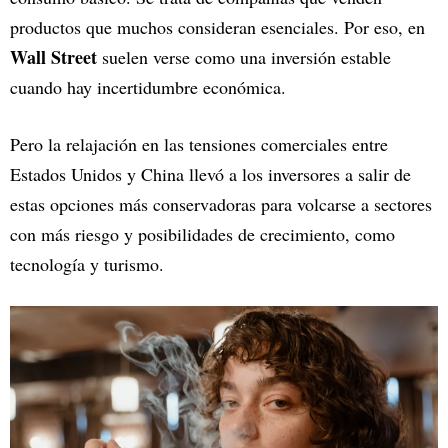
productos que muchos consideran esenciales. Por eso, en
Wall Street
suelen verse como una inversión estable
cuando hay incertidumbre económica.
Pero la relajación en las tensiones comerciales entre
Estados Unidos y China llevó a los inversores a salir de
estas opciones más conservadoras para volcarse a sectores
con más riesgo y posibilidades de crecimiento, como
tecnología y turismo.