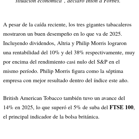
situación económica", declaró Inton a
Forbes
.
A pesar de la caída reciente, los tres gigantes tabacaleros
mostraron un buen desempeño en lo que va de 2025.
Incluyendo dividendos, Altria y Philip Morris lograron
una rentabilidad del 10% y del 38% respectivamente, muy
por encima del rendimiento casi nulo del S&P en el
mismo período. Philip Morris figura como la séptima
empresa con mejor resultado dentro del índice este año.
British American Tobacco también tuvo un avance del
FTSE 100
14% en 2025, lo que superó el 5% de suba del
,
el principal indicador de la bolsa británica.