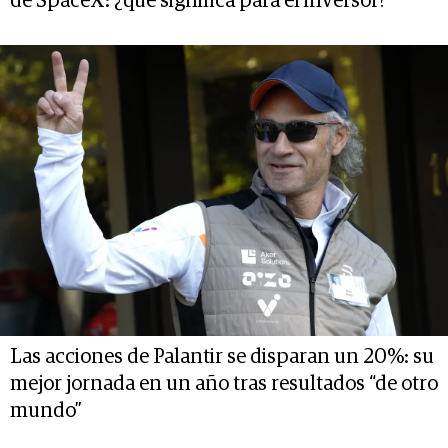
de SpaceX: ¿qué significa para el inversor?
Las acciones de Palantir se disparan un 20%: su
mejor jornada en un año tras resultados “de otro
mundo”