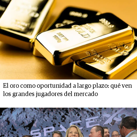
El oro como oportunidad a largo plazo: qué ven
los grandes jugadores del mercado