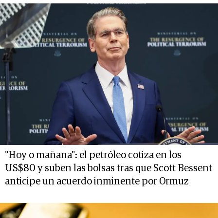
"Hoy o mañana": el petróleo cotiza en los
US$80 y suben las bolsas tras que Scott Bessent
anticipe un acuerdo inminente por Ormuz