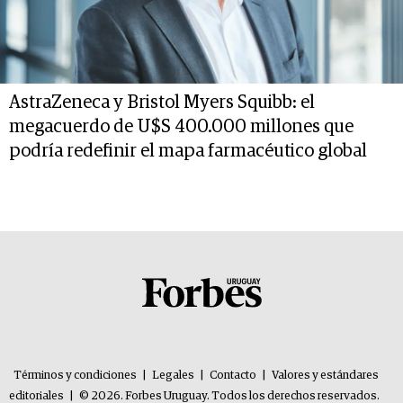
AstraZeneca y Bristol Myers Squibb: el
megacuerdo de U$S 400.000 millones que
podría redefinir el mapa farmacéutico global
Términos y condiciones
|
Legales
|
Contacto
|
Valores y estándares
editoriales
|
© 2026. Forbes Uruguay. Todos los derechos reservados.