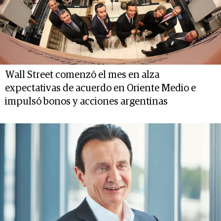
Wall Street comenzó el mes en alza
expectativas de acuerdo en Oriente Medio e
impulsó bonos y acciones argentinas