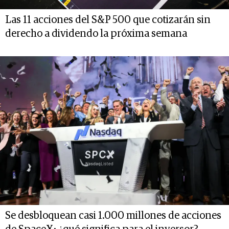
Las 11 acciones del S&P 500 que cotizarán sin
derecho a dividendo la próxima semana
Se desbloquean casi 1.000 millones de acciones