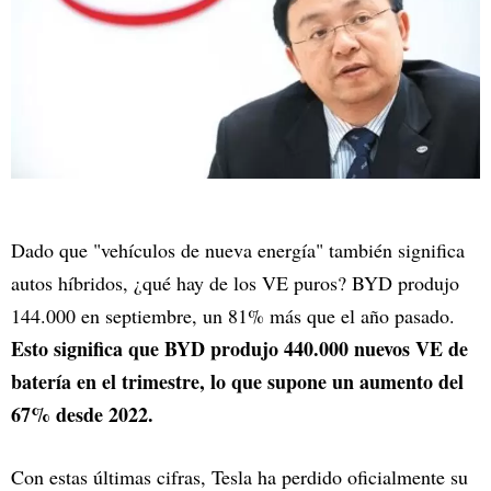
Dado que "vehículos de nueva energía" también significa
autos híbridos, ¿qué hay de los VE puros? BYD produjo
144.000 en septiembre, un 81% más que el año pasado.
Esto significa que BYD produjo 440.000 nuevos VE de
batería en el trimestre, lo que supone un aumento del
67% desde 2022.
Con estas últimas cifras, Tesla ha perdido oficialmente su