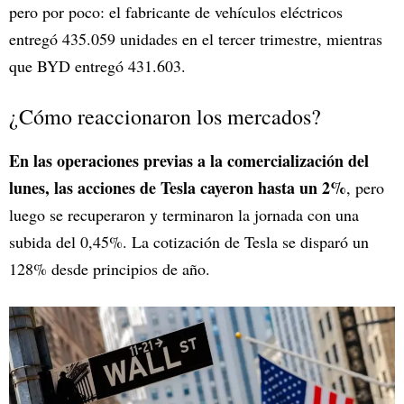
pero por poco: el fabricante de vehículos eléctricos
entregó 435.059 unidades en el tercer trimestre, mientras
que BYD entregó 431.603.
¿Cómo reaccionaron los mercados?
En las operaciones previas a la comercialización del
lunes, las acciones de Tesla cayeron hasta un 2%
, pero
luego se recuperaron y terminaron la jornada con una
subida del 0,45%. La cotización de Tesla se disparó un
128% desde principios de año.