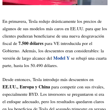
En primavera, Tesla redujo drásticamente los precios de
algunos de sus modelos más caros en EE.UU. para que los
clientes pudieran beneficiarse de una nueva desgravación
7.500 dólares
fiscal de
para VE introducida por el
Gobierno. Además, los descuentos eran considerables: la
Model Y
versión de largo alcance del
se rebajó una cuarta
parte, hasta los 50.490 dólares.
Desde entonces, Tesla introdujo más descuentos en
EE.UU., Europa y China
para competir con sus rivales,
especialmente BYD. Los inversores se preguntaron si era
el enfoque adecuado, pero los resultados quedaron claros
en los beneficios de Tesla del segundo trimestre en verano.