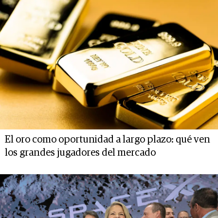
El oro como oportunidad a largo plazo: qué ven
los grandes jugadores del mercado