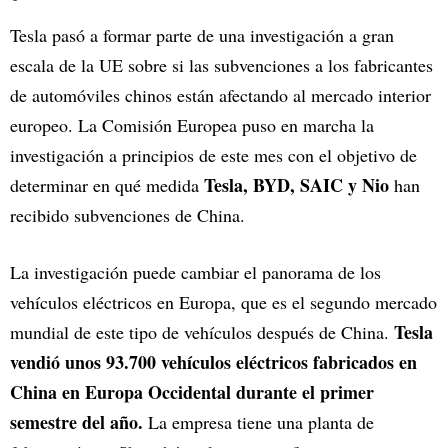
Tesla pasó a formar parte de una investigación a gran
escala de la UE sobre si las subvenciones a los fabricantes
de automóviles chinos están afectando al mercado interior
europeo. La Comisión Europea puso en marcha la
investigación a principios de este mes con el objetivo de
Tesla, BYD, SAIC y Nio
determinar en qué medida
han
recibido subvenciones de China.
La investigación puede cambiar el panorama de los
vehículos eléctricos en Europa, que es el segundo mercado
Tesla
mundial de este tipo de vehículos después de China.
vendió unos 93.700 vehículos eléctricos fabricados en
China en Europa Occidental durante el primer
semestre del año.
La empresa tiene una planta de