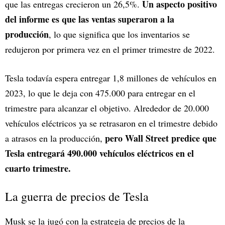
Un aspecto positivo
que las entregas crecieron un 26,5%.
del informe es que las ventas superaron a la
producción
, lo que significa que los inventarios se
redujeron por primera vez en el primer trimestre de 2022.
Tesla todavía espera entregar 1,8 millones de vehículos en
2023, lo que le deja con 475.000 para entregar en el
trimestre para alcanzar el objetivo. Alrededor de 20.000
vehículos eléctricos ya se retrasaron en el trimestre debido
pero Wall Street predice que
a atrasos en la producción,
Tesla entregará 490.000 vehículos eléctricos en el
cuarto trimestre.
La guerra de precios de Tesla
Musk se la jugó con la estrategia de precios de la