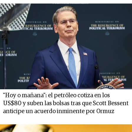
"Hoy o mañana": el petróleo cotiza en los
US$80 y suben las bolsas tras que Scott Bessent
anticipe un acuerdo inminente por Ormuz