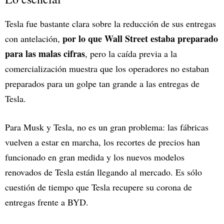
Tesla fue bastante clara sobre la reducción de sus entregas
por lo que Wall Street estaba preparado
con antelación,
para las malas cifras
, pero la caída previa a la
comercialización muestra que los operadores no estaban
preparados para un golpe tan grande a las entregas de
Tesla.
Para Musk y Tesla, no es un gran problema: las fábricas
vuelven a estar en marcha, los recortes de precios han
funcionado en gran medida y los nuevos modelos
renovados de Tesla están llegando al mercado. Es sólo
cuestión de tiempo que Tesla recupere su corona de
entregas frente a BYD.