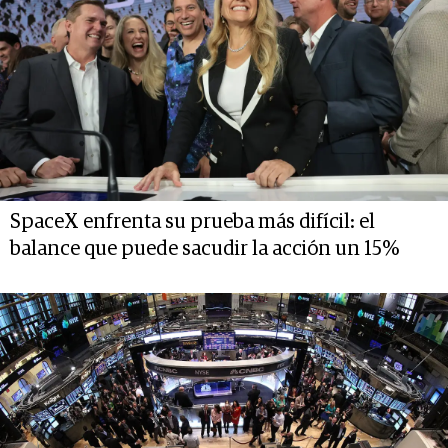
SpaceX enfrenta su prueba más difícil: el
balance que puede sacudir la acción un 15%