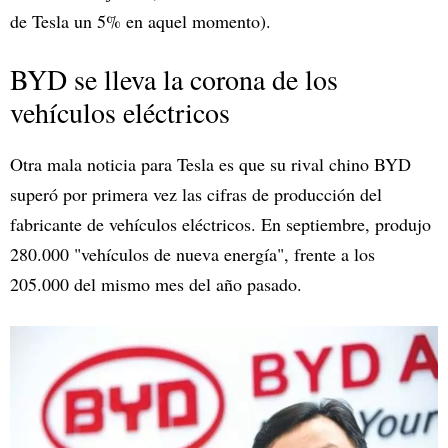
de Tesla un 5% en aquel momento).
BYD se lleva la corona de los
vehículos eléctricos
Otra mala noticia para Tesla es que su rival chino BYD
superó por primera vez las cifras de producción del
fabricante de vehículos eléctricos. En septiembre, produjo
280.000 "vehículos de nueva energía", frente a los
205.000 del mismo mes del año pasado.