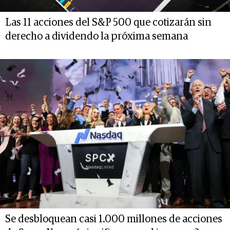
Las 11 acciones del S&P 500 que cotizarán sin
derecho a dividendo la próxima semana
Se desbloquean casi 1.000 millones de acciones