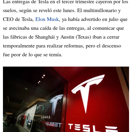
Las entregas de Tesla en el tercer trimestre cayeron por los
suelos, según se reveló este lunes. El multimillonario y
CEO de Tesla,
Elon Musk
, ya había advertido en julio que
se avecinaba una caída de las entregas, al comunicar que
las fábricas de Shanghái y Austin (Texas) iban a cerrar
temporalmente para realizar reformas, pero el descenso
fue peor de lo que se temía.