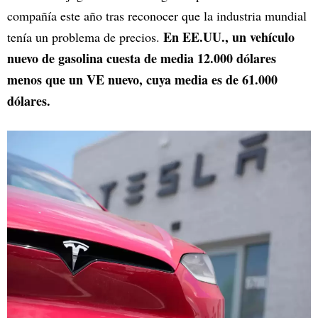
compañía este año tras reconocer que la industria mundial
En EE.UU., un vehículo
tenía un problema de precios.
nuevo de gasolina cuesta de media 12.000 dólares
menos que un VE nuevo, cuya media es de 61.000
dólares.