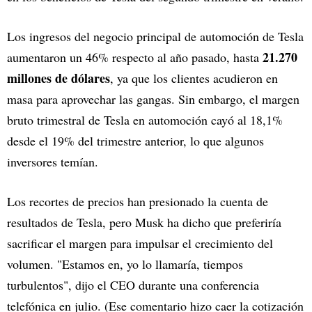
Los ingresos del negocio principal de automoción de Tesla
21.270
aumentaron un 46% respecto al año pasado, hasta
millones de dólares
, ya que los clientes acudieron en
masa para aprovechar las gangas. Sin embargo, el margen
bruto trimestral de Tesla en automoción cayó al 18,1%
desde el 19% del trimestre anterior, lo que algunos
inversores temían.
Los recortes de precios han presionado la cuenta de
resultados de Tesla, pero Musk ha dicho que preferiría
sacrificar el margen para impulsar el crecimiento del
volumen. "Estamos en, yo lo llamaría, tiempos
turbulentos", dijo el CEO durante una conferencia
telefónica en julio. (Ese comentario hizo caer la cotización