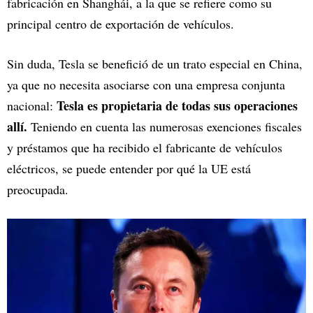
fabricación en Shanghái, a la que se refiere como su
principal centro de exportación de vehículos.
Sin duda, Tesla se benefició de un trato especial en China,
ya que no necesita asociarse con una empresa conjunta
Tesla es propietaria de todas sus operaciones
nacional:
allí.
Teniendo en cuenta las numerosas exenciones fiscales
y préstamos que ha recibido el fabricante de vehículos
eléctricos, se puede entender por qué la UE está
preocupada.