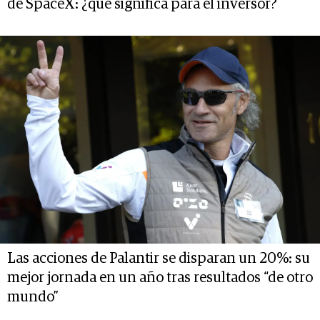
de SpaceX: ¿qué significa para el inversor?
Las acciones de Palantir se disparan un 20%: su
mejor jornada en un año tras resultados “de otro
mundo”