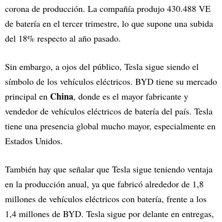
corona de producción. La compañía produjo 430.488 VE
de batería en el tercer trimestre, lo que supone una subida
del 18% respecto al año pasado.
Sin embargo, a ojos del público, Tesla sigue siendo el
símbolo de los vehículos eléctricos. BYD tiene su mercado
China
principal en
, donde es el mayor fabricante y
vendedor de vehículos eléctricos de batería del país. Tesla
tiene una presencia global mucho mayor, especialmente en
Estados Unidos.
También hay que señalar que Tesla sigue teniendo ventaja
en la producción anual, ya que fabricó alrededor de 1,8
millones de vehículos eléctricos con batería, frente a los
1,4 millones de BYD. Tesla sigue por delante en entregas,