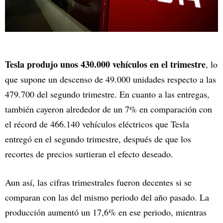
Tesla produjo unos 430.000 vehículos en el trimestre
, lo
que supone un descenso de 49.000 unidades respecto a las
479.700 del segundo trimestre. En cuanto a las entregas,
también cayeron alrededor de un 7% en comparación con
el récord de 466.140 vehículos eléctricos que Tesla
entregó en el segundo trimestre, después de que los
recortes de precios surtieran el efecto deseado.
Aun así, las cifras trimestrales fueron decentes si se
comparan con las del mismo periodo del año pasado. La
producción aumentó un 17,6% en ese periodo, mientras