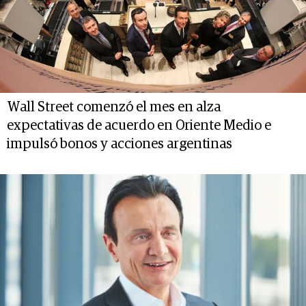
Wall Street comenzó el mes en alza
expectativas de acuerdo en Oriente Medio e
impulsó bonos y acciones argentinas