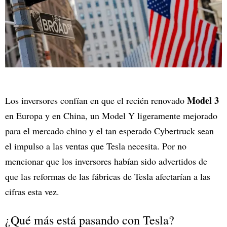
Model 3
Los inversores confían en que el recién renovado
en Europa y en China, un Model Y ligeramente mejorado
para el mercado chino y el tan esperado Cybertruck sean
el impulso a las ventas que Tesla necesita. Por no
mencionar que los inversores habían sido advertidos de
que las reformas de las fábricas de Tesla afectarían a las
cifras esta vez.
¿Qué más está pasando con Tesla?