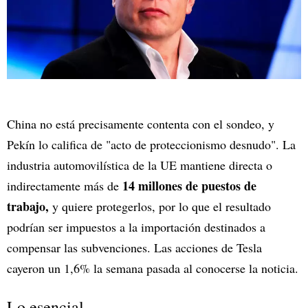
China no está precisamente contenta con el sondeo, y
Pekín lo califica de "acto de proteccionismo desnudo". La
industria automovilística de la UE mantiene directa o
14 millones de puestos de
indirectamente más de
trabajo,
y quiere protegerlos, por lo que el resultado
podrían ser impuestos a la importación destinados a
compensar las subvenciones. Las acciones de Tesla
cayeron un 1,6% la semana pasada al conocerse la noticia.
Lo esencial