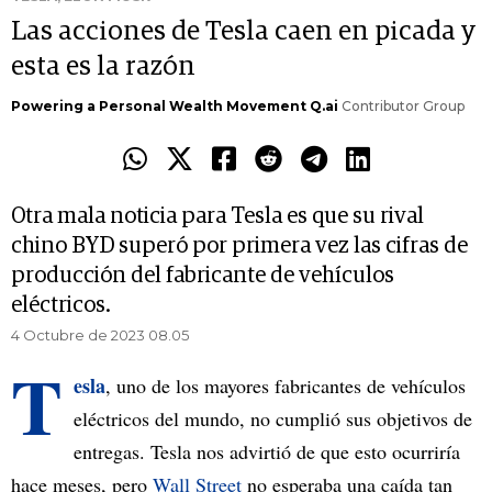
Las acciones de Tesla caen en picada y
esta es la razón
Powering a Personal Wealth Movement Q.ai
Contributor Group
Otra mala noticia para Tesla es que su rival
chino BYD superó por primera vez las cifras de
producción del fabricante de vehículos
eléctricos.
4 Octubre de 2023 08.05
T
esla
, uno de los mayores fabricantes de vehículos
eléctricos del mundo, no cumplió sus objetivos de
entregas. Tesla nos advirtió de que esto ocurriría
hace meses, pero
Wall Street
no esperaba una caída tan