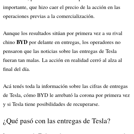
importante, que hizo caer el precio de la acción en las
operaciones previas a la comercialización.
Aunque los resultados sitúan por primera vez a su rival
BYD
chino
por delante en entregas, los operadores no
pensaron que las noticias sobre las entregas de Tesla
fueran tan malas. La acción en realidad cerró al alza al
final del día.
Acá tenés toda la información sobre las cifras de entregas
de Tesla, cómo BYD le arrebató la corona por primera vez
y si Tesla tiene posibilidades de recuperarse.
¿Qué pasó con las entregas de Tesla?