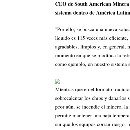
CEO de South American Minera 
sistema dentro de América Latin
"Por ello, se busca una nueva soluc
líquido es 115 veces más eficiente,
agradables, limpios y, en general,
momento en que se modifica la refr
como ejemplo, en nuestro sistema s
Mientras que en el formato tradicio
sobrecalentar los chips y dañarlos
peor aún, se incendie el minero, la
permite mantener una baja temperatu
sin que los equipos corran riesgo,