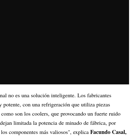
al no es una solución inteligente. Los fabricantes
potente, con una refrigeración que utiliza piezas
como son los coolers, que provocando un fuerte ruido
dejan limitada la potencia de minado de fábrica, por
Facundo Casal,
e los componentes más valiosos", explica