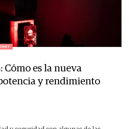
ONEY
: Cómo es la nueva
potencia y rendimiento