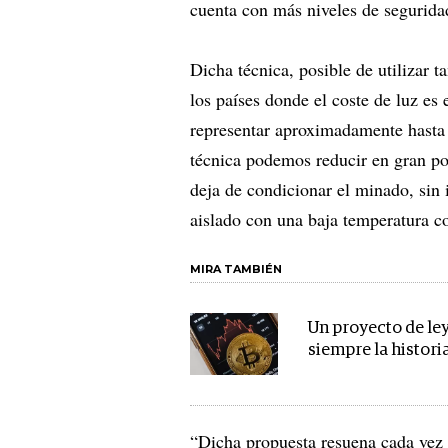
cuenta con más niveles de segurida
Dicha técnica, posible de utilizar 
los países donde el coste de luz es 
representar aproximadamente hasta 
técnica podemos reducir en gran por
deja de condicionar el minado, sin 
aislado con una baja temperatura c
MIRA TAMBIÉN
Un proyecto de le
siempre la histor
“Dicha propuesta resuena cada vez 