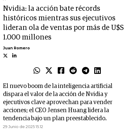
Nvidia: la acción bate récords
históricos mientras sus ejecutivos
lideran ola de ventas por más de U$S
1.000 millones
Juan Romero
El nuevo boom de la inteligencia artificial
dispara el valor de la acción de Nvidia y
ejecutivos clave aprovechan para vender
acciones; el CEO Jensen Huang lidera la
tendencia bajo un plan preestablecido.
29 Junio de 2025 15.12