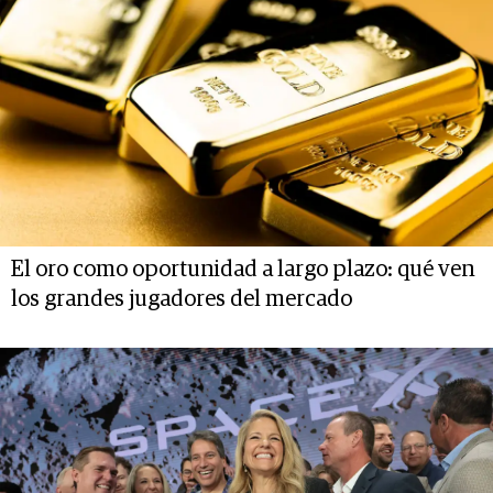
El oro como oportunidad a largo plazo: qué ven
los grandes jugadores del mercado