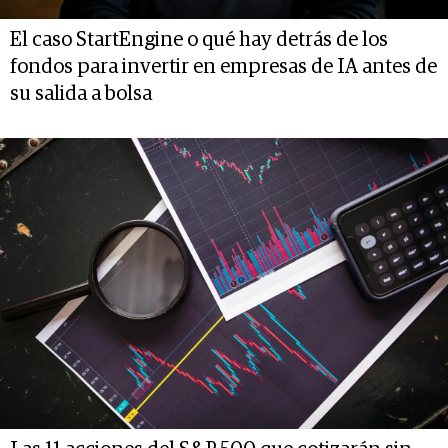
El caso StartEngine o qué hay detrás de los
fondos para invertir en empresas de IA antes de
su salida a bolsa