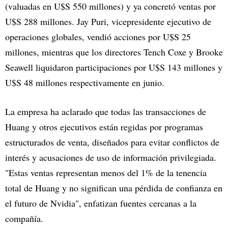
(valuadas en U$S 550 millones) y ya concretó ventas por
U$S 288 millones. Jay Puri, vicepresidente ejecutivo de
operaciones globales, vendió acciones por U$S 25
millones, mientras que los directores Tench Coxe y Brooke
Seawell liquidaron participaciones por U$S 143 millones y
U$S 48 millones respectivamente en junio.
La empresa ha aclarado que todas las transacciones de
Huang y otros ejecutivos están regidas por programas
estructurados de venta, diseñados para evitar conflictos de
interés y acusaciones de uso de información privilegiada.
"Estas ventas representan menos del 1% de la tenencia
total de Huang y no significan una pérdida de confianza en
el futuro de Nvidia", enfatizan fuentes cercanas a la
compañía.