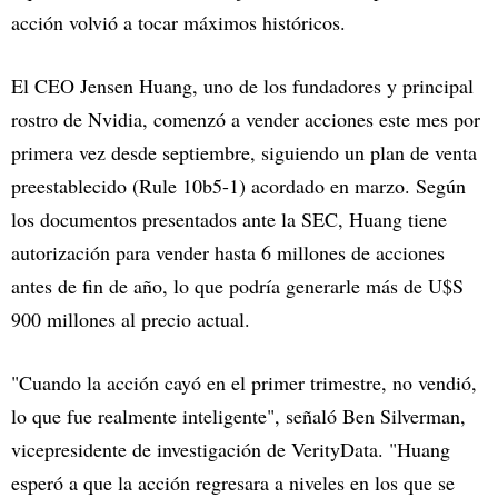
acción volvió a tocar máximos históricos.
El CEO Jensen Huang, uno de los fundadores y principal
rostro de Nvidia, comenzó a vender acciones este mes por
primera vez desde septiembre, siguiendo un plan de venta
preestablecido (Rule 10b5-1) acordado en marzo. Según
los documentos presentados ante la SEC, Huang tiene
autorización para vender hasta 6 millones de acciones
antes de fin de año, lo que podría generarle más de U$S
900 millones al precio actual.
"Cuando la acción cayó en el primer trimestre, no vendió,
lo que fue realmente inteligente", señaló Ben Silverman,
vicepresidente de investigación de VerityData. "Huang
esperó a que la acción regresara a niveles en los que se