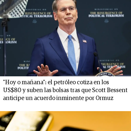
"Hoy o mañana": el petróleo cotiza en los
US$80 y suben las bolsas tras que Scott Bessent
anticipe un acuerdo inminente por Ormuz