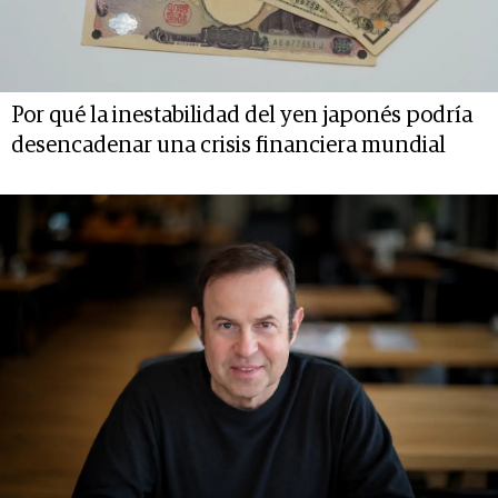
Por qué la inestabilidad del yen japonés podría
desencadenar una crisis financiera mundial