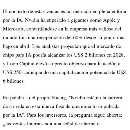
El contexto de estas ventas es un mercado en plena euforia
por la IA. Nvidia ha superado a gigantes como Apple y
Microsoft, convirtiéndose en la empresa más valiosa del
mundo tras una recuperación del 60% desde su punto más
bajo en abril. Los analistas proyectan que el mercado de
chips para IA podría alcanzar los U$S 2 billones en 2028,
y Loop Capital elevó su precio objetivo para la acción a
U$S 250, anticipando una capitalización potencial de U$S
6 billones.
En palabras del propio Huang, "Nvidia está en la carrera
de su vida en esta nueva fase de crecimiento impulsada
por la IA". Para los inversores, la pregunta sigue abierta:
¿las ventas internas son una señal de alarma o