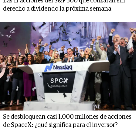
Las 11 acciones del S&P 500 que cotizarán sin
derecho a dividendo la próxima semana
Se desbloquean casi 1.000 millones de acciones
de SpaceX: ¿qué significa para el inversor?