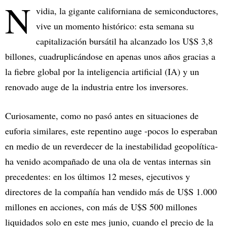
N
vidia, la gigante californiana de semiconductores,
vive un momento histórico: esta semana su
capitalización bursátil ha alcanzado los U$S 3,8
billones, cuadruplicándose en apenas unos años gracias a
la fiebre global por la inteligencia artificial (IA) y un
renovado auge de la industria entre los inversores.
Curiosamente, como no pasó antes en situaciones de
euforia similares, este repentino auge -pocos lo esperaban
en medio de un reverdecer de la inestabilidad geopolítica-
ha venido acompañado de una ola de ventas internas sin
precedentes: en los últimos 12 meses, ejecutivos y
directores de la compañía han vendido más de U$S 1.000
millones en acciones, con más de U$S 500 millones
liquidados solo en este mes junio, cuando el precio de la