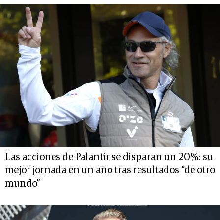
Las acciones de Palantir se disparan un 20%: su
mejor jornada en un año tras resultados “de otro
mundo”