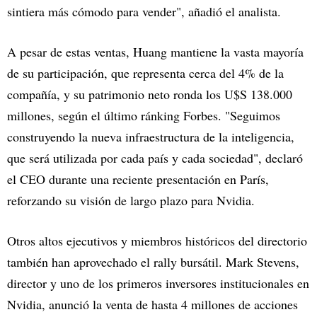
sintiera más cómodo para vender", añadió el analista.
A pesar de estas ventas, Huang mantiene la vasta mayoría
de su participación, que representa cerca del 4% de la
compañía, y su patrimonio neto ronda los U$S 138.000
millones, según el último ránking Forbes. "Seguimos
construyendo la nueva infraestructura de la inteligencia,
que será utilizada por cada país y cada sociedad", declaró
el CEO durante una reciente presentación en París,
reforzando su visión de largo plazo para Nvidia.
Otros altos ejecutivos y miembros históricos del directorio
también han aprovechado el rally bursátil. Mark Stevens,
director y uno de los primeros inversores institucionales en
Nvidia, anunció la venta de hasta 4 millones de acciones