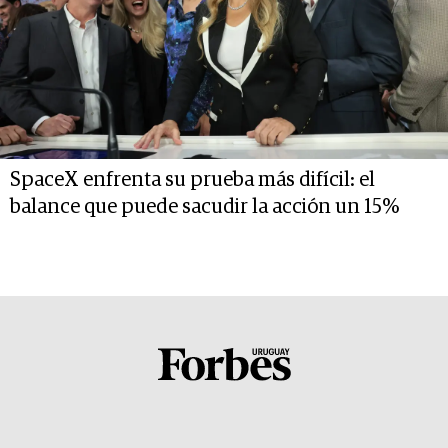
SpaceX enfrenta su prueba más difícil: el
balance que puede sacudir la acción un 15%