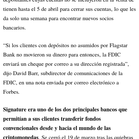
tienen hasta el 5 de abril para cerrar sus cuentas, lo que les
da solo una semana para encontrar nuevos socios
bancarios.
“Si los clientes con depósitos no asumidos por Flagstar
Bank no movieron su dinero para entonces, la FDIC
enviará un cheque por correo a su dirección registrada”,
dijo David Barr, subdirector de comunicaciones de la
FDIC, en una nota enviada por correo electrónico a
Forbes
.
Signature era uno de los dos principales bancos que
permitían a sus clientes transferir fondos
convencionales desde y hacia el mundo de las
criptomonedas
. Se cerró el 19 de marzo tras las quiebras