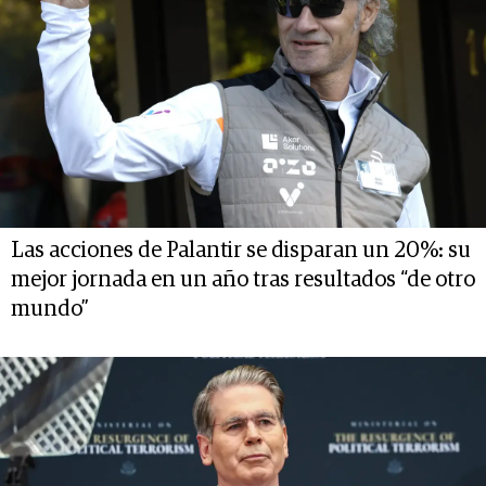
Las acciones de Palantir se disparan un 20%: su
mejor jornada en un año tras resultados “de otro
mundo”