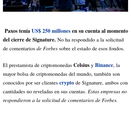
Paxos tenía
US$ 250 millones
en su cuenta al momento
del cierre de Signature.
No ha respondido a la solicitud
de comentarios
de Forbes
sobre el estado de esos fondos.
Celsius
Binance
El prestamista de criptomonedas
y
, la
mayor bolsa de criptomonedas del mundo, también son
crypto
conocidos por ser clientes
de Signature, ambos con
cantidades no reveladas en sus cuentas.
Estas empresas no
respondieron a la solicitud de comentarios de Forbes.