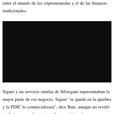
entre el mundo de las criptomonedas y el de las finanzas
tradicionales.
Signet y un servicio similar de Silvergate representaban la
mayor parte de ese negocio. Signet "se queda en la quiebra
y la FDIC lo comercializará", dice Barr, aunque no reveló