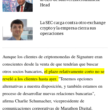
Head
La SEC carga contra otro exchange
crypto y la empresa cierra sus
operaciones
Aunque los clientes de criptomonedas de Signature eran
conscientes desde la venta de que tendrían que buscar
otros socios bancarios,
el plazo relativamente corto no se
reveló a los clientes hasta ayer.
"Tenemos opciones
alternativas a nuestra disposición, y también estamos en
proceso de desarrollar nuevas relaciones bancarias",
afirma Charlie Schumacher, vicepresidente de
comunicaciones corporativas de Marathon Digital.