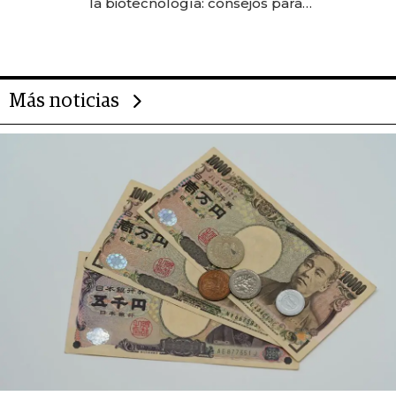
la biotecnología: consejos para
emprendedores, oportunidades
de inversión y el rol de la IA
Más noticias