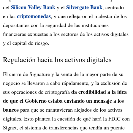
Silicon Valley Bank
Silvergate Bank
del
y el
, centrado
criptomonedas
en las
, y que reflejaron el malestar de los
depositantes con la seguridad de las instituciones
financieras expuestas a los sectores de los activos digitales
y el capital de riesgo.
Regulación hacia los activos digitales
El cierre de Signature y la venta de la mayor parte de su
negocio se llevaron a cabo rápidamente, y la exclusión de
da credibilidad a la idea
sus operaciones de criptografía
de que el Gobierno estaba enviando un mensaje a los
bancos
para que se mantuvieran alejados de los activos
digitales. Esto plantea la cuestión de qué hará la FDIC con
Signet, el sistema de transferencias que tendía un puente