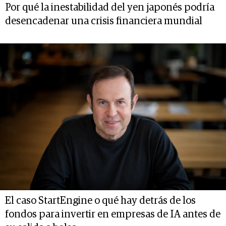
Por qué la inestabilidad del yen japonés podría
desencadenar una crisis financiera mundial
El caso StartEngine o qué hay detrás de los
fondos para invertir en empresas de IA antes de