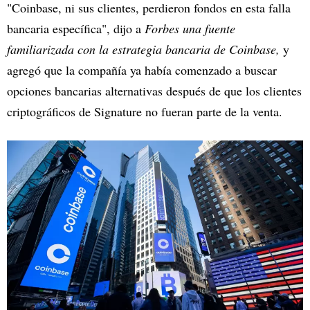
"Coinbase, ni sus clientes, perdieron fondos en esta falla
bancaria específica", dijo a
Forbes una fuente
familiarizada con la estrategia bancaria de Coinbase,
y
agregó que la compañía ya había comenzado a buscar
opciones bancarias alternativas después de que los clientes
criptográficos de Signature no fueran parte de la venta.