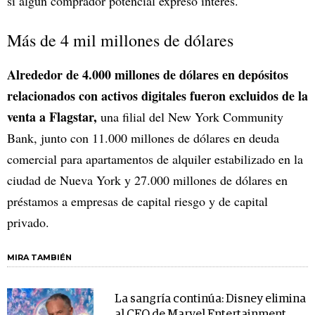
si algún comprador potencial expresó interés.
Más de 4 mil millones de dólares
Alrededor de 4.000 millones de dólares en depósitos
relacionados con activos digitales fueron excluidos de la
venta a Flagstar,
una filial del New York Community
Bank, junto con 11.000 millones de dólares en deuda
comercial para apartamentos de alquiler estabilizado en la
ciudad de Nueva York y 27.000 millones de dólares en
préstamos a empresas de capital riesgo y de capital
privado.
MIRA TAMBIÉN
La sangría continúa: Disney elimina
al CEO de Marvel Entertainment