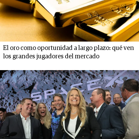
El oro como oportunidad a largo plazo: qué ven
los grandes jugadores del mercado