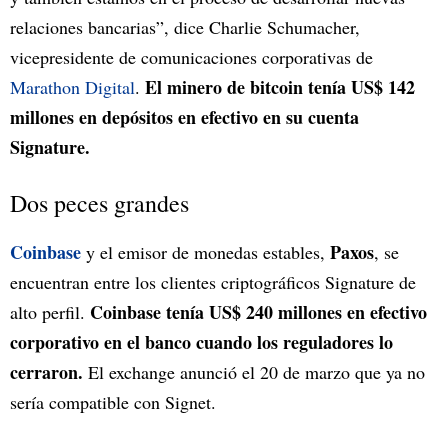
relaciones bancarias”, dice Charlie Schumacher,
vicepresidente de comunicaciones corporativas de
El minero de bitcoin tenía US$ 142
Marathon Digital
.
millones en depósitos en efectivo en su cuenta
Signature.
Dos peces grandes
Coinbase
Paxos
y el emisor de monedas estables,
, se
encuentran entre los clientes criptográficos Signature de
Coinbase tenía US$ 240 millones en efectivo
alto perfil.
corporativo en el banco cuando los reguladores lo
cerraron.
El exchange anunció el 20 de marzo que ya no
sería compatible con Signet.