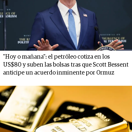
"Hoy o mañana": el petróleo cotiza en los
US$80 y suben las bolsas tras que Scott Bessent
anticipe un acuerdo inminente por Ormuz