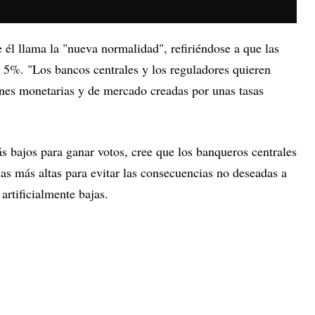
e él llama la "nueva normalidad", refiriéndose a que las
el 5%. "Los bancos centrales y los reguladores quieren
ones monetarias y de mercado creadas por unas tasas
s bajos para ganar votos, cree que los banqueros centrales
as más altas para evitar las consecuencias no deseadas a
 artificialmente bajas.