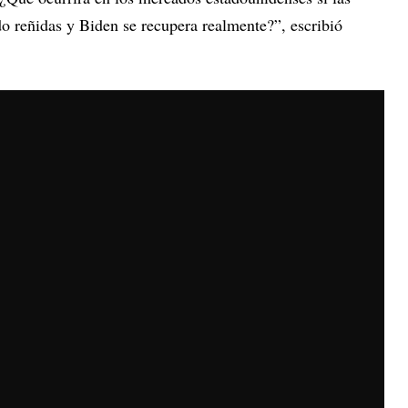
o reñidas y Biden se recupera realmente?”, escribió