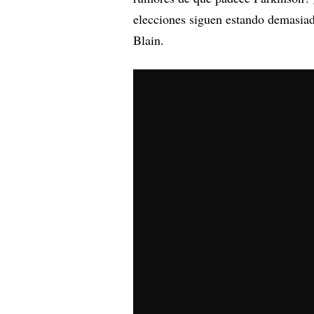
elecciones siguen estando demasiad
Blain.