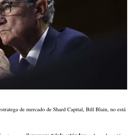
estratega de mercado de Shard Capital, Bill Blain, no está