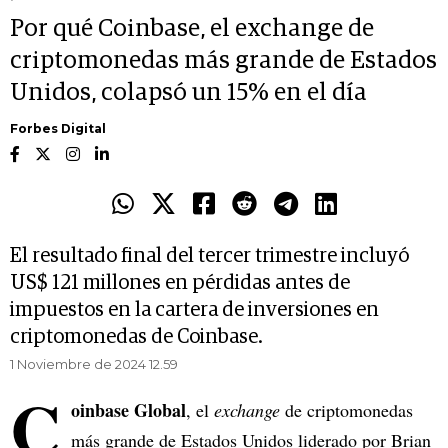
Por qué Coinbase, el exchange de
criptomonedas más grande de Estados
Unidos, colapsó un 15% en el día
Forbes Digital
El resultado final del tercer trimestre incluyó
US$ 121 millones en pérdidas antes de
impuestos en la cartera de inversiones en
criptomonedas de Coinbase.
1 Noviembre de 2024 12.59
C
oinbase Global
, el
exchange
de criptomonedas
más grande de Estados Unidos liderado por Brian