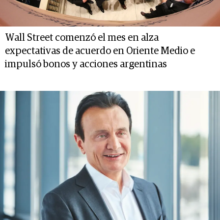
Wall Street comenzó el mes en alza
expectativas de acuerdo en Oriente Medio e
impulsó bonos y acciones argentinas