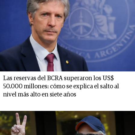
Las reservas del BCRA superaron los US$
50.000 millones: cómo se explica el salto al
nivel más alto en siete años