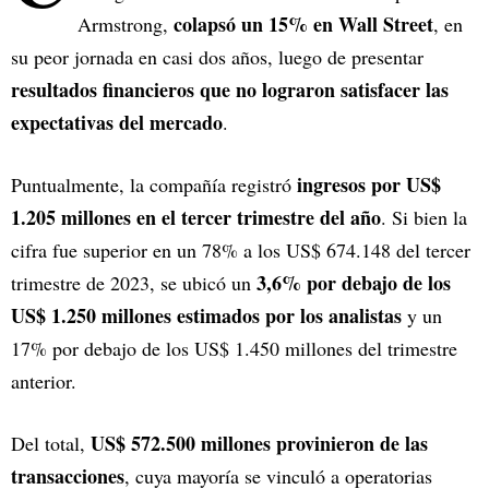
colapsó un 15% en Wall Street
Armstrong,
, en
su peor jornada en casi dos años, luego de presentar
resultados financieros que no lograron satisfacer las
expectativas del mercado
.
ingresos por US$
Puntualmente, la compañía registró
1.205 millones en el tercer trimestre del año
. Si bien la
cifra fue superior en un 78% a los US$ 674.148 del tercer
3,6% por debajo de los
trimestre de 2023, se ubicó un
US$ 1.250 millones estimados por los analistas
y un
17% por debajo de los US$ 1.450 millones del trimestre
anterior.
US$ 572.500 millones provinieron de las
Del total,
transacciones
, cuya mayoría se vinculó a operatorias