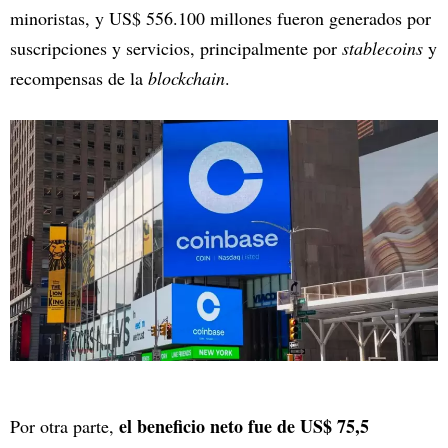
minoristas, y US$ 556.100 millones fueron generados por
suscripciones y servicios, principalmente por
stablecoins
y
recompensas de la
blockchain
.
el beneficio neto fue de US$ 75,5
Por otra parte,