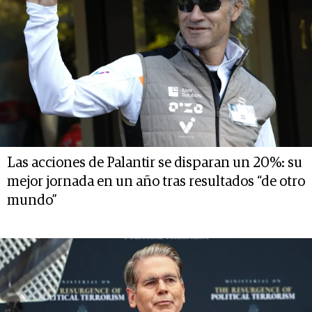
Las acciones de Palantir se disparan un 20%: su
mejor jornada en un año tras resultados “de otro
mundo”