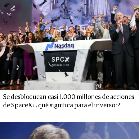
Se desbloquean casi 1.000 millones de acciones
de SpaceX: ¿qué significa para el inversor?