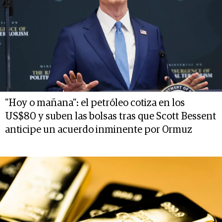
"Hoy o mañana": el petróleo cotiza en los
US$80 y suben las bolsas tras que Scott Bessent
anticipe un acuerdo inminente por Ormuz