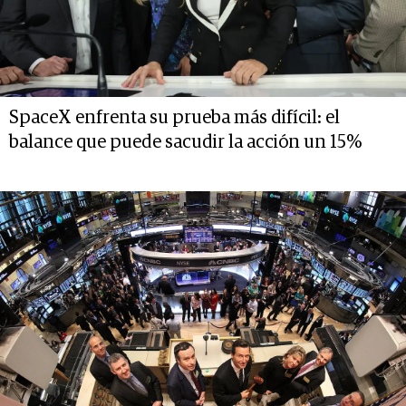
SpaceX enfrenta su prueba más difícil: el
balance que puede sacudir la acción un 15%