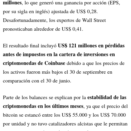
millones
, lo que generó una ganancia por acción (EPS,
por su sigla en inglés) ajustada de US$ 0,28.
Desafortunadamente, los expertos de Wall Street
pronosticaban alrededor de US$ 0,41.
US$ 121 millones en pérdidas
El resultado final incluyó
antes de impuestos en la cartera de inversiones en
criptomonedas de Coinbase
debido a que los precios de
los activos fueron más bajos el 30 de septiembre en
comparación con el 30 de junio.
estabilidad de las
Parte de los balances se explican por la
criptomonedas en los últimos meses
, ya que el precio del
bitcoin se estancó entre los US$ 55.000 y los US$ 70.000
por unidad y no tuvo catalizadores alcistas que le permitan