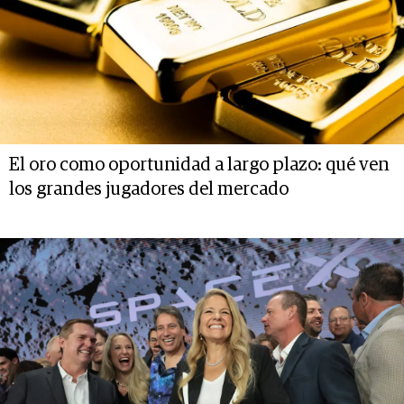
El oro como oportunidad a largo plazo: qué ven
los grandes jugadores del mercado