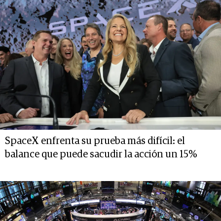
SpaceX enfrenta su prueba más difícil: el
balance que puede sacudir la acción un 15%