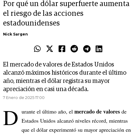
Por qué un dólar superfuerte aumenta
el riesgo de las acciones
estadounidenses
Nick Sargen
El mercado de valores de Estados Unidos
alcanzó máximos históricos durante el último
año, mientras el dólar registra su mayor
apreciación en casi una década.
7 Enero de 2025 17.00
D
mercado de valores
urante el último año, el
de
Estados Unidos alcanzó niveles récord, mientras
que el dólar experimentó su mayor apreciación en