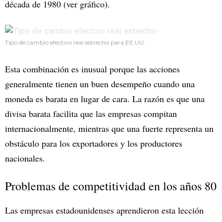
década de 1980 (ver gráfico).
Tipo de cambio efectivo real estrecho para EE.UU.
Esta combinación es inusual porque las acciones
generalmente tienen un buen desempeño cuando una
moneda es barata en lugar de cara. La razón es que una
divisa barata facilita que las empresas compitan
internacionalmente, mientras que una fuerte representa un
obstáculo para los exportadores y los productores
nacionales.
Problemas de competitividad en los años 80
Las empresas estadounidenses aprendieron esta lección