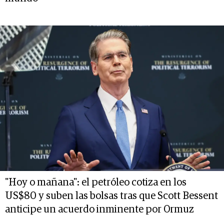
"Hoy o mañana": el petróleo cotiza en los
US$80 y suben las bolsas tras que Scott Bessent
anticipe un acuerdo inminente por Ormuz