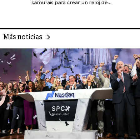
samuráis para crear un reloj de
US$ 384.000
Más noticias