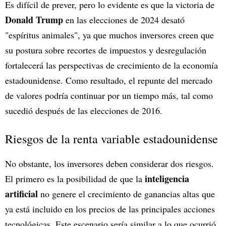
Es difícil de prever, pero lo evidente es que la victoria de
Donald Trump
en las elecciones de 2024 desató
"espíritus animales", ya que muchos inversores creen que
su postura sobre recortes de impuestos y desregulación
fortalecerá las perspectivas de crecimiento de la economía
estadounidense. Como resultado, el repunte del mercado
de valores podría continuar por un tiempo más, tal como
sucedió después de las elecciones de 2016.
Riesgos de la renta variable estadounidense
No obstante, los inversores deben considerar dos riesgos.
inteligencia
El primero es la posibilidad de que la
artificial
no genere el crecimiento de ganancias altas que
ya está incluido en los precios de las principales acciones
tecnológicas. Este escenario sería similar a lo que ocurrió