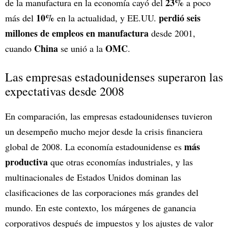
23%
de la manufactura en la economía cayó del
a poco
10%
perdió seis
más del
en la actualidad, y EE.UU.
millones de empleos en manufactura
desde 2001,
China
OMC
cuando
se unió a la
.
Las empresas estadounidenses superaron las
expectativas desde 2008
En comparación, las empresas estadounidenses tuvieron
un desempeño mucho mejor desde la crisis financiera
más
global de 2008. La economía estadounidense es
productiva
que otras economías industriales, y las
multinacionales de Estados Unidos dominan las
clasificaciones de las corporaciones más grandes del
mundo. En este contexto, los márgenes de ganancia
corporativos después de impuestos y los ajustes de valor