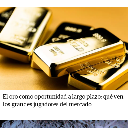
El oro como oportunidad a largo plazo: qué ven
los grandes jugadores del mercado