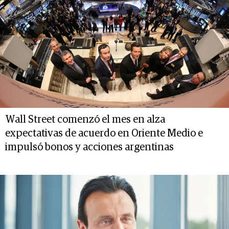
Wall Street comenzó el mes en alza
expectativas de acuerdo en Oriente Medio e
impulsó bonos y acciones argentinas