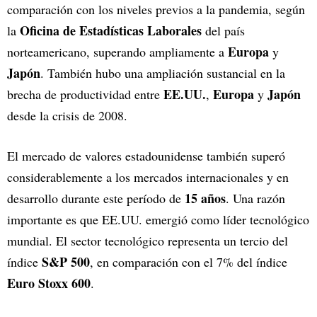
comparación con los niveles previos a la pandemia, según
Oficina de Estadísticas Laborales
la
del país
Europa
norteamericano, superando ampliamente a
y
Japón
. También hubo una ampliación sustancial en la
EE.UU.
Europa
Japón
brecha de productividad entre
,
y
desde la crisis de 2008.
El mercado de valores estadounidense también superó
considerablemente a los mercados internacionales y en
15 años
desarrollo durante este período de
. Una razón
importante es que EE.UU. emergió como líder tecnológico
mundial. El sector tecnológico representa un tercio del
S&P 500
índice
, en comparación con el 7% del índice
Euro Stoxx 600
.