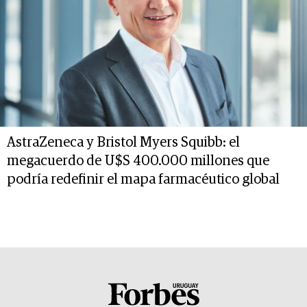
AstraZeneca y Bristol Myers Squibb: el
megacuerdo de U$S 400.000 millones que
podría redefinir el mapa farmacéutico global