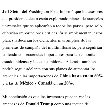
Jeff Stein
, del Washington Post, informó que los asesores
del presidente electo están explorando planes de aranceles
universales que se aplicarían a todos los países, pero solo
cubrirían importaciones críticas. Si se implementan, estos
planes reducirían los elementos más amplios de las
promesas de campaña del multimillonario, pero seguirían
teniendo consecuencias importantes para la economía
estadounidense y los consumidores. Además, también
podría seguir adelante con sus planes de aumentar los
China hasta en un 60%
aranceles a las importaciones de
México
Canadá
20%
y a las de
y
en un
.
Mi conclusión es que los inversores pueden ver las
Donald Trump
amenazas de
como una táctica de