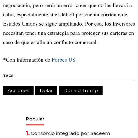
negociación, pero sería un error creer que no las llevará a
cabo, especialmente si el déficit por cuenta corriente de
Estados Unidos se sigue ampliando. Por eso, los inversores
necesitan tener una estrategia para proteger sus carteras en
caso de que estalle un conflicto comercial.
*Con información de
Forbes US.
TAGS
Acciones
Dólar
Donald Trump
Popular
1.
Consorcio integrado por Saceem