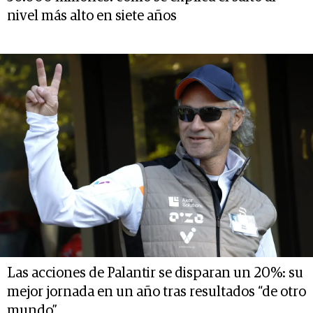
nivel más alto en siete años
Las acciones de Palantir se disparan un 20%: su
mejor jornada en un año tras resultados “de otro
mundo”