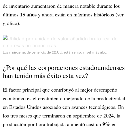
de inventario aumentaron de manera notable durante los
15 años
últimos
y ahora están en máximos históricos (ver
gráfico).
Los márgenes de beneficio de EE.UU. están en su nivel más alto.
¿Por qué las corporaciones estadounidenses
han tenido más éxito esta vez?
El factor principal que contribuyó al mejor desempeño
económico es el crecimiento mejorado de la productividad
en Estados Unidos asociado con avances tecnológicos. En
los tres meses que terminaron en septiembre de 2024, la
9%
producción por hora trabajada aumentó casi un
en