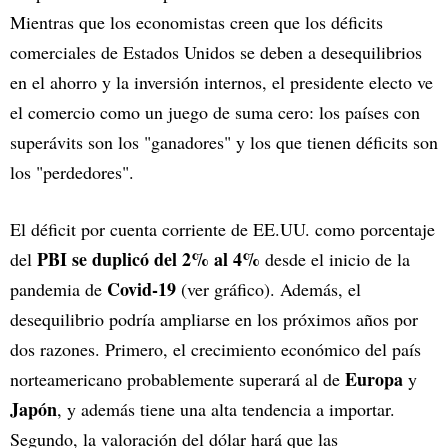
Mientras que los economistas creen que los déficits
comerciales de Estados Unidos se deben a desequilibrios
en el ahorro y la inversión internos, el presidente electo ve
el comercio como un juego de suma cero: los países con
superávits son los "ganadores" y los que tienen déficits son
los "perdedores".
El déficit por cuenta corriente de EE.UU. como porcentaje
PBI se duplicó del 2% al 4%
del
desde el inicio de la
Covid-19
pandemia de
(ver gráfico). Además, el
desequilibrio podría ampliarse en los próximos años por
dos razones. Primero, el crecimiento económico del país
Europa
norteamericano probablemente superará al de
y
Japón
, y además tiene una alta tendencia a importar.
Segundo, la valoración del dólar hará que las