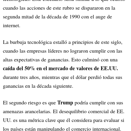
cuando las acciones de este rubro se dispararon en la
segunda mitad de la década de 1990 con el auge de
internet.
La burbuja tecnológica estalló a principios de este siglo,
cuando las empresas líderes no lograron cumplir con las
altas expectativas de ganancias. Esto culminó con una
caída del 50% en el mercado de valores de EE.UU.
durante tres años, mientras que el dólar perdió todas sus
ganancias en la década siguiente.
Trump
El segundo riesgo es que
podría cumplir con sus
amenazas arancelarias. El desequilibrio comercial de EE.
UU. es una métrica clave que él considera para evaluar si
los países están manipulando el comercio internacional.