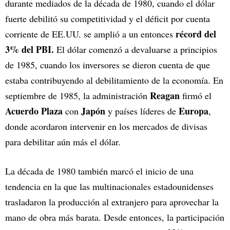
durante mediados de la década de 1980, cuando el dólar
fuerte debilitó su competitividad y el déficit por cuenta
récord del
corriente de EE.UU. se amplió a un entonces
3% del PBI.
El dólar comenzó a devaluarse a principios
de 1985, cuando los inversores se dieron cuenta de que
estaba contribuyendo al debilitamiento de la economía. En
Reagan
septiembre de 1985, la administración
firmó el
Acuerdo Plaza
Japón
Europa
con
y países líderes de
,
donde acordaron intervenir en los mercados de divisas
para debilitar aún más el dólar.
La década de 1980 también marcó el inicio de una
tendencia en la que las multinacionales estadounidenses
trasladaron la producción al extranjero para aprovechar la
mano de obra más barata. Desde entonces, la participación