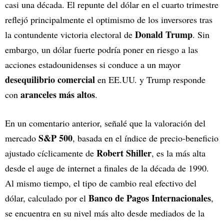
casi una década. El repunte del dólar en el cuarto trimestre
reflejó principalmente el optimismo de los inversores tras
Donald Trump
la contundente victoria electoral de
. Sin
embargo, un dólar fuerte podría poner en riesgo a las
acciones estadounidenses si conduce a un mayor
desequilibrio comercial
en EE.UU. y Trump responde
aranceles más altos
con
.
En un comentario anterior, señalé que la valoración del
S&P 500
mercado
, basada en el índice de precio-beneficio
Robert Shiller
ajustado cíclicamente de
, es la más alta
desde el auge de internet a finales de la década de 1990.
Al mismo tiempo, el tipo de cambio real efectivo del
Banco de Pagos Internacionales
dólar, calculado por el
,
se encuentra en su nivel más alto desde mediados de la