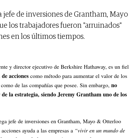
a jefe de inversiones de Grantham, Mayo
ue los trabajadores fueron "arruinados"
nes en los últimos tiempos.
dente y director ejecutivo de Berkshire Hathaway, es un fiel
 de acciones
como método para aumentar el valor de los
no
as como de las compañías que posee. Sin embargo,
r de la estrategia, siendo Jeremy Grantham uno de los
tega jefe de inversiones en Grantham, Mayo & Otterloo
acciones ayuda a las empresas a
“vivir en un mundo de