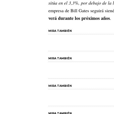
sitúa en el 3,3%, por debajo de la 
empresa de Bill Gates seguirá siend
verá durante los próximos años
.
MIRA TAMBIÉN
MIRA TAMBIÉN
MIRA TAMBIÉN
MIRA TAMBIÉN