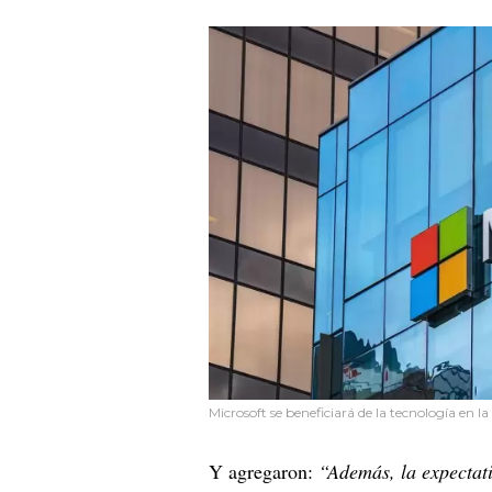
Microsoft se beneficiará de la tecnología en l
Y agregaron:
“Además, la expectati