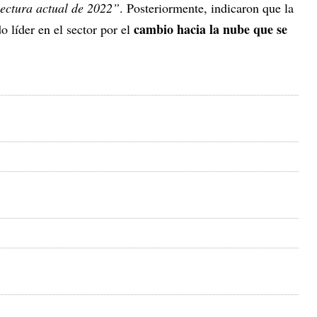
lectura actual de 2022”
. Posteriormente, indicaron que la
cambio hacia la nube que se
o líder en el sector por el