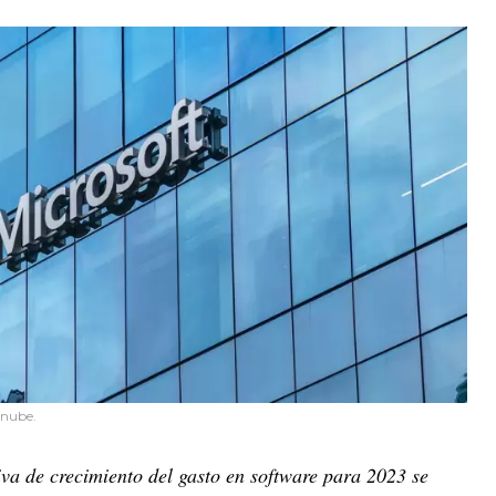
a nube.
va de crecimiento del gasto en software para 2023 se