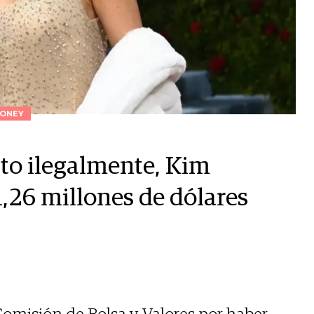
ONEY
to ilegalmente, Kim
,26 millones de dólares