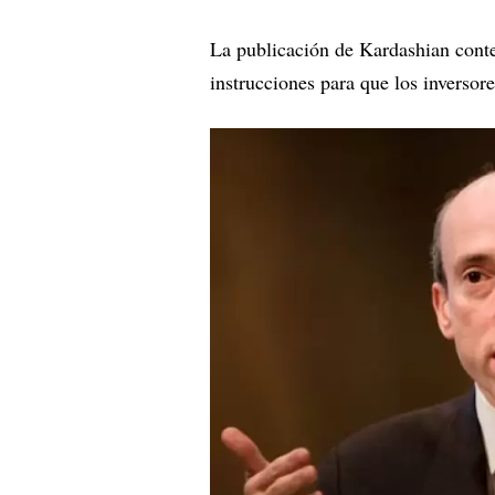
La publicación de Kardashian cont
instrucciones para que los invers