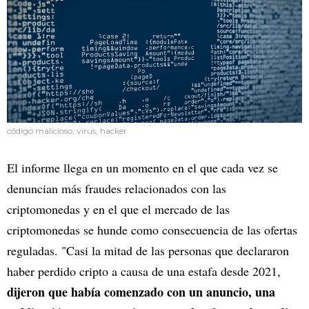
código malicioso, virus, hacker
El informe llega en un momento en el que cada vez se
denuncian más fraudes relacionados con las
criptomonedas y en el que el mercado de las
criptomonedas se hunde como consecuencia de las ofertas
reguladas. "Casi la mitad de las personas que declararon
haber perdido cripto a causa de una estafa desde 2021,
dijeron que había comenzado con un anuncio, una