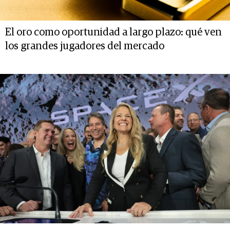
El oro como oportunidad a largo plazo: qué ven
los grandes jugadores del mercado