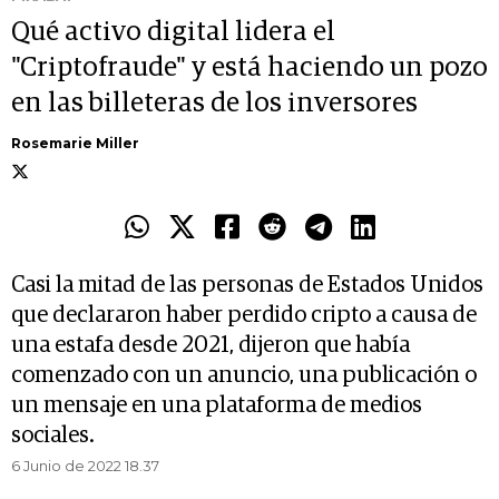
Qué activo digital lidera el
"Criptofraude" y está haciendo un pozo
en las billeteras de los inversores
Rosemarie Miller
Casi la mitad de las personas de Estados Unidos
que declararon haber perdido cripto a causa de
una estafa desde 2021, dijeron que había
comenzado con un anuncio, una publicación o
un mensaje en una plataforma de medios
sociales.
6 Junio de 2022 18.37