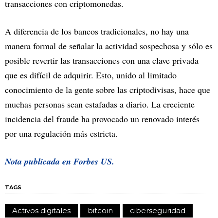
transacciones con criptomonedas.
A diferencia de los bancos tradicionales, no hay una
manera formal de señalar la actividad sospechosa y sólo es
posible revertir las transacciones con una clave privada
que es difícil de adquirir. Esto, unido al limitado
conocimiento de la gente sobre las criptodivisas, hace que
muchas personas sean estafadas a diario. La creciente
incidencia del fraude ha provocado un renovado interés
por una regulación más estricta.
Nota publicada en Forbes US.
TAGS
Activos digitales
bitcoin
ciberseguridad