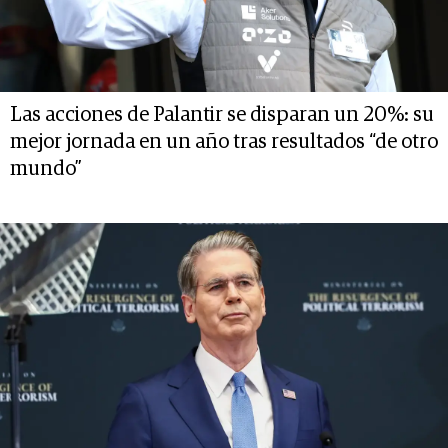
Las acciones de Palantir se disparan un 20%: su
mejor jornada en un año tras resultados “de otro
mundo”