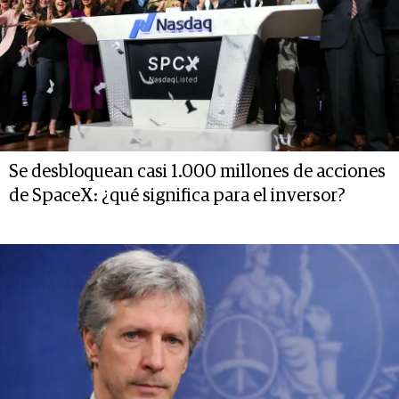
Se desbloquean casi 1.000 millones de acciones
de SpaceX: ¿qué significa para el inversor?