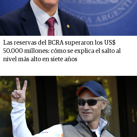
Las reservas del BCRA superaron los US$
50.000 millones: cómo se explica el salto al
nivel más alto en siete años