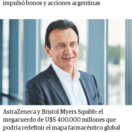
impulsó bonos y acciones argentinas
AstraZeneca y Bristol Myers Squibb: el
megacuerdo de U$S 400.000 millones que
podría redefinir el mapa farmacéutico global