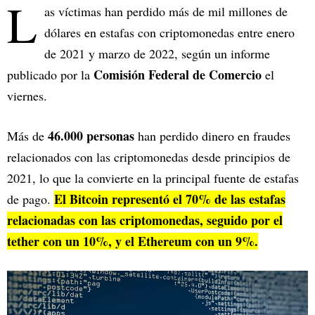
L
as víctimas han perdido más de mil millones de
dólares en estafas con criptomonedas entre enero
de 2021 y marzo de 2022, según un informe
Comisión Federal de Comercio
publicado por la
el
viernes.
46.000 personas
Más de
han perdido dinero en fraudes
relacionados con las criptomonedas desde principios de
2021, lo que la convierte en la principal fuente de estafas
El Bitcoin representó el 70% de las estafas
de pago.
relacionadas con las criptomonedas, seguido por el
tether con un 10%, y el Ethereum con un 9%.