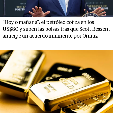
"Hoy o mañana": el petróleo cotiza en los
US$80 y suben las bolsas tras que Scott Bessent
anticipe un acuerdo inminente por Ormuz