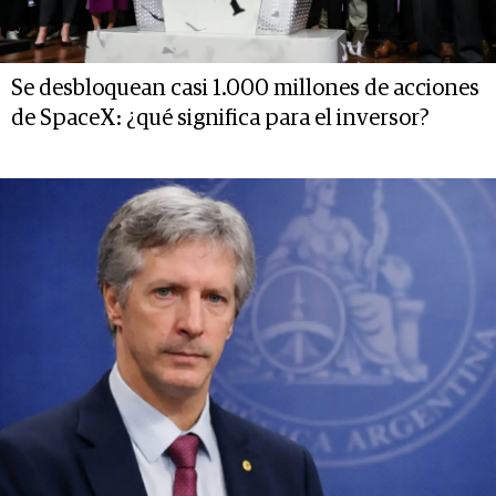
Se desbloquean casi 1.000 millones de acciones
de SpaceX: ¿qué significa para el inversor?