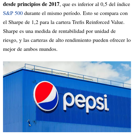
desde principios de 2017
, que es inferior al 0,5 del índice
S&P 500
durante el mismo período. Esto se compara con
el Sharpe de 1,2 para la cartera Trefis Reinforced Value.
Sharpe es una medida de rentabilidad por unidad de
riesgo, y las carteras de alto rendimiento pueden ofrecer lo
mejor de ambos mundos.