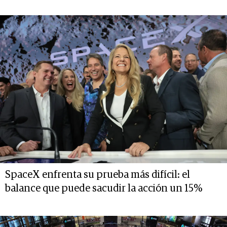
SpaceX enfrenta su prueba más difícil: el
balance que puede sacudir la acción un 15%