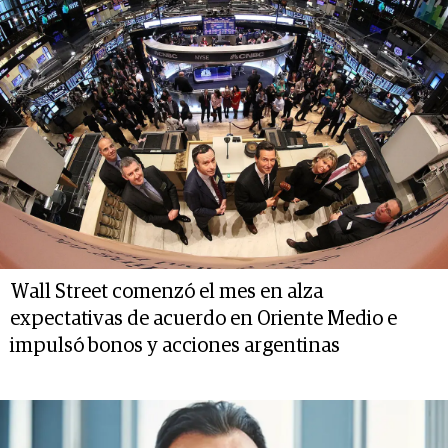
Wall Street comenzó el mes en alza
expectativas de acuerdo en Oriente Medio e
impulsó bonos y acciones argentinas