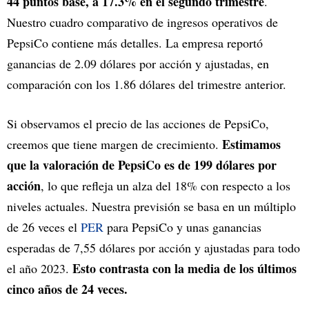
44 puntos base, a 17.3% en el segundo trimestre
.
Nuestro cuadro comparativo de ingresos operativos de
PepsiCo contiene más detalles. La empresa reportó
ganancias de 2.09 dólares por acción y ajustadas, en
comparación con los 1.86 dólares del trimestre anterior.
Si observamos el precio de las acciones de PepsiCo,
Estimamos
creemos que tiene margen de crecimiento.
que la valoración de PepsiCo es de 199 dólares por
acción
, lo que refleja un alza del 18% con respecto a los
niveles actuales. Nuestra previsión se basa en un múltiplo
de 26 veces el
PER
para PepsiCo y unas ganancias
esperadas de 7,55 dólares por acción y ajustadas para todo
Esto contrasta con la media de los últimos
el año 2023.
cinco años de 24 veces.