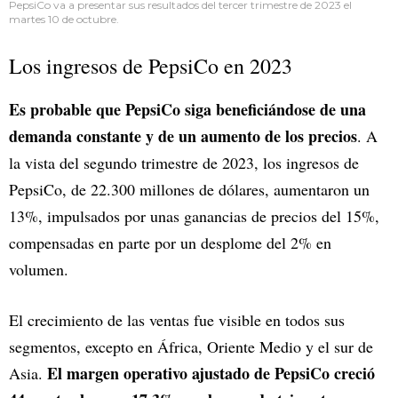
PepsiCo va a presentar sus resultados del tercer trimestre de 2023 el
martes 10 de octubre.
Los ingresos de PepsiCo en 2023
Es probable que PepsiCo siga beneficiándose de una
demanda constante y de un aumento de los precios
. A
la vista del segundo trimestre de 2023, los ingresos de
PepsiCo, de 22.300 millones de dólares, aumentaron un
13%, impulsados por unas ganancias de precios del 15%,
compensadas en parte por un desplome del 2% en
volumen.
El crecimiento de las ventas fue visible en todos sus
segmentos, excepto en África, Oriente Medio y el sur de
El margen operativo ajustado de PepsiCo creció
Asia.