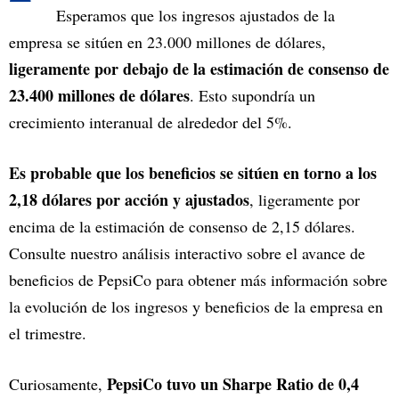
Esperamos que los ingresos ajustados de la
empresa se sitúen en 23.000 millones de dólares,
ligeramente por debajo de la estimación de consenso de
23.400 millones de dólares
. Esto supondría un
crecimiento interanual de alrededor del 5%.
Es probable que los beneficios se sitúen en torno a los
2,18 dólares por acción y ajustados
, ligeramente por
encima de la estimación de consenso de 2,15 dólares.
Consulte nuestro análisis interactivo sobre el avance de
beneficios de PepsiCo para obtener más información sobre
la evolución de los ingresos y beneficios de la empresa en
el trimestre.
PepsiCo tuvo un Sharpe Ratio de 0,4
Curiosamente,