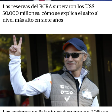
Las reservas del BCRA superaron los US$
50.000 millones: cómo se explica el salto al
nivel más alto en siete años