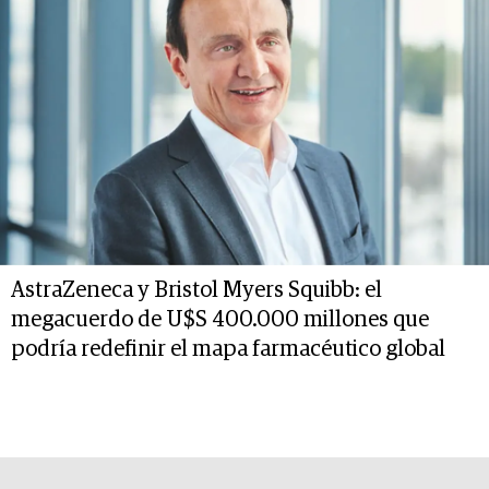
AstraZeneca y Bristol Myers Squibb: el
megacuerdo de U$S 400.000 millones que
podría redefinir el mapa farmacéutico global