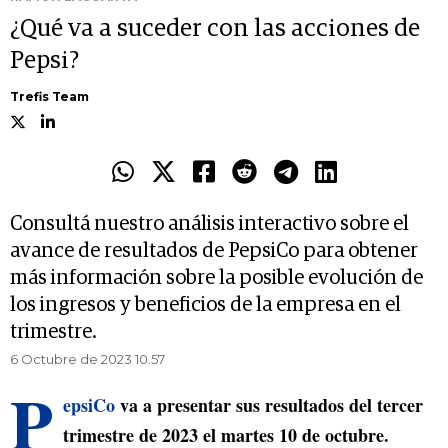
¿Qué va a suceder con las acciones de
Pepsi?
Trefis Team
Consultá nuestro análisis interactivo sobre el
avance de resultados de PepsiCo para obtener
más información sobre la posible evolución de
los ingresos y beneficios de la empresa en el
trimestre.
6 Octubre de 2023 10.57
P
epsiCo
va a presentar sus resultados del tercer
trimestre de 2023 el martes 10 de octubre.