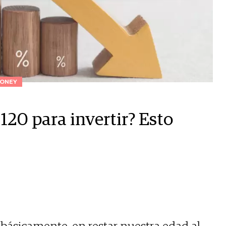
ONEY
 120 para invertir? Esto