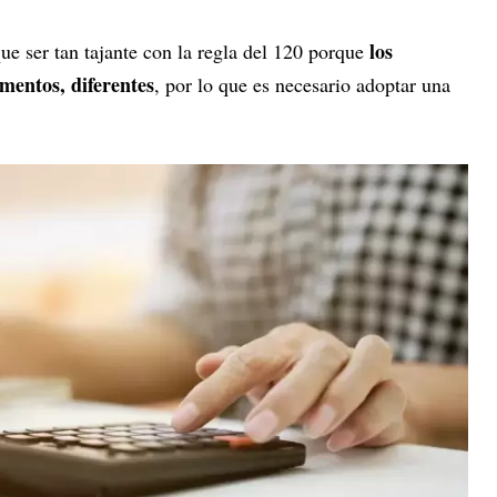
los
ue ser tan tajante con la regla del 120 porque
mentos, diferentes
, por lo que es necesario adoptar una