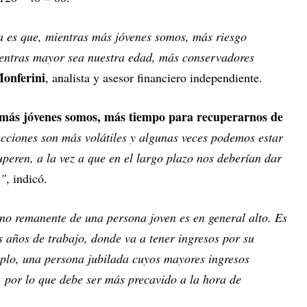
la es que, mientras más jóvenes somos, más riesgo
ientras mayor sea nuestra edad, más conservadores
onferini
, analista y asesor financiero independiente.
más jóvenes somos, más tiempo para recuperarnos de
cciones son más volátiles y algunas veces podemos estar
peren, a la vez a que en el largo plazo nos deberían dar
a"
, indicó.
no remanente de una persona joven es en general alto. Es
 años de trabajo, donde va a tener ingresos por su
emplo, una persona jubilada cuyos mayores ingresos
 por lo que debe ser más precavido a la hora de