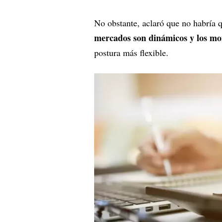
No obstante, aclaró que no habría q
mercados son dinámicos y los mo
postura más flexible.