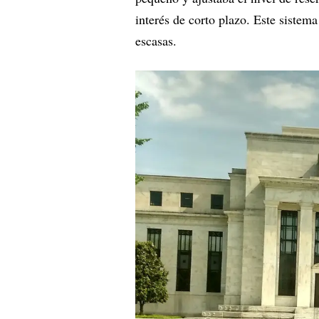
interés de corto plazo. Este siste
escasas.