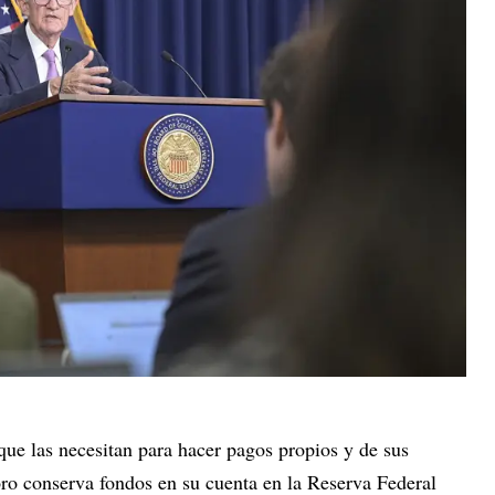
ue las necesitan para hacer pagos propios y de sus
oro conserva fondos en su cuenta en la Reserva Federal