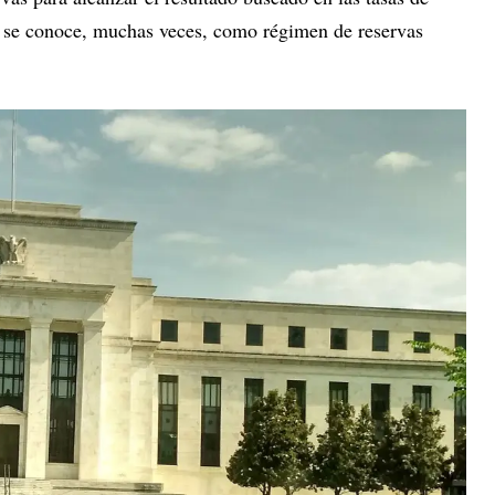
ma se conoce, muchas veces, como régimen de reservas