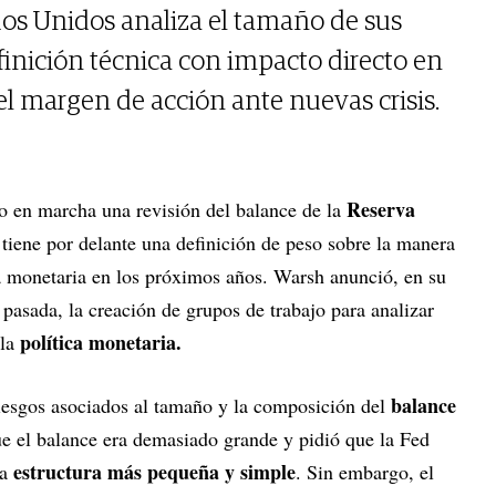
dos Unidos analiza el tamaño de sus
finición técnica con impacto directo en
 el margen de acción ante nuevas crisis.
Reserva
 en marcha una revisión del balance de la
l tiene por delante una definición de peso sobre la manera
ca monetaria en los próximos años. Warsh anunció, en su
pasada, la creación de grupos de trabajo para analizar
política monetaria.
la
balance
riesgos asociados al tamaño y la composición del
e el balance era demasiado grande y pidió que la Fed
estructura más pequeña y simple
a
. Sin embargo, el