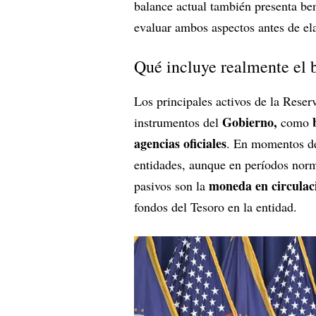
balance actual también presenta ben
evaluar ambos aspectos antes de el
Qué incluye realmente el 
Los principales activos de la Reser
Gobierno,
instrumentos del
como
agencias oficiales
. En momentos de
entidades, aunque en períodos nor
moneda en circulac
pasivos son la
fondos del Tesoro en la entidad.