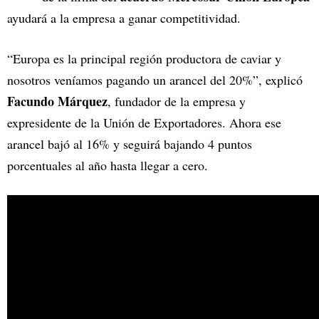
ayudará a la empresa a ganar competitividad.
“Europa es la principal región productora de caviar y
nosotros veníamos pagando un arancel del 20%”, explicó
Facundo Márquez
, fundador de la empresa y
expresidente de la Unión de Exportadores. Ahora ese
arancel bajó al 16% y seguirá bajando 4 puntos
porcentuales al año hasta llegar a cero.