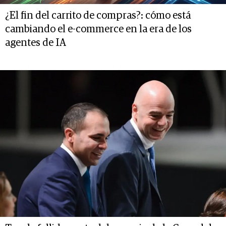
¿El fin del carrito de compras?: cómo está
cambiando el e-commerce en la era de los
agentes de IA