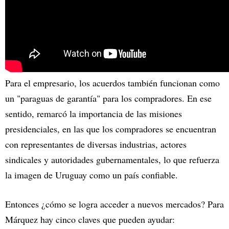
Para el empresario, los acuerdos también funcionan como
un "paraguas de garantía" para los compradores. En ese
sentido, remarcó la importancia de las misiones
presidenciales, en las que los compradores se encuentran
con representantes de diversas industrias, actores
sindicales y autoridades gubernamentales, lo que refuerza
la imagen de Uruguay como un país confiable.
Entonces ¿cómo se logra acceder a nuevos mercados? Para
Márquez hay cinco claves que pueden ayudar: