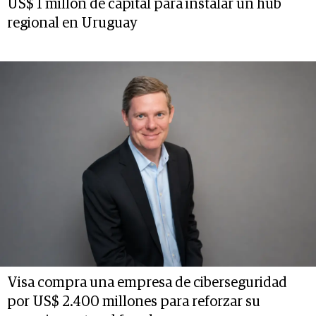
US$ 1 millón de capital para instalar un hub
regional en Uruguay
Visa compra una empresa de ciberseguridad
por US$ 2.400 millones para reforzar su