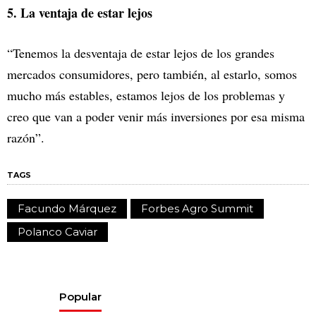
5. La ventaja de estar lejos
“Tenemos la desventaja de estar lejos de los grandes
mercados consumidores, pero también, al estarlo, somos
mucho más estables, estamos lejos de los problemas y
creo que van a poder venir más inversiones por esa misma
razón”.
TAGS
Facundo Márquez
Forbes Agro Summit
Polanco Caviar
Popular