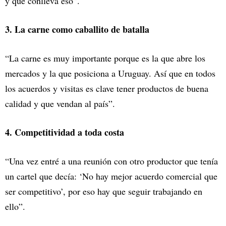
y qué conlleva eso”.
3. La carne como caballito de batalla
“La carne es muy importante porque es la que abre los
mercados y la que posiciona a Uruguay. Así que en todos
los acuerdos y visitas es clave tener productos de buena
calidad y que vendan al país”.
4. Competitividad a toda costa
“Una vez entré a una reunión con otro productor que tenía
un cartel que decía: ‘No hay mejor acuerdo comercial que
ser competitivo’, por eso hay que seguir trabajando en
ello”.