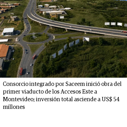
Consorcio integrado por Saceem inició obra del
primer viaducto de los Accesos Este a
Montevideo; inversión total asciende a US$ 54
millones