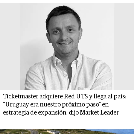
Ticketmaster adquiere Red UTS y llega al país:
"Uruguay era nuestro próximo paso" en
estrategia de expansión, dijo Market Leader