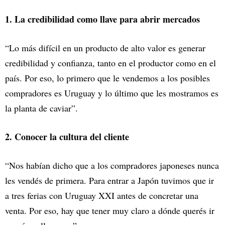
1. La credibilidad como llave para abrir mercados
“Lo más difícil en un producto de alto valor es generar
credibilidad y confianza, tanto en el productor como en el
país. Por eso, lo primero que le vendemos a los posibles
compradores es Uruguay y lo último que les mostramos es
la planta de caviar”.
2. Conocer la cultura del cliente
“Nos habían dicho que a los compradores japoneses nunca
les vendés de primera. Para entrar a Japón tuvimos que ir
a tres ferias con Uruguay XXI antes de concretar una
venta. Por eso, hay que tener muy claro a dónde querés ir