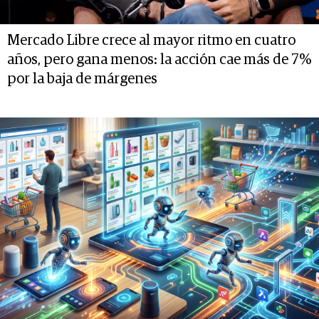
Mercado Libre crece al mayor ritmo en cuatro
años, pero gana menos: la acción cae más de 7%
por la baja de márgenes