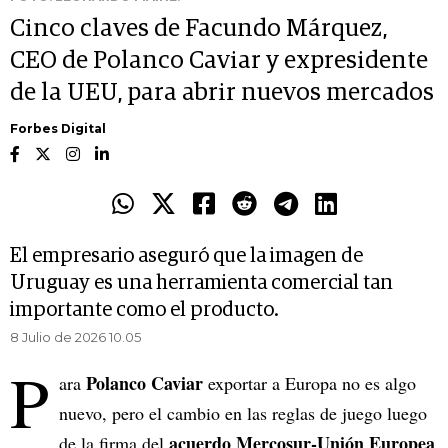
Cinco claves de Facundo Márquez,
CEO de Polanco Caviar y expresidente
de la UEU, para abrir nuevos mercados
Forbes Digital
El empresario aseguró que la imagen de
Uruguay es una herramienta comercial tan
importante como el producto.
8 Julio de 2026 10.05
P
Polanco Caviar
ara
exportar a Europa no es algo
nuevo, pero el cambio en las reglas de juego luego
acuerdo Mercosur-Unión Europea
de la firma del