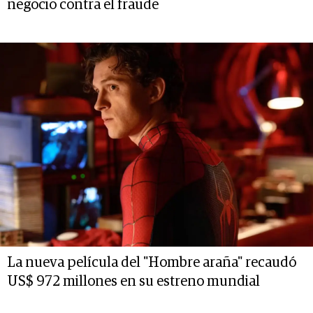
negocio contra el fraude
La nueva película del "Hombre araña" recaudó
US$ 972 millones en su estreno mundial